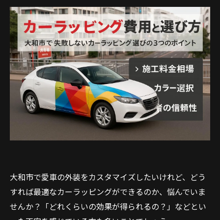
大和市で愛車の外装をカスタマイズしたいけれど、どう
すれば最適なカーラッピングができるのか、悩んでいま
せんか？「どれくらいの効果が得られるの？」などとい