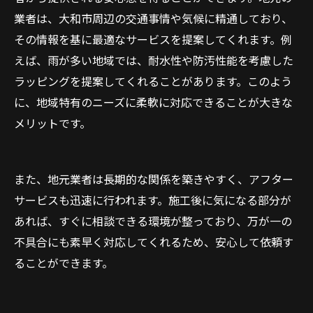
業者は、大和市周辺の交通事情や気候に精通しており、
その情報を基に最適なサービスを提案してくれます。例
えば、雨が多い地域では、耐水性や防汚性能を考慮した
ラッピングを提案してくれることがあります。このよう
に、地域特有のニーズに柔軟に対応できることが大きな
メリットです。
また、地元業者は長期的な関係を築きやすく、アフター
サービスも迅速に行われます。施工後に気になる部分が
あれば、すぐに相談できる環境が整っており、万が一の
不具合にも素早く対応してくれるため、安心して依頼す
ることができます。