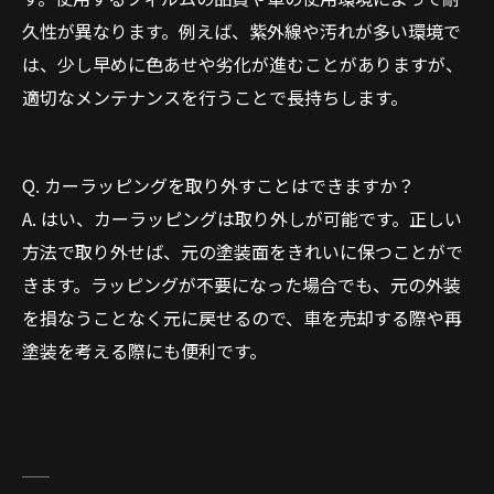
久性が異なります。例えば、紫外線や汚れが多い環境で
は、少し早めに色あせや劣化が進むことがありますが、
適切なメンテナンスを行うことで長持ちします。
Q. カーラッピングを取り外すことはできますか？
A. はい、カーラッピングは取り外しが可能です。正しい
方法で取り外せば、元の塗装面をきれいに保つことがで
きます。ラッピングが不要になった場合でも、元の外装
を損なうことなく元に戻せるので、車を売却する際や再
塗装を考える際にも便利です。