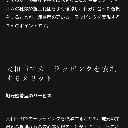
ルムの種類や施工範囲をよく確認し、自分に合った選択
をすることが、満足度の高いカーラッピングを実現する
ためのポイントです。
大和市でカーラッピングを依頼
するメリット
地元密着型のサービス
大和市内でカーラッピングを依頼することで、地元の業
者から提供される安心感を得ることができます。地元の