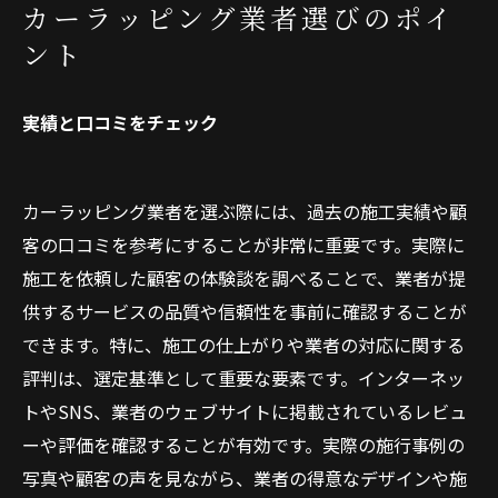
カーラッピング業者選びのポイ
ント
実績と口コミをチェック
カーラッピング業者を選ぶ際には、過去の施工実績や顧
客の口コミを参考にすることが非常に重要です。実際に
施工を依頼した顧客の体験談を調べることで、業者が提
供するサービスの品質や信頼性を事前に確認することが
できます。特に、施工の仕上がりや業者の対応に関する
評判は、選定基準として重要な要素です。インターネッ
トやSNS、業者のウェブサイトに掲載されているレビュ
ーや評価を確認することが有効です。実際の施行事例の
写真や顧客の声を見ながら、業者の得意なデザインや施