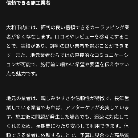
信頼できる施工業者
大和市内には、評判の良い信頼できるカーラッピング業
者が多く存在します。口コミやレビューを参考にするこ
とで、実績があり、評判の良い業者を選ぶことができま
す。また、地元業者ならではの直接的なコミュニケーシ
ョンが可能で、施行前に細かい希望や要望を伝えやすい
点も魅力です。
地元の業者は、親しみやすさや信頼性が特徴で、長年営
業している業者であれば、アフターケアが充実していま
す。施工後に問題が発生した場合でも、迅速に対応して
くれるため、長期間にわたり安心して利用できます。信
頼できる業者に依頼することで、予算に見合った高品質