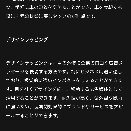
つ、手軽に車の印象を変えることができ、車を売却する
際にも元の状態に戻しやすいのが利点です。
デザインラッピング
デザインラッピングは、車の外装に企業のロゴや広告メ
ッセージを表現する方法です。特にビジネス用途に適し
ており、視覚的に強いインパクトを与えることができま
す。目を引くデザインを施し、移動する広告媒体として
活用することができます。耐久性が高く、紫外線や風雨
に強いため、長期間効果的にブランドやサービスをアピ
ールすることができます。