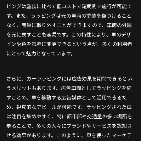
ピングは塗装に比べて低コストで短期間で施行が可能で
す。また、ラッピングは元の車両の塗装を傷つけること
なく、簡単に取り外すことができますので、車両の外装
を元に戻すことも容易です。この特性により、車のデザ
インや色を気軽に変更できるという点が、多くの利用者
にとって魅力となっています。
さらに、カーラッピングには広告効果を期待できるとい
うメリットもあります。広告車両としてラッピングを施
すことで、車を移動する広告媒体として活用できるた
め、視覚的なアピールが可能です。ラッピングされた車
は注目を集めやすく、特に都市部や交通量の多い場所を
走ることで、多くの人々にブランドやサービスを認知さ
せる効果があります。このように、車を使ったマーケテ