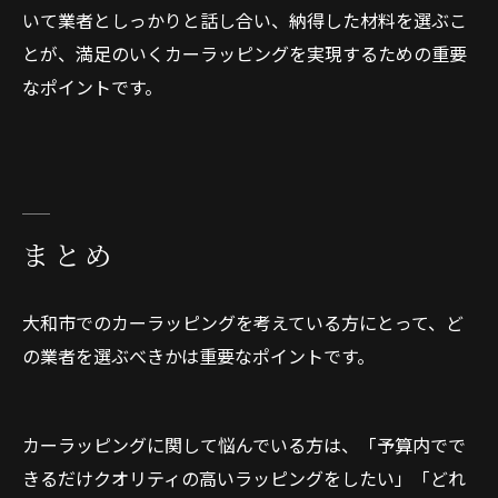
いて業者としっかりと話し合い、納得した材料を選ぶこ
とが、満足のいくカーラッピングを実現するための重要
なポイントです。
まとめ
大和市でのカーラッピングを考えている方にとって、ど
の業者を選ぶべきかは重要なポイントです。
カーラッピングに関して悩んでいる方は、「予算内でで
きるだけクオリティの高いラッピングをしたい」「どれ