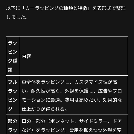
以下に「カーラッピングの種類と特徴」を表形式で整理
しました。
ラッ
ピン
内容
グ種
類
フル
車全体をラッピングし、カスタマイズ性が高
ラッ
い。耐久性が高く、外観を保護し、広告やプロ
ピン
モーションに最適。費用は高めだが、効果的な
グ
仕上がりが得られる。
部分
車の一部分（ボンネット、サイドミラー、ドア
ラッ
など）をラッピング。費用を抑えつつ外観を変