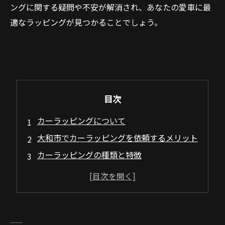
ングに関する疑問や不安が解消され、あなたの愛車に最
適なラッピングが見つかることでしょう。
目次
カーラッピングについて
大和市でカーラッピングを依頼するメリット
カーラッピングの種類と特徴
カーラッピング業者選びのポイント
まとめ
よくある質問
大和市について