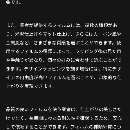
要です。
また、業者が提供するフィルムには、複数の種類があ
り、光沢仕上げやマット仕上げ、さらにはカーボン風や
金属風など、さまざまな質感を選ぶことができます。使
用するフィルムの種類によって、ラッピング後の見た目
や手触りが異なり、個々の好みに合わせて選ぶことがで
きます。デザインラッピングを施す場合には、特にデザ
インの自由度が高いフィルムを選ぶことで、印象的な仕
上がりを実現できます。
品質の良いフィルムを使う業者は、仕上がりの美しさだ
けでなく、長期間にわたる耐久性を確保するため、安心
して依頼することができます。フィルムの種類や質につ