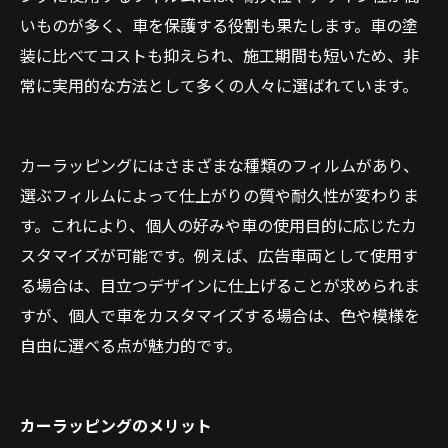
いものが多く、車を保護する役割も果たします。車の塗
装に比べてコストも抑えられ、施工期間も短いため、非
常に実用的な方法として多くの人々に選ばれています。
カーラッピングにはさまざまな種類のフィルムがあり、
選ぶフィルムによって仕上がりの質や耐久性が変わりま
す。これにより、個人の好みや車の使用目的に応じたカ
スタマイズが可能です。例えば、広告車両として使用す
る場合は、目立つデザインに仕上げることが求められま
すが、個人で車をカスタマイズする場合は、色や模様を
自由に選べる点が魅力的です。
カーラッピングのメリット