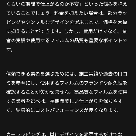
くらいの期間で仕上がるのか不安」といった悩みを抱え
ていることでしょう。料金を抑えたい場合は、部分ラッ
ピングやシンプルなデザインを選ぶことで、価格を大幅
に抑えることができます。しかし、費用だけでなく、業
者の実績や使用するフィルムの品質も重要なポイントで
す。
信頼できる業者を選ぶためには、施工実績や過去の口コ
ミを参考にし、使用するフィルムのブランドや耐久性を
確認することが欠かせません。高品質なフィルムを使用
する業者を選べば、長期間美しい仕上がりを保ちやす
く、結果的にコストパフォーマンスが良くなります。
カーラッピングは、単にデザインを変更するだけでな