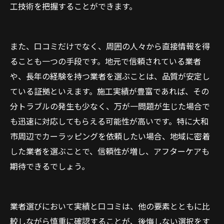
工技術を把握することができます。
また、口コミだけでなく、周囲の人々から直接情報を得
ることも一つの手段です。地元で信頼されている業者
や、長年の経験を持つ業者を選ぶことは、品質が安定し
ている証拠といえます。施工実績が豊富であれば、その
分トラブルの発生も少なく、万が一問題が生じた場合で
も迅速に対応してもらえる可能性が高いです。特に大和
市周辺でカーラッピングを依頼したい場合、地域に密着
した業者を選ぶことで、信頼性が増し、アフターケアも
期待できるでしょう。
業者選びにおいて実績と口コミは、他の要素とともに比
較しながら慎重に確認することが、後悔しない選択をす