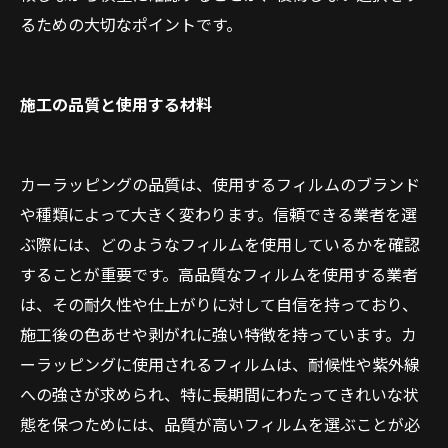
るための大切なポイントです。
施工の品質と使用する材料
カーラッピングの品質は、使用するフィルムのブランド
や種類によって大きく変わります。信頼できる業者を選
ぶ際には、どのようなフィルムを使用しているかを確認
することが重要です。高品質なフィルムを使用する業者
は、その耐久性や仕上がりに対して自信を持っており、
施工後の色あせや剥がれに強い特徴を持っています。カ
ーラッピングに使用されるフィルムは、耐候性や紫外線
への強さが求められ、特に長期間にわたってきれいな状
態を保つためには、品質が高いフィルムを選ぶことが必