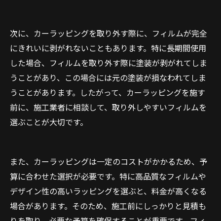
次に、カーラッピングを取り外す際に、フィルムが完全
にきれいに剥がれないこともあります。特に長期間使用
した場合、フィルムを取り外す際に塗装が剥がれてしま
うことがあり、この場合には元の塗装が損なわれてしま
うことがあります。したがって、カーラッピングを施す
前に、施工業者に相談して、取り外しやすいフィルムを
選ぶことが大切です。
また、カーラッピングは一定のコストがかかるため、予
算に合わせた選択が必要です。特に高品質なフィルムや
デザイン性の高いラッピングを選ぶと、料金が高くなる
場合があります。そのため、施工前にしっかりと見積も
りを取り、必要な予算を確保することが重要です。フィ