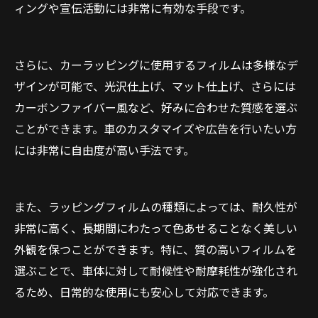
ィングや宣伝活動には非常に有効な手段です。
さらに、カーラッピングに使用するフィルムは多様なデ
ザインが可能で、光沢仕上げ、マット仕上げ、さらには
カーボンファイバー風など、好みに合わせた質感を選ぶ
ことができます。車のカスタマイズや広告を行いたい方
には非常に自由度が高い手法です。
また、ラッピングフィルムの種類によっては、耐久性が
非常に高く、長期間にわたって色あせることなく美しい
外観を保つことができます。特に、質の高いフィルムを
選ぶことで、車体に対して耐候性や耐摩耗性が強化され
るため、日常的な使用にも安心して対応できます。