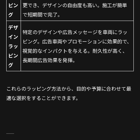
ピン
更でき、デザインの自由度も高い。施工が簡単
グ
で短期間で完了。
デザ
特定のデザインや広告メッセージを車両にラッ
イン
ピング。広告車両やプロモーションに効果的で、
ラッ
視覚的なインパクトを与える。耐久性が高く、
ピン
長期間広告効果を発揮。
グ
これらのラッピング方法から、目的や予算に合わせて最
適な選択をすることができます。