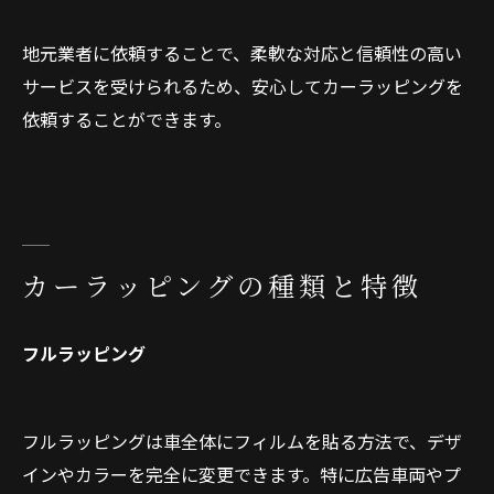
地元業者に依頼することで、柔軟な対応と信頼性の高い
サービスを受けられるため、安心してカーラッピングを
依頼することができます。
カーラッピングの種類と特徴
フルラッピング
フルラッピングは車全体にフィルムを貼る方法で、デザ
インやカラーを完全に変更できます。特に広告車両やプ