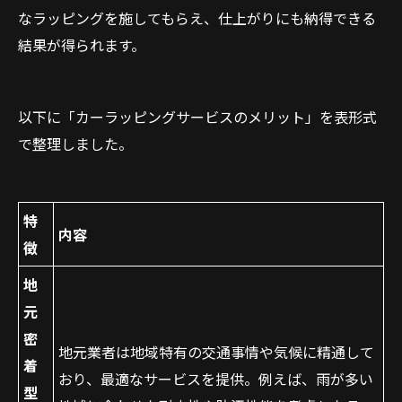
なラッピングを施してもらえ、仕上がりにも納得できる
結果が得られます。
以下に「カーラッピングサービスのメリット」を表形式
で整理しました。
特
内容
徴
地
元
密
地元業者は地域特有の交通事情や気候に精通して
着
おり、最適なサービスを提供。例えば、雨が多い
型