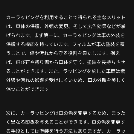
カーラッピングを利用することで得られる主なメリット
は、車体の保護、外観の変更、そして広告効果などが挙
げられます。まず第一に、カーラッピングは車の外装を
保護する機能を持っています。フィルムが車の塗装を覆
うことで、傷や汚れから守る役割を果たします。例え
ば、飛び石や擦り傷から車体を守り、塗装を長持ちさせ
ることができます。また、ラッピングを施した車両は紫
外線や汚れの影響を受けにくいため、車の外観を美しく
保つことができます。
次に、カーラッピングは車の色を変更するため、まった
く異なる印象を与えることができます。車の色を変更す
る手段としては塗装を行う方法もありますが、カーラッ