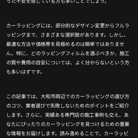
った不安を感じている方も多いことでしょう。
カーラッピングには、部分的なデザイン変更からフルラ
ッピングまで、さまざまな選択肢があります。しかし、
最適な方法や価格帯を見極めるのは簡単ではありませ
ん。特に、どのラッピングフィルムを選ぶべきか、施工
の質や費用の目安については、よく分からないという方
も多いはずです。
この記事では、大和市周辺でのカーラッピングの選び方
のコツ、業者選びで失敗しないためのポイントをご紹介
します。さらに、実績ある専門店の施工事例も交え、あ
なたにぴったりのカーラッピングを見つけるための重要
な情報をお届けします。読み進めることで、カーラッピ