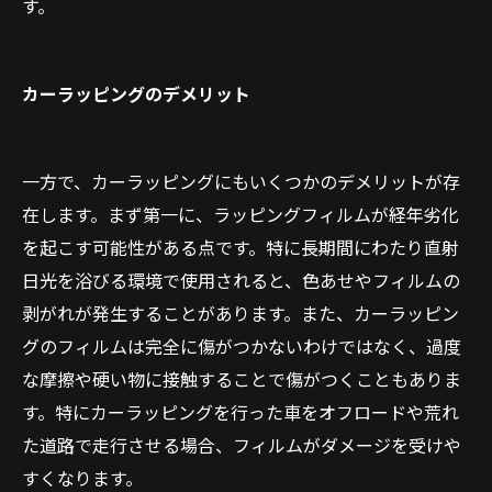
す。
カーラッピングのデメリット
一方で、カーラッピングにもいくつかのデメリットが存
在します。まず第一に、ラッピングフィルムが経年劣化
を起こす可能性がある点です。特に長期間にわたり直射
日光を浴びる環境で使用されると、色あせやフィルムの
剥がれが発生することがあります。また、カーラッピン
グのフィルムは完全に傷がつかないわけではなく、過度
な摩擦や硬い物に接触することで傷がつくこともありま
す。特にカーラッピングを行った車をオフロードや荒れ
た道路で走行させる場合、フィルムがダメージを受けや
すくなります。