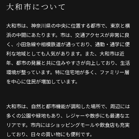
大和市について
大和市は、神奈川県の中央に位置する都市で、東京と横
浜の中間にあたります。市は、交通アクセスが非常に良
く、小田急線や相模鉄道が通っており、通勤・通学に便
利な地域としても人気があります。また、大和市は近
年、都市の発展と共に住みやすさが向上しており、生活
環境が整っています。特に住宅地が多く、ファミリー層
を中心に住民が増加しています。
大和市は、自然と都市機能が調和した場所で、周辺には
多くの公園や緑地もあり、レジャーや散歩にも最適なエ
リアです。市内にはショッピングモールや飲食店も充実
しており、日々の買い物にも便利です。