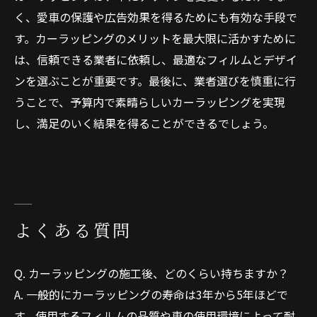
く、愛車の保護や広告効果を得るためにも有効な手段で
す。カーラッピングのメリットを最大限に活かすために
は、信頼できる業者に依頼し、最適なフィルムとデザイ
ンを選ぶことが重要です。最後に、業者選びを慎重に行
うことで、予算内で素晴らしいカーラッピングを実現
し、満足のいく結果を得ることができるでしょう。
よくある質問
Q. カーラッピングの施工後、どのくらい持ちますか？
A. 一般的にカーラッピングの寿命は3年から5年ほどで
す。使用するフィルムの品質や車の使用環境によって耐