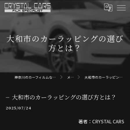
大和市のカーラッピングの選び
方とは？
神奈川のカーフィルムならクリスタルカーズ
メディア
大和市のカーラッピングの選び方とは？
大和市のカーラッピングの選び方とは？
2025/07/24
著者：CRYSTAL CARS