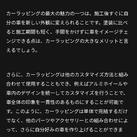
カーラッピングの最大の魅力の一つは、施工後すぐに自
分の車を新しい外観に変えられることです。塗装に比べ
ると施工期間も短く、手間をかけずに車をイメージチェ
ンジできる点は、カーラッピングの大きなメリットと言
えるでしょう。
さらに、カーラッピングは他のカスタマイズ方法と組み
合わせて使用することもでき、例えばアルミホイールや
車内のデザインを統一してカスタマイズを行うことで、
車全体の印象を一貫性のあるものにすることが可能で
す。このように、カーラッピングは単体で完結するだけ
でなく、他のパーツやアクセサリーとの組み合わせによ
って、さらに自分好みの車を作り上げることができま