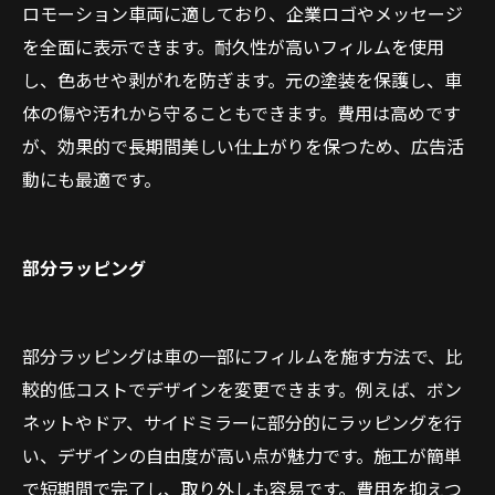
ロモーション車両に適しており、企業ロゴやメッセージ
を全面に表示できます。耐久性が高いフィルムを使用
し、色あせや剥がれを防ぎます。元の塗装を保護し、車
体の傷や汚れから守ることもできます。費用は高めです
が、効果的で長期間美しい仕上がりを保つため、広告活
動にも最適です。
部分ラッピング
部分ラッピングは車の一部にフィルムを施す方法で、比
較的低コストでデザインを変更できます。例えば、ボン
ネットやドア、サイドミラーに部分的にラッピングを行
い、デザインの自由度が高い点が魅力です。施工が簡単
で短期間で完了し、取り外しも容易です。費用を抑えつ