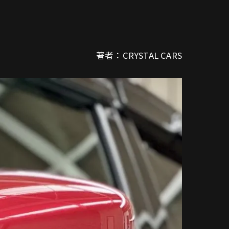
著者：CRYSTAL CARS