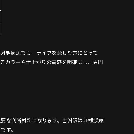
古淵駅周辺でカーライフを楽しむ方にとって
するカラーや仕上がりの質感を明確にし、専門
要な判断材料になります。古淵駅はJR横浜線
利です。