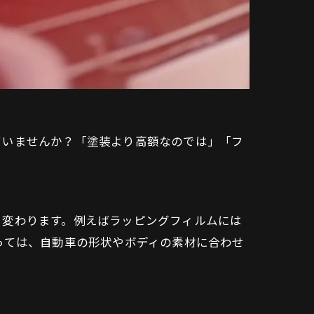
ていませんか？「塗装より高額なのでは」「フ
く変わります。例えばラッピングフィルムには
っては、自動車の形状やボディの素材に合わせ