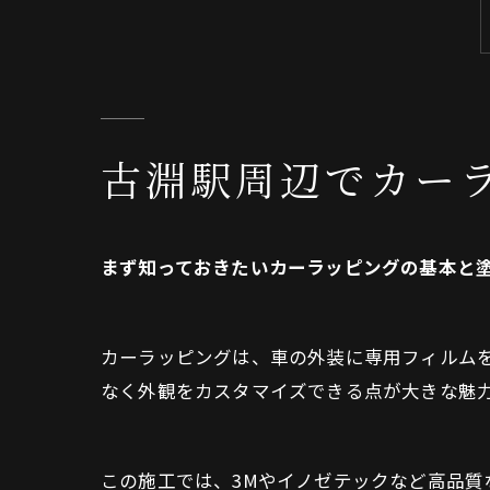
古淵駅周辺でカー
まず知っておきたいカーラッピングの基本と
カーラッピングは、車の外装に専用フィルム
なく外観をカスタマイズできる点が大きな魅
この施工では、3Mやイノゼテックなど高品