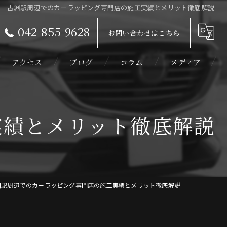
古淵駅周辺でのカーラッピング専門店の施工実績とメリット徹底解説
042-855-9628
お問い合わせはこちら
アクセス
ブログ
コラム
メディア
実績とメリット徹底解説
淵駅周辺でのカーラッピング専門店の施工実績とメリット徹底解説
ィルム