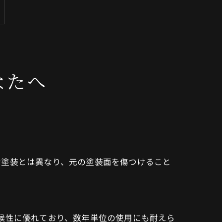
なたへ
な塗装とは異なり、元の塗装面を傷つけること
候性に優れており、数年単位の使用にも耐えら