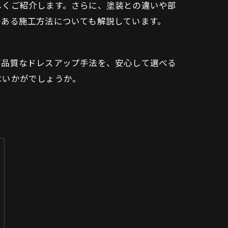
しくご紹介します。さらに、塗装との違いや部
のある施工方法についても解説しています。
高品質なドレスアップ手法を、安心して選べる
はいかがでしょうか。