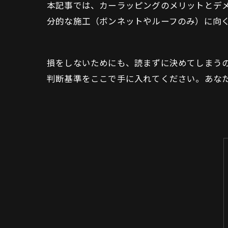
本記事では、カーラッピングのメリットとデ
分的な施工（ボンネットやルーフのみ）に向
損をしないためにも、読まずに決めてしまう
判断基準をここで手に入れてください。あな