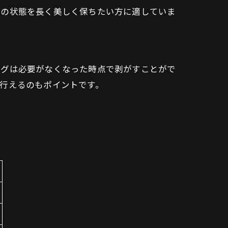
体の状態を長く美しく保ちたい方に適していま
ングは必要がなくなった時点で剥がすことがで
行えるのもポイントです。