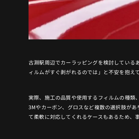
古淵駅周辺でカーラッピングを検討している
ィルムがすぐ剥がれるのでは」と不安を抱え
実際、施工の品質や使用するフィルムの種類
3Mやカーボン、グロスなど複数の選択肢があ
て柔軟に対応してくれるケースもあるため、