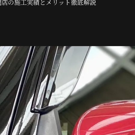
門店の施工実績とメリット徹底解説