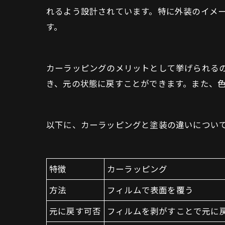
れるよう設計されています。特に外装のイメ
す。
カーラッピングのメリットとして挙げられる
き、元の状態に戻すことができます。また、
以下に、カーラッピングと塗装の違いについ
特徴
カーラッピング
方法
フィルムで表面を覆う
元に戻す可否
フィルムを剥がすことで元に