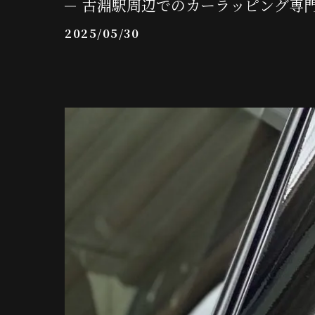
古淵駅周辺でのカーラッピング専
2025/05/30