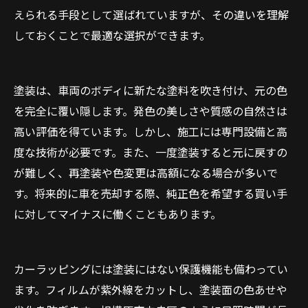
えられる手段として選ばれていますが、その違いを理解
しておくことで最適な選択ができます。
塗装は、車両のボディに新たな塗料を吹き付け、元の色
を完全に覆い隠します。発色の美しさや質感の自然さは
高い評価を得ています。しかし、施工には専門設備と高
度な技術が必要です。また、一度塗装すると元に戻すの
が難しく、再塗装や色変更は高額になる場合が多いで
す。将来的に車を売却する際、純正色を希望する買い手
に対してマイナスに働くこともあります。
カーラッピングには塗装にはない保護機能も備わってい
ます。フィルムが紫外線をカットし、塗装面の色あせや