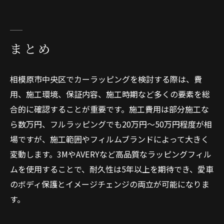
まとめ
相模原市中央区でカーラッピングを検討する際は、費
用、施工環境、保証内容、施工時期など多くの要素を総
合的に確認することが重要です。施工費用は部分施工な
ら数万円、フルラッピングでも20万円〜50万円程度が相
場ですが、施工範囲やフィルムブランドによって大きく
変動します。3MやAVERYなど高品質なラッピングフィル
ムを使用することで、耐久性は5年以上を期待でき、愛車
のボディ保護とイメージチェンジの両立が可能になりま
す。