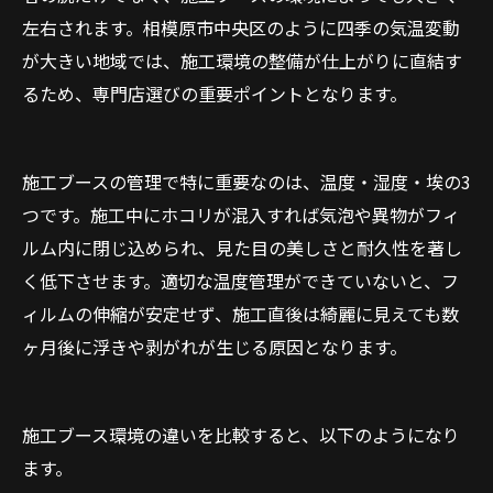
左右されます。相模原市中央区のように四季の気温変動
が大きい地域では、施工環境の整備が仕上がりに直結す
るため、専門店選びの重要ポイントとなります。
施工ブースの管理で特に重要なのは、温度・湿度・埃の3
つです。施工中にホコリが混入すれば気泡や異物がフィ
ルム内に閉じ込められ、見た目の美しさと耐久性を著し
く低下させます。適切な温度管理ができていないと、フ
ィルムの伸縮が安定せず、施工直後は綺麗に見えても数
ヶ月後に浮きや剥がれが生じる原因となります。
施工ブース環境の違いを比較すると、以下のようになり
ます。