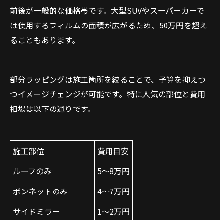
前後が一般的な価格帯です。大型SUVやスーパーカーで
は使用するフィルムの面積が広がるため、50万円を超え
ることもあります。
部分ラッピングは施工箇所を絞ることで、予算を抑えつ
つイメージチェンジが可能です。特に人気の部位と費用
相場は以下の通りです。
施工部位
費用目安
ルーフのみ
5〜8万円
ボンネットのみ
4〜7万円
サイドミラー
1〜2万円