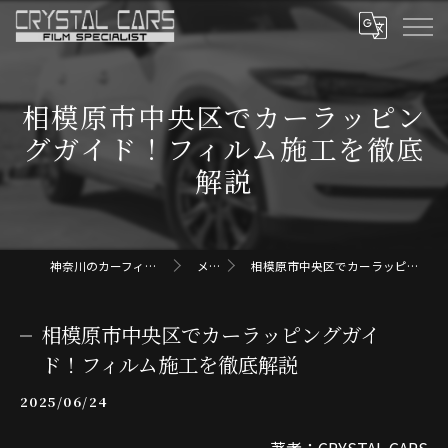
相模原市中央区でカーラッピン
グガイド！フィルム施工を徹底
解説
神奈川のカーフィルムならクリスタルカーズ
メディア
相模原市中央区でカーラッピングガイド！フィルム施工を徹底解説
相模原市中央区でカーラッピングガイ
ド！フィルム施工を徹底解説
2025/06/24