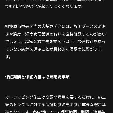
ても剥がれや劣化が起こりにくくなります。
相模原市中央区内の店舗見学時には、施工ブースの清潔
さや温度・湿度管理設備の有無を直接確認するのが良い
でしょう。高額な施工費を支払う以上、設備投資を怠っ
ていない店舗を選ぶことが最終的な満足度に繋がりま
す。
保証期間と保証内容は必須確認事項
カーラッピング施工は高額な費用を要するだけに、施工
後のトラブルに対する保証制度の充実度が重要な選定基
準となります。各店舗によって保証範囲・期間・適用条