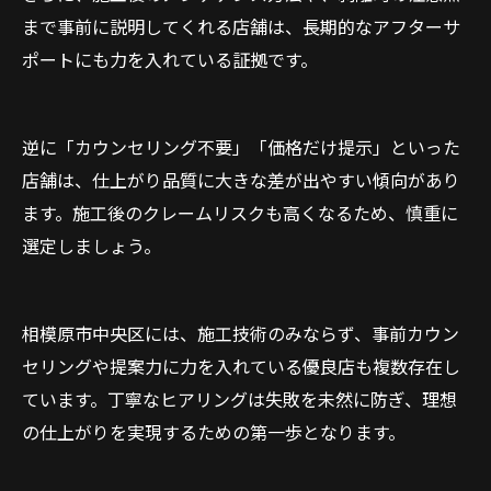
まで事前に説明してくれる店舗は、長期的なアフターサ
ポートにも力を入れている証拠です。
逆に「カウンセリング不要」「価格だけ提示」といった
店舗は、仕上がり品質に大きな差が出やすい傾向があり
ます。施工後のクレームリスクも高くなるため、慎重に
選定しましょう。
相模原市中央区には、施工技術のみならず、事前カウン
セリングや提案力に力を入れている優良店も複数存在し
ています。丁寧なヒアリングは失敗を未然に防ぎ、理想
の仕上がりを実現するための第一歩となります。