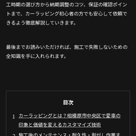
工時期の選び方から納期調整のコツ、保証の確認ポイン
トまで、カーラッピング初心者の方でも安心して依頼で
きるよう徹底解説していきます。
最後までお読みいただければ、施工で失敗しないための
全知識を手に入れられます。
目次
カーラッピングとは？相模原市中央区で愛車の
印象と価値を変えるカスタマイズ技術
施工後のメンテナンス・耐久性・剥がし作業ま