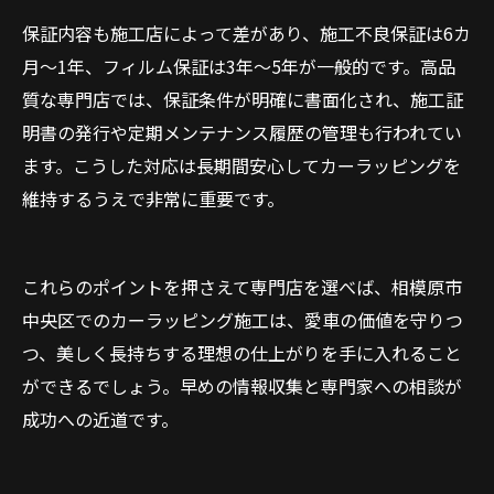
保証内容も施工店によって差があり、施工不良保証は6カ
月〜1年、フィルム保証は3年〜5年が一般的です。高品
質な専門店では、保証条件が明確に書面化され、施工証
明書の発行や定期メンテナンス履歴の管理も行われてい
ます。こうした対応は長期間安心してカーラッピングを
維持するうえで非常に重要です。
これらのポイントを押さえて専門店を選べば、相模原市
中央区でのカーラッピング施工は、愛車の価値を守りつ
つ、美しく長持ちする理想の仕上がりを手に入れること
ができるでしょう。早めの情報収集と専門家への相談が
成功への近道です。