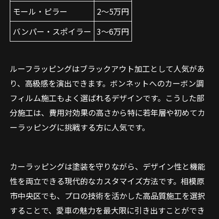
モール・ピラー
2〜5万円
バンパー・スポイラー
3〜6万円
ルーフラッピングはブラックアウト加工として人気があ
り、高級感を演出できます。ボンネットへのカーボン調
フィルム施工もよく選ばれるデザインです。こうした部
分施工は、費用対効果の高さから特に若年層や初めてカ
ーラッピングに挑戦する方に人気です。
カーラッピングは塗装を守りながら、デザイン性と機能
性を両立できる現代的なカスタマイズ方法です。相模原
市中央区でも、プロの技術を活かした高品質施工を選択
することで、愛車の魅力を最大限に引き出すことができ