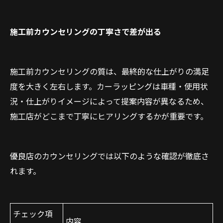
施工前カウンセリングの丁寧さで差が出る
施工前カウンセリングの質は、最終的な仕上がりの満足
度を大きく左右します。カーラッピングは車種・使用状
況・仕上がりイメージによって提案内容が異なるため、
施工店がどこまで丁寧にヒアリングするかが重要です。
優良店のカウンセリングでは以下のような確認が徹底さ
れます。
チェック項
内容