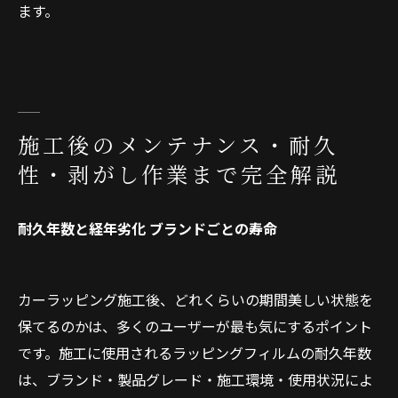
ます。
施工後のメンテナンス・耐久
性・剥がし作業まで完全解説
耐久年数と経年劣化 ブランドごとの寿命
カーラッピング施工後、どれくらいの期間美しい状態を
保てるのかは、多くのユーザーが最も気にするポイント
です。施工に使用されるラッピングフィルムの耐久年数
は、ブランド・製品グレード・施工環境・使用状況によ