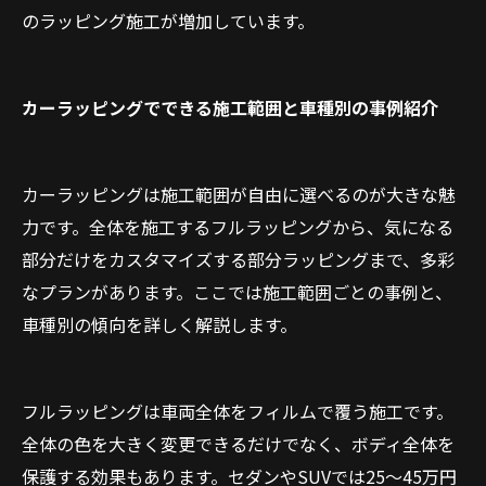
のラッピング施工が増加しています。
カーラッピングでできる施工範囲と車種別の事例紹介
カーラッピングは施工範囲が自由に選べるのが大きな魅
力です。全体を施工するフルラッピングから、気になる
部分だけをカスタマイズする部分ラッピングまで、多彩
なプランがあります。ここでは施工範囲ごとの事例と、
車種別の傾向を詳しく解説します。
フルラッピングは車両全体をフィルムで覆う施工です。
全体の色を大きく変更できるだけでなく、ボディ全体を
保護する効果もあります。セダンやSUVでは25〜45万円