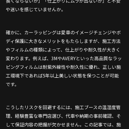
長くならないか」「仕上がりにムラが出ないか」と不安
や迷いを感じていませんか。
確かに、カーラッピングは愛車のイメージチェンジやボ
ディ保護に大きなメリットをもたらしますが、施工方法
やフィルムの種類によって、仕上がりや耐久性が大きく
変わります。例えば、3MやAVERYといった高品質なラッ
ピングフィルムは耐紫外線性や耐久性に優れ、正しい施
工環境下であれば5年以上美しい状態を保つことが可能
です。
こうしたリスクを回避するには、施工ブースの温湿度管
理、経験豊富な専門店選び、代車や納期の事前確認、そ
して保証内容の把握が欠かせません。この記事では、施