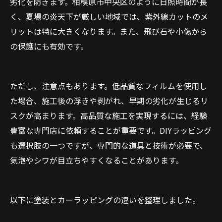
劣化を防ぎます。相模原市中央区のように日照時間が長
く、夏場の炎天下が厳しい地域では、紫外線カットのメ
リットは特に大きくなります。また、飛び石や小傷から
の保護にも有効です。
ただし、注意点もあります。低品質なフィルムを使用し
た場合、施工後の浮きや剥がれ、早期の劣化が生じるリ
スクが高まります。高品質な施工を実現するには、経験
豊富な専門店に依頼することが重要です。DIYラッピング
も選択肢の一つですが、専門的な道具と技術が必要で、
気泡やシワが目立ちやすくなることがあります。
以下に塗装とカーラッピングの違いを整理しました。