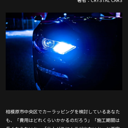
著者：CRYSTAL CARS
相模原市中央区でカーラッピングを検討しているあなた
も、「費用はどれくらいかかるのだろう」「施工期間は