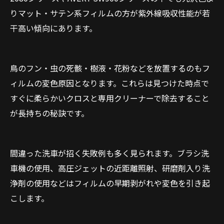
りマット・サテン系フィルムの方が紫外線吸収性能が若
干高い傾向にあります。
鳥のフン・虫の死骸・樹液・花粉などを放置するのもフ
ィルムの変色原因となります。これらは見つけた時点で
すぐに柔らかいクロスと専用クリーナーで除去すること
が長持ちの秘訣です。
間違った洗車が招く失敗例も多く見られます。ブラシ洗
車機の使用、高圧ジェットの近距離照射、研磨剤入り洗
浄剤の使用などはフィルムの早期剥がれや変色を引き起
こします。