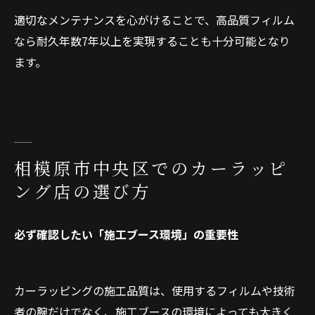
適切なメンテナンスを心がけることで、高品質フィルム
なら耐久年数7年以上を実現することも十分可能となり
ます。
相模原市中央区でのカーラッピ
ング店の選び方
必ず確認したい「施工ブース環境」の重要性
カーラッピングの施工品質は、使用するフィルムや技術
者の腕だけでなく、施工ブースの環境によっても大きく