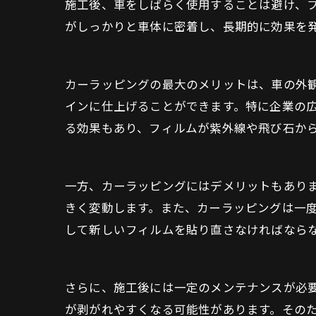
施工後、車をしばらく使用することは避け、フ
がしっかりと車体に密着し、長期的に効果を
カーラッピングの最大のメリットは、車の外
インに仕上げることができます。特に企業の
る効果もあり、フィルムが紫外線や飛び石か
一方、カーラッピングにはデメリットもあり
きく変動します。また、カーラッピングは一
して新しいフィルムを貼り直さなければなら
さらに、施工後には一定のメンテナンスが必
が剥がれやすくなる可能性があります。その