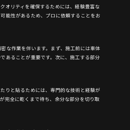
のクオリティを確保するためには、経験豊富な
る可能性があるため、プロに依頼することをお
精密な作業を伴います。まず、施工前には車体
滑であることが重要です。次に、施工する部分
ったりと貼るためには、専門的な技術と経験が
ムが完全に乾くまで待ち、余分な部分を切り取