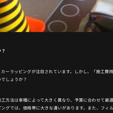
か？
、カーラッピングが注目されています。しかし、「施工費
いでしょうか？
施工方法は車種によって大きく異なり、予算に合わせて最
ピングでは、価格帯に大きな違いがあります。また、フィ