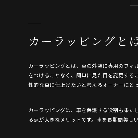
カーラッピングと
カーラッピングとは、車の外装に専用のフィ
をつけることなく、簡単に見た目を変更する
性的な車に仕上げたいと考えるオーナーにと
カーラッピングは、車を保護する役割も果た
る点が大きなメリットです。車を長期間美し