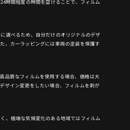
24時間程度の時間を空けることで、フィルム
由に選べるため、自分だけのオリジナルのデザ
また、カーラッピングには車両の塗装を保護す
に高品質なフィルムを使用する場合、価格は大
。デザイン変更をしたい場合、フィルムを剥が
すく、極端な気候変化のある地域ではフィルム