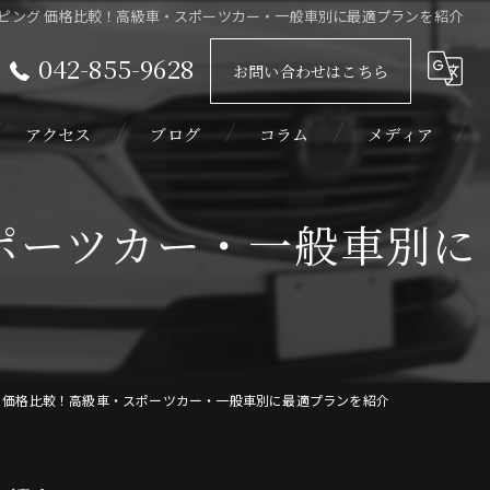
ッピング 価格比較！高級車・スポーツカー・一般車別に最適プランを紹介
042-855-9628
お問い合わせはこちら
アクセス
ブログ
コラム
メディア
ポーツカー・一般車別に
グ 価格比較！高級車・スポーツカー・一般車別に最適プランを紹介
ィルム