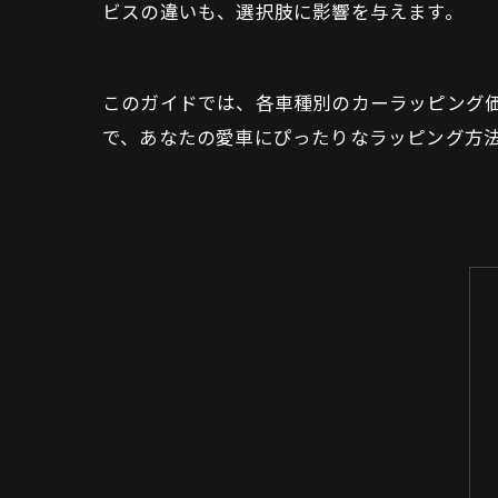
ビスの違いも、選択肢に影響を与えます。
このガイドでは、各車種別のカーラッピング
で、あなたの愛車にぴったりなラッピング方