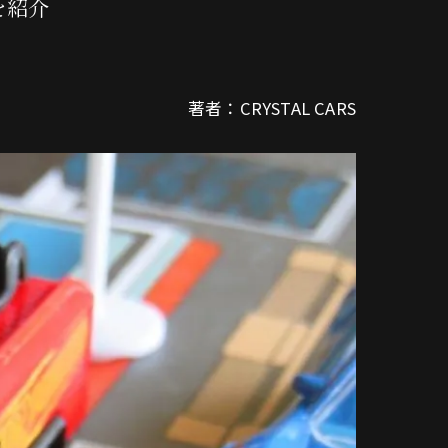
を紹介
著者：CRYSTAL CARS