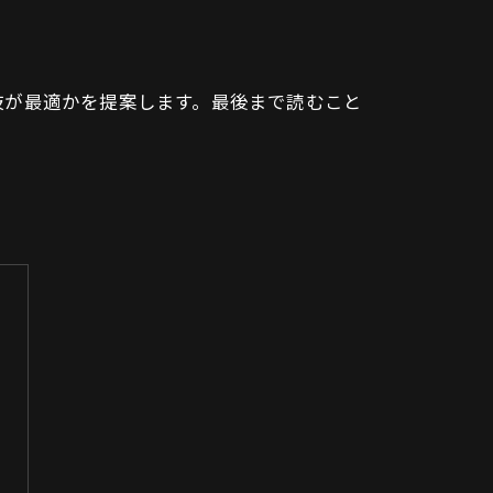
肢が最適かを提案します。最後まで読むこと