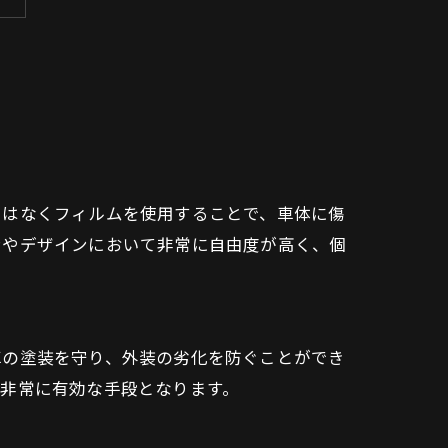
ではなくフィルムを使用することで、車体に傷
ンやデザインにおいて非常に自由度が高く、個
車の塗装を守り、外装の劣化を防ぐことができ
非常に有効な手段となります。