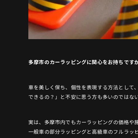
多摩市のカーラッピングに関心をお持ちです
車を美しく保ち、個性を表現する方法として
できるの？」と不安に思う方も多いのではな
実は、多摩市内でもカーラッピングの価格や
一般車の部分ラッピングと高級車のフルラッ