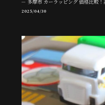
多摩市 カーラッピング 価格比較
2025/04/30