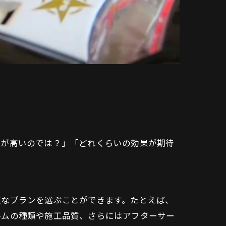
用が高いのでは？」「どれくらいの効果が期待
適なプランを選ぶことができます。たとえば、
ルムの種類や施工品質、さらにはアフターサー