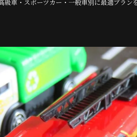
！高級車・スポーツカー・一般車別に最適プラン