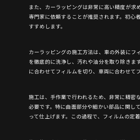
また、カーラッピングは非常に高い精度が求
専門家に依頼することが推奨されます。初心
すすめします。
カーラッピングの施工方法は、車の外装にフ
を徹底的に洗浄し、汚れや油分を取り除きま
に合わせてフィルムを切り、車両に合わせて
施工は、手作業で行われるため、非常に精密
必要です。特に曲面部分や細かい部品に関し
って仕上げます。この過程で、フィルムの定