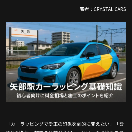
著者：CRYSTAL CARS
「カーラッピングで愛車の印象を劇的に変えたい」「費