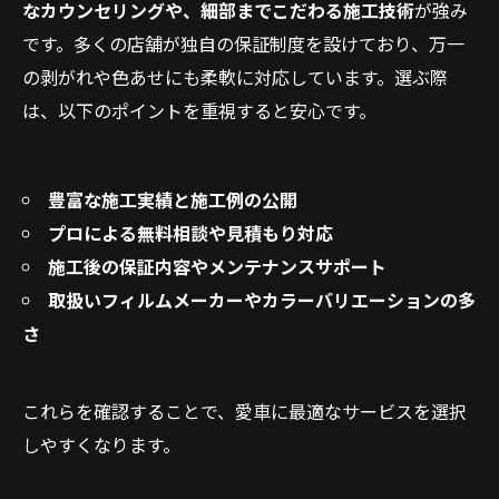
なカウンセリングや、細部までこだわる施工技術
が強み
です。多くの店舗が独自の保証制度を設けており、万一
の剥がれや色あせにも柔軟に対応しています。選ぶ際
は、以下のポイントを重視すると安心です。
豊富な施工実績と施工例の公開
プロによる無料相談や見積もり対応
施工後の保証内容やメンテナンスサポート
取扱いフィルムメーカーやカラーバリエーションの多
さ
これらを確認することで、愛車に最適なサービスを選択
しやすくなります。