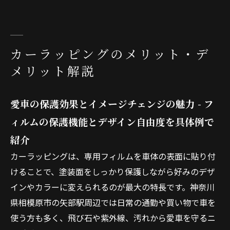
カーラッピングのメリット・デ
メリット解説
愛車の保護効果とイメージチェンジの魅力 - フ
ィルムの保護機能とデザイン自由度を具体例で
紹介
カーラッピングは、専用フィルムを車体の表面に貼り付
けることで、塗装面をしっかり保護しながら好みのデザ
インやカラーに変えられるのが最大の特長です。神奈川
県相模原市の矢部駅周辺では日常の通勤や買い物で車を
使う方も多く、飛び石や紫外線、汚れから愛車を守るニ