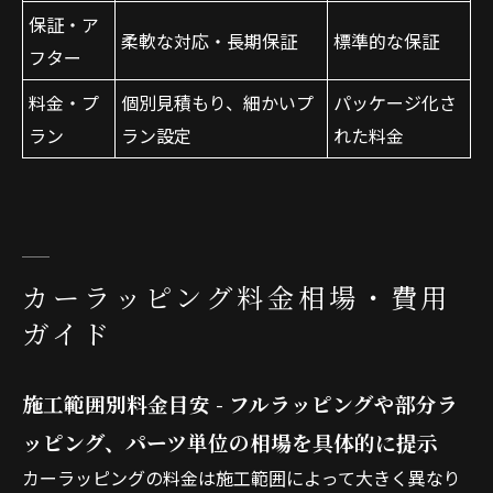
保証・ア
柔軟な対応・長期保証
標準的な保証
フター
料金・プ
個別見積もり、細かいプ
パッケージ化さ
ラン
ラン設定
れた料金
カーラッピング料金相場・費用
ガイド
施工範囲別料金目安 - フルラッピングや部分ラ
ッピング、パーツ単位の相場を具体的に提示
カーラッピングの料金は施工範囲によって大きく異なり