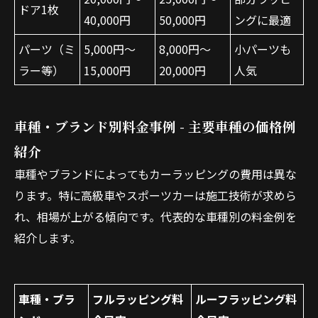
ドア1枚
40,000円
50,000円
ングに最適
パーツ（ミ
5,000円～
8,000円～
小パーツも
ラー等）
15,000円
20,000円
人気
車種・ブランド別料金事例 - 主要車種の価格例
紹介
車種やブランドによってもカーラッピングの費用は異な
ります。特に高級車やスポーツカーは施工技術が求めら
れ、相場が上がる傾向です。代表的な車種別の料金例を
紹介します。
車種・ブラ
フルラッピング料
ルーフラッピング料