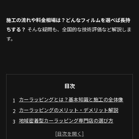
施工の流れや料金相場は？どんなフィルムを選べば長持
ちする？
そんな疑問も、全国的な技術評価など解説しま
す。
目次
カーラッピングとは？基本知識と施工の全体像
カーラッピングのメリット・デメリット解説
地域密着型カーラッピング専門店の選び方
カーラッピング料金相場・費用ガイド