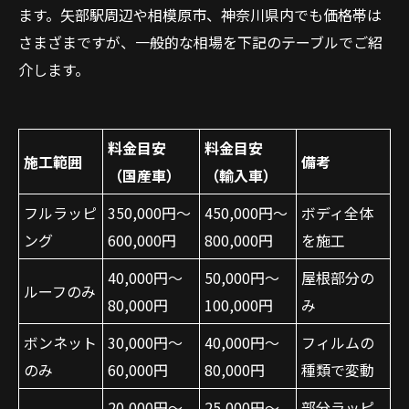
ます。矢部駅周辺や相模原市、神奈川県内でも価格帯は
さまざまですが、一般的な相場を下記のテーブルでご紹
介します。
料金目安
料金目安
施工範囲
備考
（国産車）
（輸入車）
フルラッピ
350,000円～
450,000円～
ボディ全体
ング
600,000円
800,000円
を施工
40,000円～
50,000円～
屋根部分の
ルーフのみ
80,000円
100,000円
み
ボンネット
30,000円～
40,000円～
フィルムの
のみ
60,000円
80,000円
種類で変動
20,000円～
25,000円～
部分ラッピ