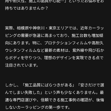
用や耐久性、施工の品質が心配…」といったお悩みをお
持ちではありませんか？
実際、相模原や神奈川・東京エリアでは、近年カーラッ
ピングの需要が急速に高まっており、施工台数も増加傾
向にあります。特に、プロテクションフィルムや高耐久
ウレタンフィルムなど最新の素材は、紫外線や飛び石か
らボディを守りつつ、理想のデザインを実現できる点で
注目されています。
しかし、「施工品質にばらつきがある」「安さだけで選
んでしまい失敗した」という声も少なくありません。最
適な専門店選びや、信頼できる施工事例の確認が、後悔
しないカーラッピングの第一歩です。