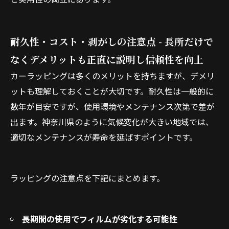
耐久性・コスト・剥がしの注意点 - 長所だけで
なくデメリットも正直に説明し信頼性を向上
カーラッピングは多くのメリットを持ちますが、デメリ
ットも理解しておくことが大切です。耐久性は一般的に
数年が目安ですが、使用環境やメンテナンス次第で差が
出ます。神奈川県のように気候変化が大きい地域では、
適切なメンテナンスが寿命を延ばすポイントです。
ラッピングの注意点を下記にまとめます。
長期間の使用でフィルムが劣化する可能性