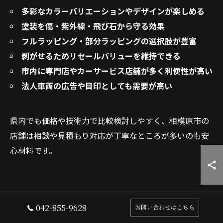
多彩なカラーバリエーションやデザインが楽しめる
塗装を傷・紫外線・飛び石から守る効果
フルラッピング・部分ラッピングの選択肢が豊富
剥がせるためリセールバリューを維持できる
市内に専門店やカーサービス店舗が多く利便性が高い
法人車両の広告や目印としても需要が高い
県内でも価格や技術力で比較検討しやすく、相模原市の
店舗は相談や見積もり対応が丁寧なところが多いのも安
心材料です。
042-855-9628
お問い合わせはこちら