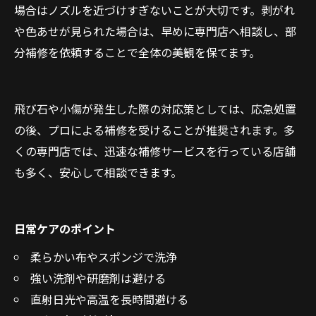
場合はノズルを近づけすぎないことが大切です。剥がれ
や色あせが見られた場合は、早めに専門店へ相談し、部
分補修を依頼することで全体の美観を保てます。
飛び石や小傷が発生した際の対応策としては、応急処置
の後、プロによる補修を受けることが推奨されます。多
くの専門店では、迅速な補修サービスを行っている店舗
も多く、安心して相談できます。
日常ケアのポイント
柔らかい布やスポンジで洗浄
強い洗剤や研磨剤は避ける
直射日光や高温を長時間避ける