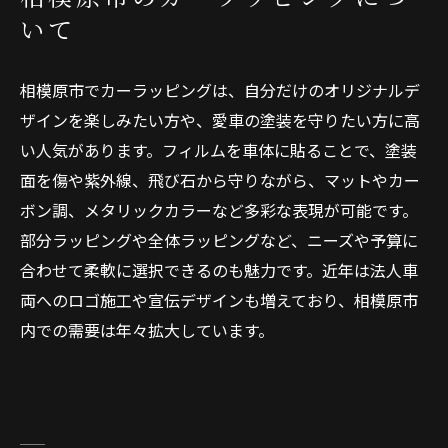
いて
相模原市でカーラッピングは、自分だけのオリジナルデ
ザインを楽しみたい方や、愛車の塗装を守りたい方に高
い人気があります。フィルムを車体に貼ることで、塗装
面を傷や紫外線、飛び石から守りながら、マットやカー
ボン調、メタリックカラーなど多彩な表現が可能です。
部分ラッピングや全体ラッピングなど、ニーズや予算に
合わせて柔軟に選択できるのも魅力です。近年は法人車
両へのロゴ施工や宣伝デザインも増えており、相模原市
内での需要は年々拡大しています。