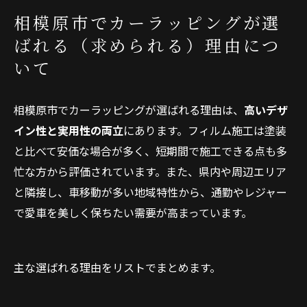
相模原市でカーラッピングが選
ばれる（求められる）理由につ
いて
相模原市でカーラッピングが選ばれる理由は、
高いデザ
イン性と実用性の両立
にあります。フィルム施工は塗装
と比べて安価な場合が多く、短期間で施工できる点も多
忙な方から評価されています。また、県内や周辺エリア
と隣接し、車移動が多い地域特性から、通勤やレジャー
で愛車を美しく保ちたい需要が高まっています。
主な選ばれる理由をリストでまとめます。