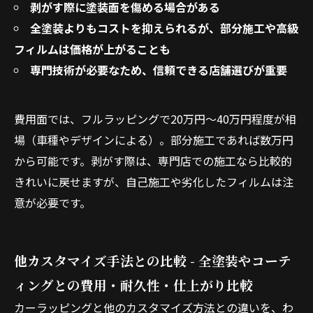
剥がす際に塗装面を傷める場合がある
全塗装よりもコストを抑えられるが、部分施工や高級
フィルムは価格が上がることも
専門技術が必要なため、信頼できる店舗選びが重要
費用面では、フルラッピングで20万円〜40万円程度が相
場（車種やデザインによる）。部分施工であれば数万円
から可能です。剥がす際は、専門店での施工なら比較的
きれいに戻せますが、自己施工や劣化したフィルムは注
意が必要です。
他カスタマイズ手法との比較 - 全塗装やコーテ
ィングとの費用・耐久性・仕上がり比較
カーラッピングと他のカスタマイズ方法との違いを、わ