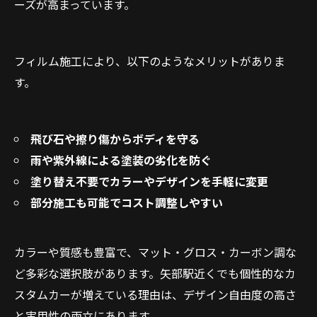
ーズが高まっています。
フィルム施工により、以下のようなメリットがありま
す。
飛び石や擦り傷からボディを守る
雨や紫外線による塗装の劣化を防ぐ
塗り替え不要でカラーやデザインを手軽に変更
部分施工も可能でコスト調整しやすい
カラーや質感も豊富で、マット・グロス・カーボン調な
ど多彩な選択肢があります。矢部駅近くでも個性的なカ
スタムカーが増えている理由は、デザイン自由度の高さ
と実用性の両立にあります。