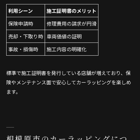
利用シーン
施工証明書のメリット
保険申請時
修理費用の請求が円滑
売却・下取り時
車両価値の証明
事故・損傷時
施工内容の明確化
標準で施工証明書を発行している店舗が増えており、保
険やメンテナンス面で安心してカーラッピングを楽しめ
ます。
相模原市のカーラッピングにつ