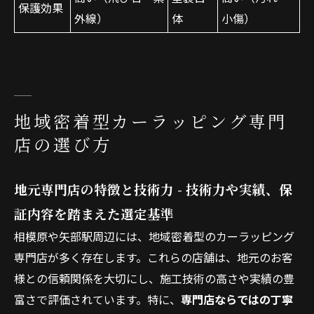
保護効果
外線）
体
小傷）
地域密着型カーラッピング専門
店の選び方
地元専門店の特徴と技術力 - 技術力や実績、保
証内容を踏まえた選定基準
相模原や矢部駅周辺には、地域密着型のカーラッピング
専門店が多く存在します。これらの店舗は、地元のお客
様との信頼関係を大切にし、施工技術の高さや実績の豊
富さで評価されています。特に、
専門店ならではの丁寧