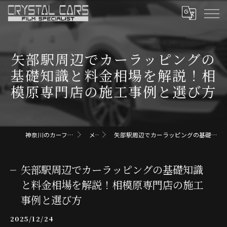
矢部駅周辺でカーラッピングの
基礎知識と料金相場を解説！相
模原専門店の施工事例と選び方
神奈川のカーフィルムならクリスタルカーズ
メディア
矢部駅周辺でカーラッピングの基礎知識と料金相場を解説！相模原専門店の施工事例と選び方
矢部駅周辺でカーラッピングの基礎知識
と料金相場を解説！相模原専門店の施工
事例と選び方
2025/12/24