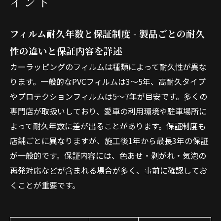
イント
フィルム耐久年数と保証制度 - 製品ごとの耐久
性の違いと保証内容を詳述
カーラッピングのフィルムは種類によって耐久性が異な
ります。一般的なPVCフィルムは3〜5年、高耐久タイプ
やプロテクションフィルムは5〜7年が目安です。多くの
専門店が取扱いしており、愛車の利用環境や駐車場所に
よって耐久年数に差が出ることがあります。保証制度も
店舗ごとに異なりますが、施工後1年から最長3年の保証
が一般的です。保証内容には、色あせ・剥がれ・気泡の
再発対応などが含まれる場合が多く、事前に確認してお
くことが重要です。