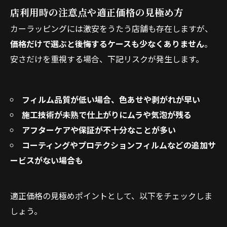
店利用時の注意点や適正価格の見極め方
カーラッピングには激安をうたう店舗も存在しますが、
価格だけで選ぶと後悔するケースも少なくありません
。
安さだけを重視する場合、下記リスクが発生します。
フィルム品質が低い場合、色あせや剥がれが早い
施工技術が未熟で仕上がりにムラや気泡が残る
アフターケアや保証が不十分なことが多い
コーティングやプロテクションフィルムなどの追加サ
ービスがない場合も
適正価格の見極めポイントとして、以下をチェックしま
しょう。