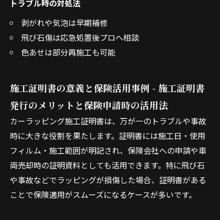
トラブル時の対処法
剥がれや気泡は早期補修
飛び石傷は応急処置後プロへ相談
色あせは部分再施工も可能
施工証明書の意義と保険活用事例 - 施工証明書
発行のメリットと保険申請時の活用法
カーラッピング施工証明書は、万が一のトラブルや事故
時に大きな役割を果たします。証明書には施工日・使用
フィルム・施工範囲が明記され、保険会社への申請や車
両売却時の証明資料としても活用できます。特に飛び石
や事故などでラッピングが損傷した場合、証明書がある
ことで保険適用がスムーズになるケースが多いです。