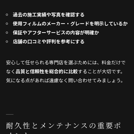
過去の施工実績や写真を確認する
使用フィルムのメーカー・グレードを明示しているか
保証やアフターサービスの内容が明確か
店舗の口コミや評判を参考にする
安心して任せられる専門店を選ぶためには、料金だけで
なく
品質と信頼性を総合的に比較
することが大切です。
気になる点があれば遠慮なく問い合わせてみましょう。
耐久性とメンテナンスの重要ポ