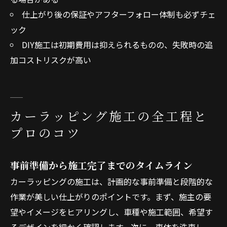
仕上がり後の保証やアフターフォロー体制も必ずチェ
ック
DIY施工は初期費用は抑えられるものの、失敗時の追
加コストリスクが高い
カーラッピング施工の全工程と
プロのコツ
事前準備から施工完了までのタイムライン
カーラッピングの施工は、計画的な事前準備と段階的な
作業が美しい仕上がりのポイントです。まず、施主の要
望やイメージをヒアリングし、車種や施工範囲、希望す