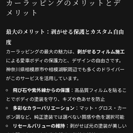
カーラッピングのメリットとデ
メリット
最大のメリット：剥がせる保護とカスタム自由
度
カーラッピングの最大の魅力は、
剥がせるフィルム施工
による愛車ボディの保護力と、デザインの自由さです。
神奈川県相模原市や相模湖駅周辺でも多くのドライバー
がこのサービスを活用しています。
飛び石や紫外線からの保護
：高品質フィルムを貼るこ
とでボディの塗装を守り、キズや色あせを防止
多彩なカラーバリエーション
：マット・グロス・カー
ボン調など、純正塗装では選べない質感や色を選択可能
リセールバリューの維持
：剥がせば元の塗装が美しい