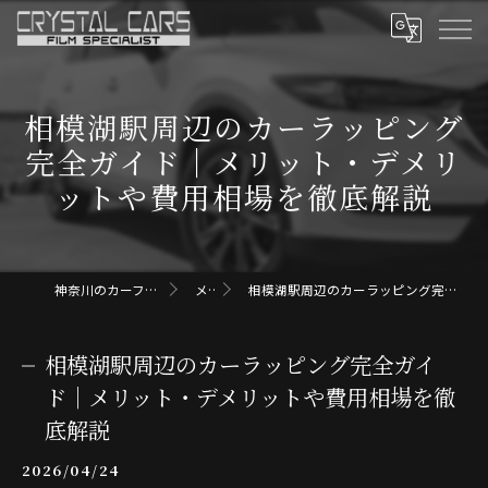
相模湖駅周辺のカーラッピング
完全ガイド｜メリット・デメリ
ットや費用相場を徹底解説
神奈川のカーフィルムならクリスタルカーズ
メディア
相模湖駅周辺のカーラッピング完全ガイド｜メリット・デメリットや費用相場を徹底解説
相模湖駅周辺のカーラッピング完全ガイ
ド｜メリット・デメリットや費用相場を徹
底解説
2026/04/24