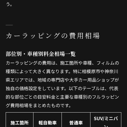
う。
カーラッピングの費用相場
部位別・車種別料金相場一覧
カーラッピングの費用は、施工箇所や車種、フィルムの
種類によって大きく異なります。特に相模原市や神奈川
県エリアでは、地域の専門店や大手カー用品ショップが
独自の価格設定をしています。以下のテーブルは、代表
的な部位ごとの目安料金と主要な車種別のフルラッピン
グ費用相場をまとめたものです。
SUV/ミニバ
施工箇所
軽自動車
普通車
ン