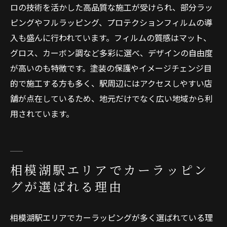
ロの技術を活かした高品質な施工が受けられ、部分ラッ
ピングやフルラッピング、プロテクションフィルムの導
入も盛んに行われています。フィルムの質感はマット、
グロス、カーボン調など多彩に選べ、デザインの自由度
が高いのも特徴です。塗装の保護やイメージチェンジ目
的で施工する方も多く、駅周辺にはアクセスしやすい店
舗が点在しているため、地元だけでなく広い地域から利
用されています。
相模湖駅エリアでカーラッピン
グが選ばれる理由
相模湖駅エリアでカーラッピングが多く選ばれている理