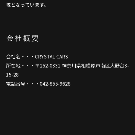
域となっています。
会社概要
会社名・・・CRYSTAL CARS
所在地・・・〒252-0331 神奈川県相模原市南区大野台3-
15-28
電話番号・・・042-855-9628