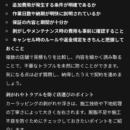
追加費用が発生する条件が明確であるか
作業日数や納期が明快に説明されているか
保証の内容と期間が十分か
剥がしやメンテナンス時の費用も事前に確認すること
キャンセル時のルールや返金規定をきちんと把握して
おくこと
複数の店舗で見積もりを比較し、内容を細かく読み取る
ことで、不要なトラブルを未然に防ぐことができます。
気になる点は必ず質問し、納得したうえで契約を進めま
しょう。
剥がれやトラブルを防ぐ店選びのポイント
カーラッピングの剥がれや浮きは、施工技術や下地処理
の丁寧さによって大きく左右されます。脱脂不足や施工
不良を防ぐためにチェックしておきたいポイントをご紹
介します。