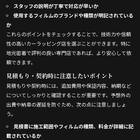
スタッフの説明が丁寧で対応が早いか
使用するフィルムのブランドや種類が明記されている
か
これらのポイントをチェックすることで、技術力や信頼
性の高いカーラッピング店を選ぶことができます。特に
地元密着で評判の良い専門店であれば、より安心して依
頼できます。
見積もり・契約時に注意したいポイント
見積もりや契約時には、追加費用や保証内容、納期など
についてしっかりと確認することが重要です。予想外の
出費や納車の遅延を防ぐため、次の点に注意しましょ
う。
見積書に施工範囲やフィルムの種類、料金が詳細に記
載されているか