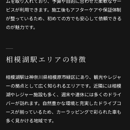
ムを取り入れており、予算や目的に合わせた柔軟なサー
ビスが利用できます。施工後もアフターケアや保証体制
が整っているため、初めての方でも安心して依頼できる
のが魅力です。
相模湖駅エリアの特徴
相模湖駅は神奈川県相模原市緑区にあり、観光やレジャ
ーの拠点として広く知られるエリアです。近隣には相模
湖やレジャー施設も多く、週末や連休には多くのドライ
バーが訪れます。自然豊かな環境と充実したドライブコ
ースが揃っているため、カーラッピングで彩られた車も
多く見かける地域です。