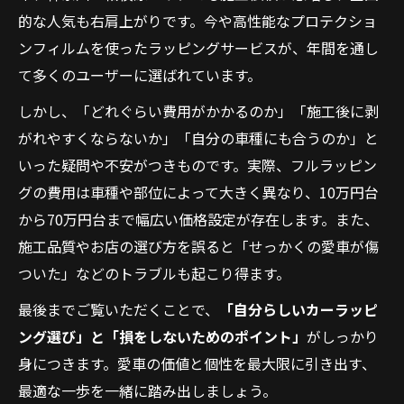
的な人気も右肩上がりです。今や高性能なプロテクショ
ンフィルムを使ったラッピングサービスが、年間を通し
て多くのユーザーに選ばれています。
しかし、「どれぐらい費用がかかるのか」「施工後に剥
がれやすくならないか」「自分の車種にも合うのか」と
いった疑問や不安がつきものです。実際、フルラッピン
グの費用は車種や部位によって大きく異なり、10万円台
から70万円台まで幅広い価格設定が存在します。また、
施工品質やお店の選び方を誤ると「せっかくの愛車が傷
ついた」などのトラブルも起こり得ます。
最後までご覧いただくことで、
「自分らしいカーラッピ
ング選び」と「損をしないためのポイント」
がしっかり
身につきます。愛車の価値と個性を最大限に引き出す、
最適な一歩を一緒に踏み出しましょう。