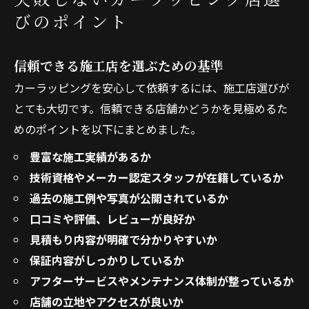
びのポイント
信頼できる施工店を選ぶための基準
カーラッピングを安心して依頼するには、施工店選びが
とても大切です。信頼できる店舗かどうかを見極めるた
めのポイントを以下にまとめました。
豊富な施工実績があるか
技術資格やメーカー認定スタッフが在籍しているか
過去の施工例や写真が公開されているか
口コミや評価、レビューが良好か
見積もり内容が明確で分かりやすいか
保証内容がしっかりしているか
アフターサービスやメンテナンス体制が整っているか
店舗の立地やアクセスが良いか