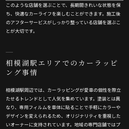
このような店舗を選ぶことで、長期間きれいな状態を保
ち、快適なカーライフを楽しむことができます。施工後
のアフターサービスがしっかり整っている店舗を選ぶこ
とが大切です。
相模湖駅エリアでのカーラッピ
ング事情
相模湖駅周辺では、カーラッピングが愛車の個性を際立
たせるトレンドとして人気を集めています。塗装とは異
なり、専用フィルムを車体に貼ることで手軽にカラーや
デザインを変えられるため、オリジナリティを重視した
いオーナーに支持されています。地域の専門店舗ではプ