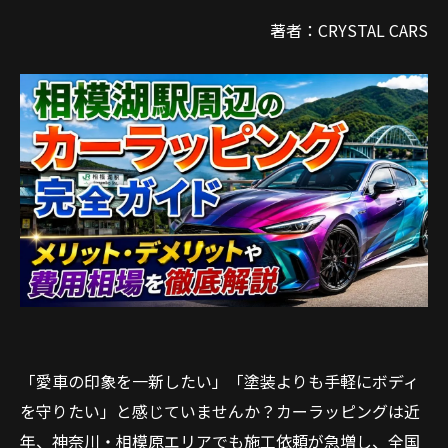
著者：CRYSTAL CARS
「愛車の印象を一新したい」「塗装よりも手軽にボディ
を守りたい」と感じていませんか？カーラッピングは近
年、神奈川・相模原エリアでも施工依頼が急増し、全国