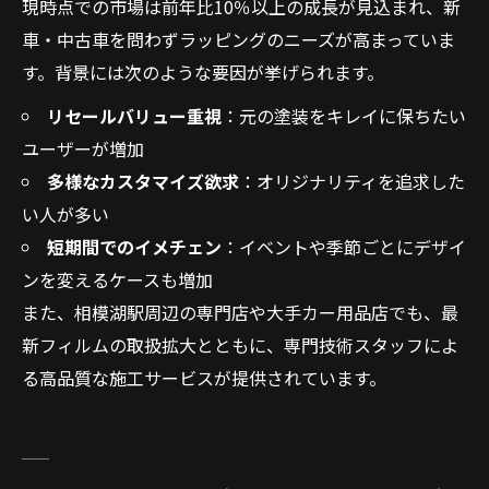
現時点での市場は前年比10％以上の成長が見込まれ、新
車・中古車を問わずラッピングのニーズが高まっていま
す。背景には次のような要因が挙げられます。
リセールバリュー重視
：元の塗装をキレイに保ちたい
ユーザーが増加
多様なカスタマイズ欲求
：オリジナリティを追求した
い人が多い
短期間でのイメチェン
：イベントや季節ごとにデザイ
ンを変えるケースも増加
また、相模湖駅周辺の専門店や大手カー用品店でも、最
新フィルムの取扱拡大とともに、専門技術スタッフによ
る高品質な施工サービスが提供されています。