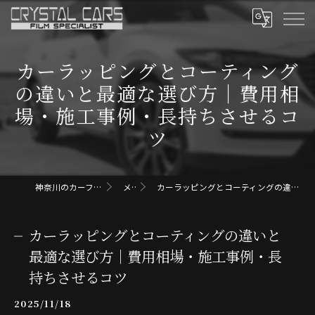
カーラッピングとコーティング
の違いと最適な選び方｜費用相
場・施工事例・長持ちさせるコ
ツ
神奈川のカーフィルムならクリスタルカーズ
メディア
カーラッピングとコーティングの違いと最適な選び方｜費用相場・施工事例・長持ちさせるコツ
カーラッピングとコーティングの違いと
最適な選び方｜費用相場・施工事例・長
持ちさせるコツ
2025/11/18