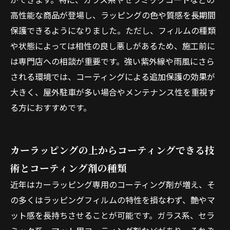
高性能な商品が登場し、ラッピングの色や質感を長期間
保護できるようになりました。ただし、フィルムの種類
や状態によっては相性の良し悪しがあるため、施工前に
は専門店への相談が重要です。強い紫外線や雨風にさら
される環境では、コーティングによる追加保護の効果が
大きく、屋外駐車が多い場合やメンテナンス性を重視す
る方におすすめです。
カーラッピングの上からコーティングできる技
術とコーティング剤の種類
近年はカーラッピング専用のコーティング剤が増え、そ
の多くはラッピングフィルムの特性を損なわず、艶やマ
ット感を長持ちさせることが可能です。ガラス系、セラ