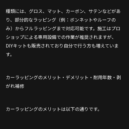
種類には、グロス、マット、カーボン、サテンなどがあ
り、部分的なラッピング（例：ボンネットやルーフの
み）からフルラッピングまで対応可能です。施工はプロ
ショップによる専用設備での作業が推奨されますが、
DIYキットも販売されており自分で行う方も増えていま
す。
カーラッピングのメリット・デメリット・耐用年数・剥
がれ補修
カーラッピングのメリットは以下の通りです。