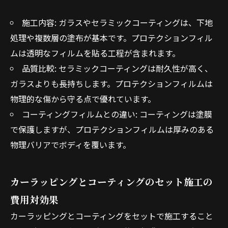
施工内容: ガラスやセラミックコーティングは、下地
処理や複数層の塗布が基本です。プロテクションフィル
ムは透明なフィルムを貼る工程が含まれます。
品質比較: セラミックコーティングは耐久性が高く、
ガラスよりも長持ちします。プロテクションフィルムは
物理的な傷から守る点で優れています。
コーティングフィルムとの違い: コーティングは塗膜
で保護しますが、プロテクションフィルムは厚みのある
物理バリアでボディを覆います。
カーラッピングとコーティングのセット施工の
費用対効果
カーラッピングとコーティングをセットで施工すること