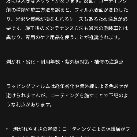
方には大きなメリットがあります。反面、コーティング
剤の種類や施工方法を誤ると、フィルム表面が変色した
り、光沢や質感が損なわれるケースもあるため注意が必
要です。施工後のメンテナンス方法も通常の塗装車とは
異なり、専用のケア用品を使うことが推奨されます。
剥がれ・劣化・耐用年数・紫外線対策・補修の注意点
お問い合わせはこちら
ラッピングフィルムは経年劣化や紫外線による色あせが
避けられませんが、コーティングを施すことで下記のよ
うな利点があります。
剥がれやすさの軽減：コーティングによる保護層がフ