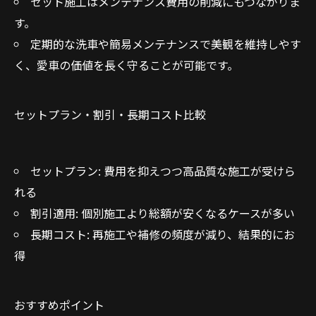
セット施工はメンテナンス費用の削減にもつながりま
す。
定期的な洗車や簡易メンテナンスで美観を維持しやす
く、愛車の価値を長く守ることが可能です。
セットプラン・割引・長期コスト比較
セットプラン: 費用を抑えつつ高品質な施工が受けら
れる
割引適用: 個別施工より総額が安くなるケースが多い
長期コスト: 再施工や補修の頻度が減り、結果的にお
得
おすすめポイント