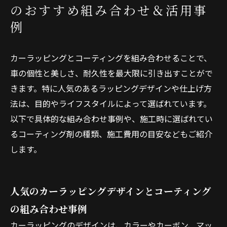
のおすすめ組み合わせ＆活用事
例
カーラッピングとコーティングを組み合わせることで、
車の個性と美しさ、耐久性を最大限に引き出すことがで
きます。特に人気のあるラッピングデザインや仕上げ方
法は、目的やライフスタイルによって選ばれています。
以下で具体的な組み合わせ事例や、施工時に選ばれてい
るコーティング剤の種類、施工費用の目安などもご紹介
します。
人気のカーラッピングデザインとコーティング
の組み合わせ事例
カーラッピングのデザインは、カラーやカーボン、マッ