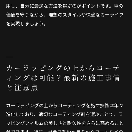
用し、自分に最適な方法を選ぶのがポイントです。車の
価値を守りながら、理想のスタイルや快適なカーライフ
を実現しましょう。
カーラッピングの上からコーテ
ィングは可能？最新の施工事情
と注意点
カーラッピングの上からコーティングを施す技術は年々
進化しており、適切なコーティング剤を選ぶことで、ラ
ッピングフィルムの美しさと耐久性をさらに高めること
ができます。特に、ガラス系やセラミックコートなどの