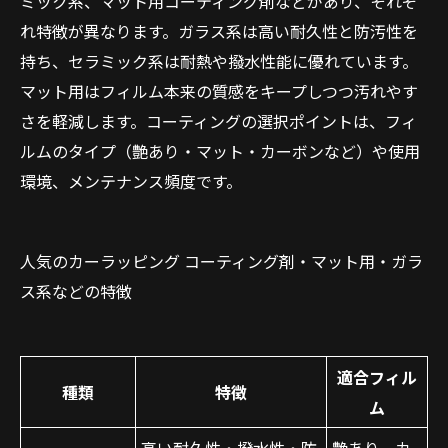
ミック系、マット用コーティング剤などがあり、それぞ
れ特徴が異なります。ガラス系は高い耐久性と防汚性を
持ち、セラミック系は耐熱や撥水性能に優れています。
マット用はフィルム本来の質感をキープしつつ汚れやす
さを軽減します。コーティングの選択ポイントは、フィ
ルムのタイプ（艶あり・マット・カーボンなど）や使用
環境、メンテナンス頻度です。
人気のカーラッピング コーティング剤・マット用・ガラ
ス系などの特徴
適合フィル
種類
特徴
ム