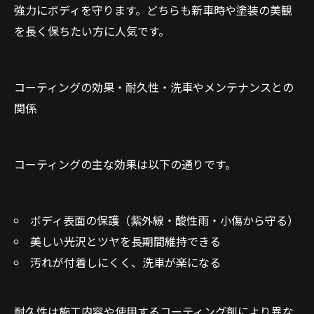
強力にボディを守ります。どちらも新車時や塗装の美観
を長く保ちたい方に人気です。
コーティングの効果・耐久性・洗車やメンテナンスとの
関係
コーティングの主な効果は以下の通りです。
ボディ表面の保護（紫外線・酸性雨・小傷から守る）
美しい光沢とツヤを長期間維持できる
汚れが付着しにくく、洗車が楽になる
耐久性は施工内容や使用するコーティング剤により異な