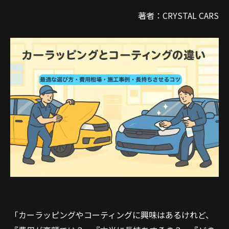
著者：CRYSTAL CARS
「カーラッピングやコーティングに興味はあるけれど、