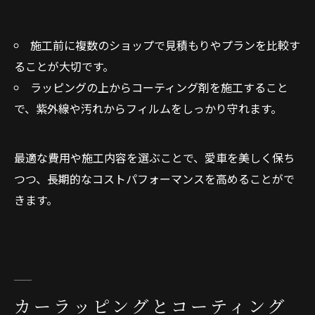
施工前に複数のショップで見積もりやプランを比較す
ることが大切です。
ラッピングの上からコーティング剤を施工すること
で、紫外線や汚れからフィルムをしっかり守れます。
最適な費用や施工内容を選ぶことで、愛車を美しく保ち
つつ、長期的なコストパフォーマンスを高めることがで
きます。
カーラッピングとコーティング