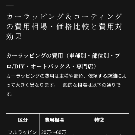
カーラッピング＆コーティング
の費用相場・価格比較と費用対
効果
カーラッピングの費用（車種別・部位別・プ
ロ/DIY・オートバックス・専門店）
カーラッピングの費用は車種や部位、依頼する店舗によ
って大きく異なります。一般的な相場は以下の通りで
す。
区分
費用相場
特徴
フルラッピン
20万～60万