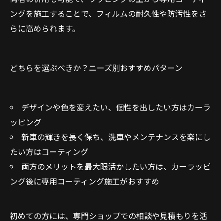
ングを施工することで、フィルムの耐久性や防汚性をさ
らに高められます。
どちらを選ぶべきか？ニーズ別おすすめパターン
デザインや色を変えたい、個性を出したい方はカーラ
ッピング
新車の輝きを長く保ち、洗車やメンテナンスを楽にし
たい方はコーティング
両方のメリットを最大限活かしたい方は、カーラッピ
ング後に専用コーティング施工がおすすめ
初めての方には、専門ショップでの相談や見積もりを活