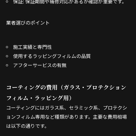
保証: 保証期間や補修対応があるか確認が重要です。
業者選びのポイント
施工実績と専門性
使用するラッピングフィルムの品質
アフターサービスの有無
コーティングの費用（ガラス・プロテクション
フィルム・ラッピング用）
コーティングにはガラス系、セラミック系、プロテクシ
ョンフィルム専用など種類があります。主要な費用相場
は以下の通りです。