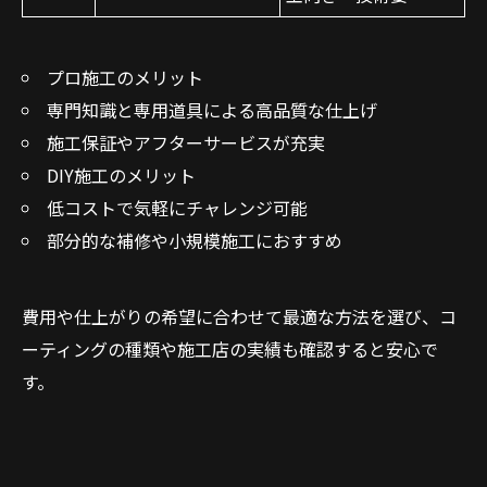
プロ施工のメリット
専門知識と専用道具による高品質な仕上げ
施工保証やアフターサービスが充実
DIY施工のメリット
低コストで気軽にチャレンジ可能
部分的な補修や小規模施工におすすめ
費用や仕上がりの希望に合わせて最適な方法を選び、コ
ーティングの種類や施工店の実績も確認すると安心で
す。