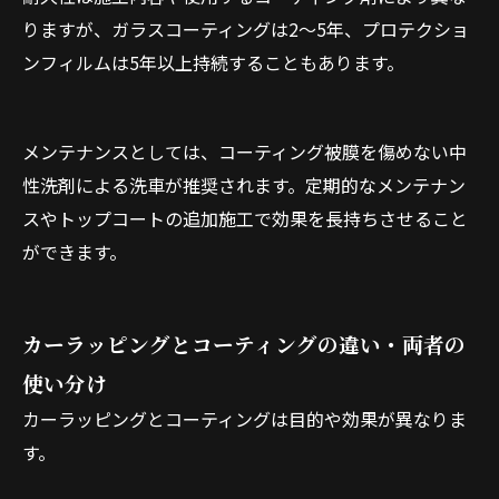
りますが、ガラスコーティングは2～5年、プロテクショ
ンフィルムは5年以上持続することもあります。
メンテナンスとしては、コーティング被膜を傷めない中
性洗剤による洗車が推奨されます。定期的なメンテナン
スやトップコートの追加施工で効果を長持ちさせること
ができます。
カーラッピングとコーティングの違い・両者の
使い分け
カーラッピングとコーティングは目的や効果が異なりま
す。