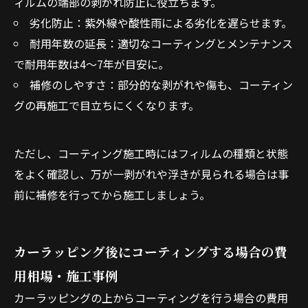
ィルムの端部の剥がれ防止に役立ちます。
劣化防止：紫外線や酸性雨による劣化を遅らせます。
耐用年数の延長：適切なコーティングとメンテナンス
で耐用年数は4～7年が目安に。
補修のしやすさ：部分的な剥がれや傷も、コーティン
グの再施工で目立ちにくくなります。
ただし、コーティング施工時にはフィルムの種類と状態
をよく確認し、万が一剥がれや浮きが見られる場合は事
前に補修を行ってから施工しましょう。
カーラッピング後にコーティングする場合の費
用相場・施工事例
カーラッピングの上からコーティングを行う場合の費用