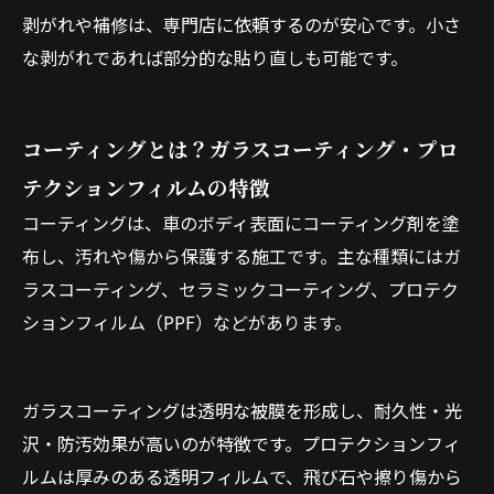
剥がれや補修は、専門店に依頼するのが安心です。小さ
な剥がれであれば部分的な貼り直しも可能です。
コーティングとは？ガラスコーティング・プロ
テクションフィルムの特徴
コーティングは、車のボディ表面にコーティング剤を塗
布し、汚れや傷から保護する施工です。主な種類にはガ
ラスコーティング、セラミックコーティング、プロテク
ションフィルム（PPF）などがあります。
ガラスコーティングは透明な被膜を形成し、耐久性・光
沢・防汚効果が高いのが特徴です。プロテクションフィ
ルムは厚みのある透明フィルムで、飛び石や擦り傷から