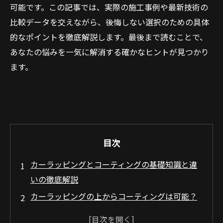
可能です。この記事では、実際の施工事例や最新技術の
比較データを交えながら、後悔しない選択のための具体
的なポイントを徹底解説します。最後まで読むことで、
あなたの悩みを一気に解消する確かなヒントが見つかり
ます。
目次
カーラッピングとコーティングの基礎知識と違
いの徹底解説
カーラッピングの上からコーティングは可能？
最新の施工事情と注意点