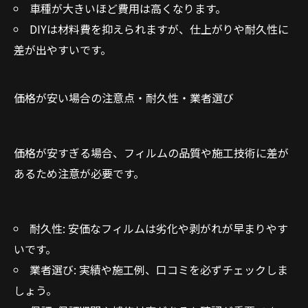
車種が大きいほど費用は高くなります。
DIYは材料費を抑えられますが、仕上がりや耐久性に
差が出やすいです。
価格が安い場合の注意点・耐久性・業者選び
価格が安すぎる場合、フィルムの品質や施工技術に差が
あるため注意が必要です。
耐久性: 安価なフィルムは劣化や剥がれが早まりやす
いです。
業者選び: 実績や施工例、口コミを必ずチェックしま
しょう。