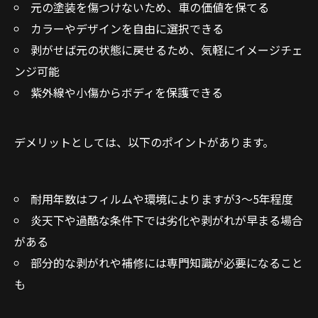
元の塗装を傷つけないため、車の価値を保てる
カラーやデザインを自由に選択できる
剥がせば元の状態に戻せるため、気軽にイメージチェ
ンジ可能
紫外線や小傷からボディを保護できる
デメリットとしては、以下のポイントがあります。
耐用年数はフィルムや環境によりますが3～5年程度
炎天下や過酷な条件下では劣化や剥がれが早まる場合
がある
部分的な剥がれや補修には専門知識が必要になること
も