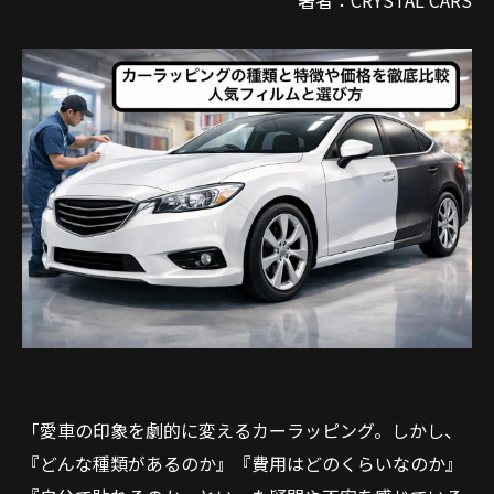
著者：CRYSTAL CARS
「愛車の印象を劇的に変えるカーラッピング。しかし、
『どんな種類があるのか』『費用はどのくらいなのか』