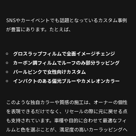
SNSやカーイベントでも話題となっているカスタム事例
が豊富にあります。たとえば、
グロスラップフィルムで全面イメージチェンジ
カーボン調フィルムでルーフのみ部分ラッピング
パールピンクで女性向けカスタム
インパクトのある偏光ブルーやカメレオンカラー
このような独自カラーや質感の施工は、オーナーの個性
を表現できるだけでなく、リセールの際に元に戻せる点
も支持されています。車種や目的に合わせて最適なフィ
ルムと色を選ぶことが、満足度の高いカーラッピングへ