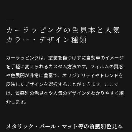
カーラッピングの色見本と人気
カラー・デザイン種類
カーラッピングは、塗装を傷つけずに自動車のイメージ
を手軽に変えられるカスタム方法です。フィルムの質感
や色展開が非常に豊富で、オリジナリティやトレンドを
反映したデザインを選択することができます。ここで
は、質感別の色見本や人気のデザインをわかりやすく紹
介します。
メタリック・パール・マット等の質感別色見本