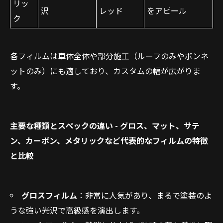
リッ
沢
レッド
をアピール
ク
各フィルムは車体全体や部分施工（ルーフのみやボンネ
ットのみ）にも適しており、カスタムの幅が広がりま
す。
主要な種類とスペックの違い - グロス、マット、サテ
ン、カーボン、メタリックなど代表的なフィルムの特徴
と比較
グロスフィルム
：非常に人気があり、まるで塗装のよ
うな強い光沢で高級感を演出します。