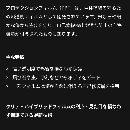
プロテクションフィルム（PPF）は、車体塗装を守るた
めの透明フィルムとして開発されています。飛び石や細
かな傷から塗装を守り、自己修復機能や汚れ防止の自浄
機能が付与されたものもあります。
主な特徴
高い透明度で外観を損なわず保護
飛び石や虫、砂利などからボディをガード
一部フィルムは傷が自然に消える自己修復層を採用
クリア・ハイブリッドフィルムの利点 - 見た目を損なわ
ず保護できる最新技術