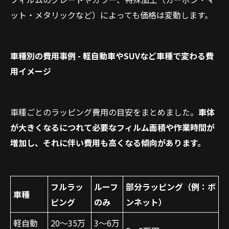
ット・メタリックなど）によっても価格は変動します。
車種別の費用事例 - 軽自動車やSUVなど車種で変わる費
用イメージ
車種ごとのラッピング費用の目安をまとめました。
車体
が大きくなるにつれて必要なフィルム面積や作業時間が
増加し、それに伴い費用も高くなる傾向があります。
フルラッ
ルーフ
部分ラッピング（例：ボ
車種
ピング
のみ
ンネット）
軽自動
20〜35万
3〜6万