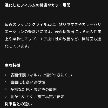
進化したフィルムの機能やカラー展開
最近のラッピングフィルムは、貼りやすさやカラーバリ
エーションの豊富さに加え、表面保護層による耐久性向
上や柔軟性アップ、エア抜け性の改善など、機能面も進
化しています。
主な特徴
表面保護フィルムで傷がつきにくい
曲面にも高い追従性
多様な新色・限定色の展開
剥がしやすく、施工品質が安定
従来型との違い