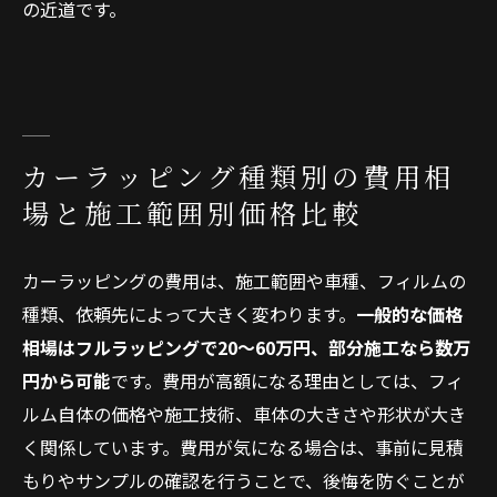
の近道です。
カーラッピング種類別の費用相
場と施工範囲別価格比較
カーラッピングの費用は、施工範囲や車種、フィルムの
種類、依頼先によって大きく変わります。
一般的な価格
相場はフルラッピングで20〜60万円、部分施工なら数万
円から可能
です。費用が高額になる理由としては、フィ
ルム自体の価格や施工技術、車体の大きさや形状が大き
く関係しています。費用が気になる場合は、事前に見積
もりやサンプルの確認を行うことで、後悔を防ぐことが