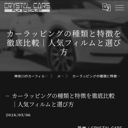
カーラッピングの種類と特徴を
徹底比較｜人気フィルムと選び
方
神奈川のカーフィルムならクリスタルカーズ
メディア
カーラッピングの種類と特徴を徹底比較｜人気フィルムと選び方
カーラッピングの種類と特徴を徹底比較
｜人気フィルムと選び方
2026/05/06