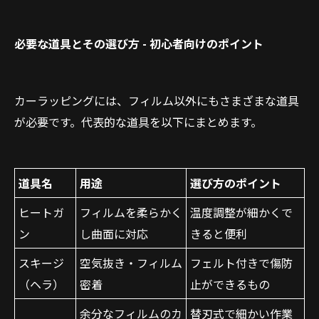
必要な道具とその選び方 - 初心者向けのポイント
カーラッピングには、フィルム以外にもさまざまな道具
が必要です。代表的な道具を以下にまとめます。
道具名
用途
選び方のポイント
ヒートガ
フィルムを柔らかく
温度調整が細かくで
ン
し曲面に対応
きると便利
スキージ
空気抜き・フィルム
フェルト付きで傷防
（ヘラ）
密着
止ができるもの
余分なフィルムのカ
替刃式で細かい作業