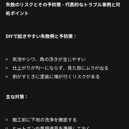
失敗のリスクとその予防策 - 代表的なトラブル事例と対
処ポイント
DIYで起きやすい失敗例と予防策：
気泡やシワ、角の浮きが生じやすい
仕上がりが均一にならず、見た目にムラが出る
剥がすときに塗装に傷が付くリスクがある
主な対策：
施工前に下地の洗浄を徹底する
ヒートガンや専用道具を準備しておく