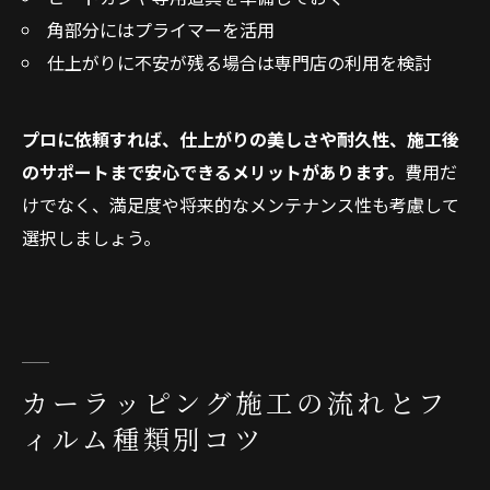
角部分にはプライマーを活用
仕上がりに不安が残る場合は専門店の利用を検討
プロに依頼すれば、仕上がりの美しさや耐久性、施工後
のサポートまで安心できるメリットがあります。
費用だ
けでなく、満足度や将来的なメンテナンス性も考慮して
選択しましょう。
カーラッピング施工の流れとフ
ィルム種類別コツ