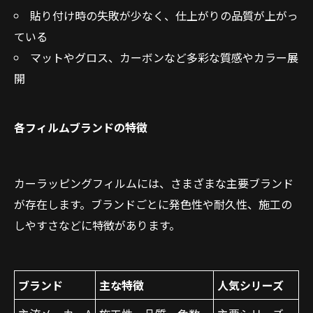
貼り付け時の失敗が少なく、仕上がりの品質が上がっ
ている
マットやグロス、カーボンなど多彩な質感やカラー展
開
各フィルムブランドの特徴
カーラッピングフィルムには、さまざまな主要ブランド
が存在します。ブランドごとに発色性や耐久性、施工の
しやすさなどに特徴があります。
ブランド
主な特徴
人気シリーズ