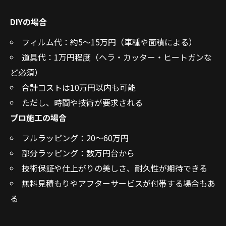
DIYの場合
フィルム代：約5〜15万円（車種や面積による）
道具代：1万円程度（ヘラ・カッター・ヒートガンな
ど必須）
合計コストは10万円以内も可能
ただし、時間や技術が要求される
プロ施工の場合
フルラッピング：20〜60万円
部分ラッピング：数万円台から
技術保証や仕上がりの美しさ、耐久性が期待できる
無料見積もりやアフターサービスが付帯する場合もあ
る