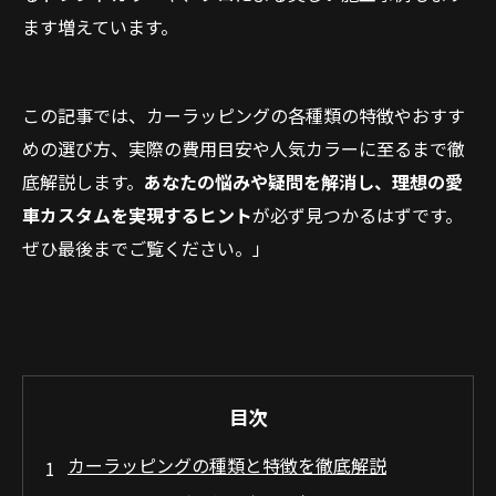
ます増えています。
この記事では、カーラッピングの各種類の特徴やおすす
めの選び方、実際の費用目安や人気カラーに至るまで徹
底解説します。
あなたの悩みや疑問を解消し、理想の愛
車カスタムを実現するヒント
が必ず見つかるはずです。
ぜひ最後までご覧ください。」
目次
カーラッピングの種類と特徴を徹底解説