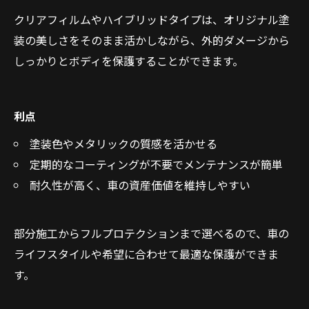
クリアフィルムやハイブリッドタイプは、オリジナル塗
装の美しさをそのまま活かしながら、外的ダメージから
しっかりとボディを保護することができます。
利点
塗装色やメタリックの質感を活かせる
定期的なコーティングが不要でメンテナンスが簡単
耐久性が高く、車の資産価値を維持しやすい
部分施工からフルプロテクションまで選べるので、車の
ライフスタイルや希望に合わせて最適な保護ができま
す。