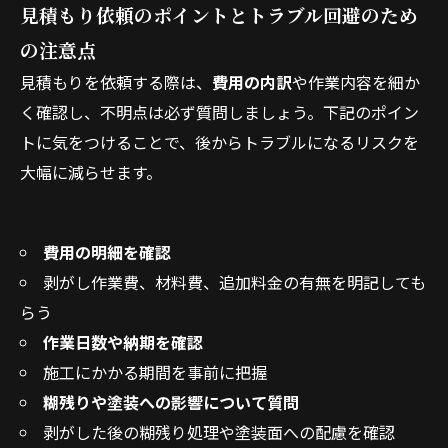
見積もり依頼のポイントとトラブル回避のため
の注意点
見積もりを依頼する際は、
費用の内訳
や作業内容を細か
く確認し、不明点は必ず質問しましょう。下記のポイン
トに気をつけることで、後からトラブルになるリスクを
大幅に減らせます。
費用の明細を確認
剥がし作業費、材料費、追加料金の有無を明記しても
らう
作業日数や納期を確認
施工にかかる期間を事前に把握
糊残りや塗装への影響について質問
剥がした後の糊残り処理や塗装面への配慮を確認