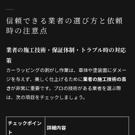
信頼できる業者の選び方と依頼
時の注意点
業者の施工技術・保証体制・トラブル時の対応
策
カーラッピングの剥がし作業は、車体や塗装面にダメー
ジを与えず、美しく仕上げるために
業者の施工技術の高
さ
が非常に重要です。プロの技術がある業者を選ぶ際
は、次の項目をチェックしましょう。
チェックポイン
詳細内容
ト