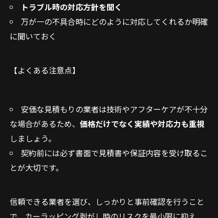
トラブル時の対応方針を聞く
万が一の不具合時にどのように対応してくれるか明確
に聞いておく
【よくある注意点】
安価な見積もりの業者は技術やアフターケアが不十分
な場合があるため、
価格だけでなく実績や対応力も重視
しましょう。
契約前には必ず書面で見積書や保証内容を受け取るこ
とが大切です。
信頼できる業者を選び、しっかりと事前確認を行うこと
で、カーラッピング剥がし時のリスクを最小限に抑え、