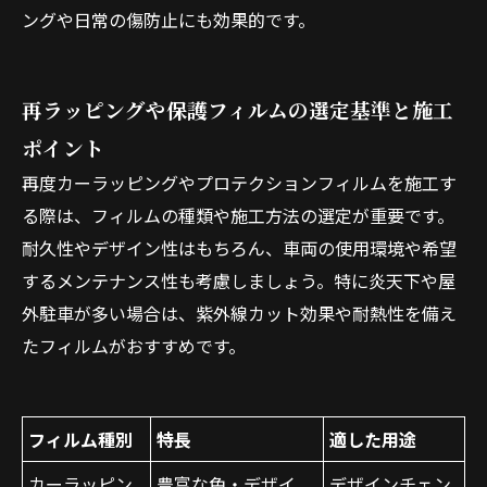
ングや日常の傷防止にも効果的です。
再ラッピングや保護フィルムの選定基準と施工
ポイント
再度カーラッピングやプロテクションフィルムを施工す
る際は、フィルムの種類や施工方法の選定が重要です。
耐久性やデザイン性はもちろん、車両の使用環境や希望
するメンテナンス性も考慮しましょう。特に炎天下や屋
外駐車が多い場合は、紫外線カット効果や耐熱性を備え
たフィルムがおすすめです。
フィルム種別
特長
適した用途
カーラッピン
豊富な色・デザイ
デザインチェン