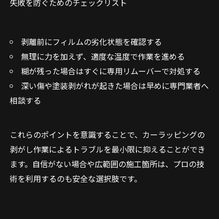
失敗を防ぐためのチェックリスト
剥離前にフィルムの劣化状態を確認する
無理に力を加えず、適度な温度で作業を進める
糊が残った場合はすぐに専用リムーバーで対処する
深い傷や塗装剥がれが起きた場合は早めに専門業者へ
相談する
これらのポイントを意識することで、カーラッピングの
剥がし作業によるトラブルを最小限に抑えることができ
ます。自信がない場合や広範囲の施工箇所は、プロの技
術を利用するのも安全な選択肢です。