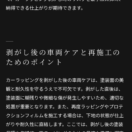
納得できる仕上がりが期待できます。
剥がし後の車両ケアと再施工の
ためのポイント
カーラッピングを剥がした後の車両ケアは、塗装面の美
観と耐久性を守るうえで不可欠です。剥がした直後は、
塗装面に糊残りや微細な傷が発生しやすいため、適切な
処置が重要となります。また、再度ラッピングやプロテ
クションフィルムを施工する場合は、下地の状態が仕上
がりや耐久性に直結します。ここでは、剥がし後の塗装