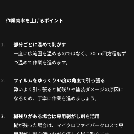
作業効率を上げるポイント
部分ごとに温めて剥がす
一度に広範囲を温めるのではなく、30cm四方程度ず
つ温めて作業を進めます。
フィルムをゆっくり45度の角度で引っ張る
勢いよく引っ張ると糊残りや塗装ダメージの原因に
なるため、丁寧に作業を進めましょう。
糊残りがある場合は専用剥がし剤を活用
糊が残った場合は、マイクロファイバークロスで専