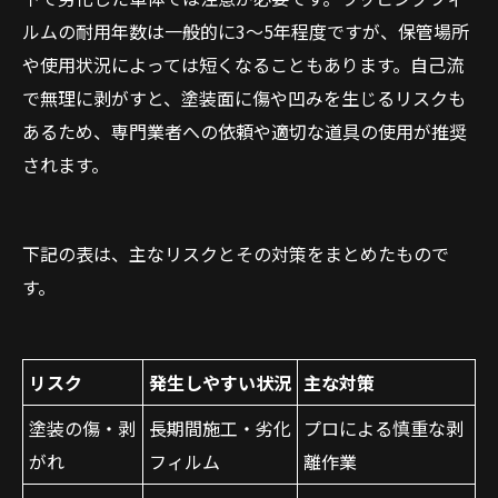
ルムの耐用年数は一般的に3〜5年程度ですが、保管場所
や使用状況によっては短くなることもあります。自己流
で無理に剥がすと、塗装面に傷や凹みを生じるリスクも
あるため、専門業者への依頼や適切な道具の使用が推奨
されます。
下記の表は、主なリスクとその対策をまとめたもので
す。
リスク
発生しやすい状況
主な対策
塗装の傷・剥
長期間施工・劣化
プロによる慎重な剥
がれ
フィルム
離作業