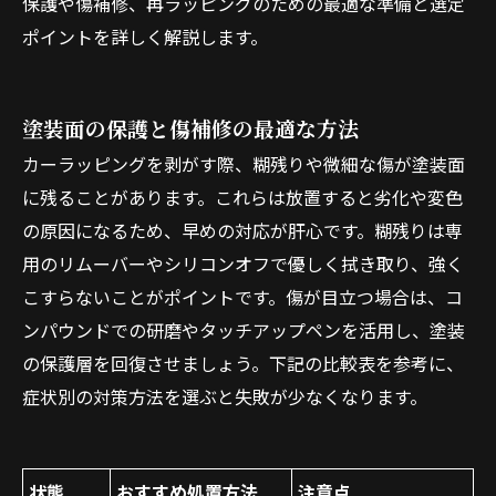
保護や傷補修、再ラッピングのための最適な準備と選定
ポイントを詳しく解説します。
塗装面の保護と傷補修の最適な方法
カーラッピングを剥がす際、糊残りや微細な傷が塗装面
に残ることがあります。これらは放置すると劣化や変色
の原因になるため、早めの対応が肝心です。糊残りは専
用のリムーバーやシリコンオフで優しく拭き取り、強く
こすらないことがポイントです。傷が目立つ場合は、コ
ンパウンドでの研磨やタッチアップペンを活用し、塗装
の保護層を回復させましょう。下記の比較表を参考に、
症状別の対策方法を選ぶと失敗が少なくなります。
状態
おすすめ処置方法
注意点