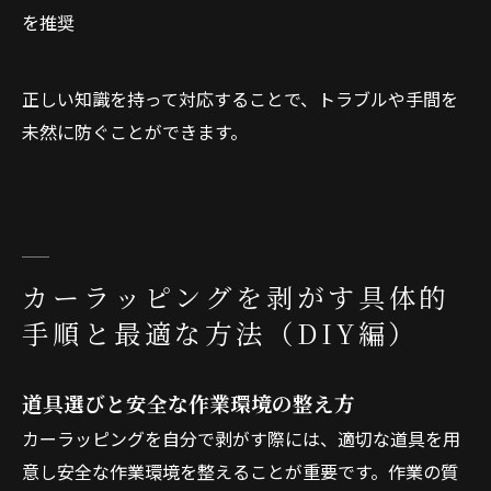
を推奨
正しい知識を持って対応することで、トラブルや手間を
未然に防ぐことができます。
カーラッピングを剥がす具体的
手順と最適な方法（DIY編）
道具選びと安全な作業環境の整え方
カーラッピングを自分で剥がす際には、適切な道具を用
意し安全な作業環境を整えることが重要です。作業の質