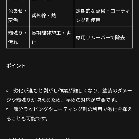
色あせ・
定期的な点検・コーティ
紫外線・熱
変色
ング剤使用
糊残り・
長期間非施工・劣
専用リムーバーで除去
汚れ
化
ポイント
劣化が進むと剥がし作業が難しくなり、塗装のダメー
ジや糊残りが増えるため、早めの対応が重要です。
部分ラッピングやコーティング剤の利用で劣化を抑え
ることも可能です。