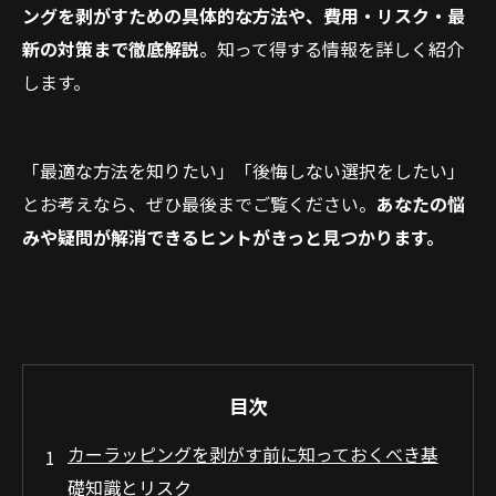
ングを剥がすための具体的な方法や、費用・リスク・最
新の対策まで徹底解説
。知って得する情報を詳しく紹介
します。
「最適な方法を知りたい」「後悔しない選択をしたい」
とお考えなら、ぜひ最後までご覧ください。
あなたの悩
みや疑問が解消できるヒントがきっと見つかります。
目次
カーラッピングを剥がす前に知っておくべき基
礎知識とリスク