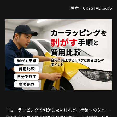
著者：CRYSTAL CARS
「カーラッピングを剥がしたいけれど、塗装へのダメー