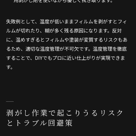
用剥がし剤を使いながら優しく拭き取ります。
失敗例として、温度が低いままフィルムを剥がすとフィ
ルムが切れたり、糊が多く残る原因になります。反対
に、温めすぎるとフィルムや塗装が変質するリスクもあ
るため、適切な温度管理が不可欠です。温度管理を徹底
することで、DIYでもプロに近い仕上がりが実現できま
す。
剥がし作業で起こりうるリスク
とトラブル回避策