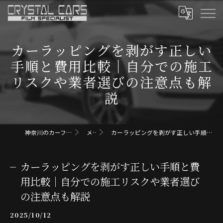
カーラッピングを剥がす正しい
手順と費用比較｜自分での施工
リスクや業者選びの注意点も解
説
神奈川のカーフィルムならクリスタルカーズ
メディア
カーラッピングを剥がす正しい手順と費用比較｜自分での施工リスクや業者選びの注意点も解説
カーラッピングを剥がす正しい手順と費
用比較｜自分での施工リスクや業者選び
の注意点も解説
2025/10/12