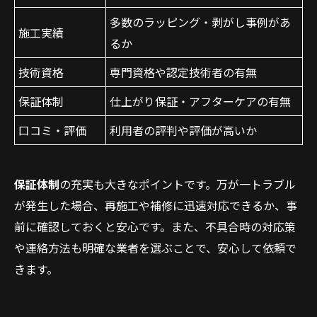
多数のラッピング・剥がし事例があ
施工実績
るか
技術資格
専門資格や認定技術者の有無
保証体制
仕上がり保証・アフターケアの有無
口コミ・評価
利用者の評判や評価が高いか
保証体制
の充実も大きなポイントです。万が一トラブル
が発生した場合、再施工や補修に迅速対応できるか、事
前に確認しておくと安心です。また、不具合時の対応策
や連絡方法も明確な業者を選ぶことで、安心して依頼で
きます。