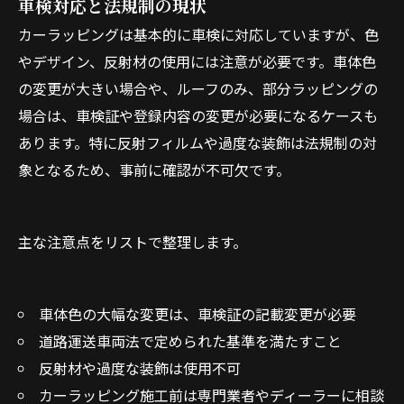
車検対応と法規制の現状
カーラッピングは基本的に車検に対応していますが、色
やデザイン、反射材の使用には注意が必要です。車体色
の変更が大きい場合や、ルーフのみ、部分ラッピングの
場合は、車検証や登録内容の変更が必要になるケースも
あります。特に反射フィルムや過度な装飾は法規制の対
象となるため、事前に確認が不可欠です。
主な注意点をリストで整理します。
車体色の大幅な変更は、車検証の記載変更が必要
道路運送車両法で定められた基準を満たすこと
反射材や過度な装飾は使用不可
カーラッピング施工前は専門業者やディーラーに相談