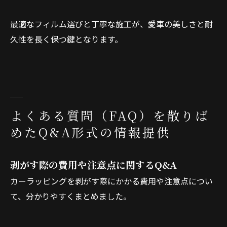
最適なフィルム選びと丁寧な施工が、愛車の美しさと耐
久性を長く保つ鍵となります。
よくある質問（FAQ）を散りば
めたQ&A形式の情報提供
剥がす際の費用や注意点に関するQ&A
カーラッピングを剥がす際にかかる費用や注意点につい
て、分かりやすくまとめました。