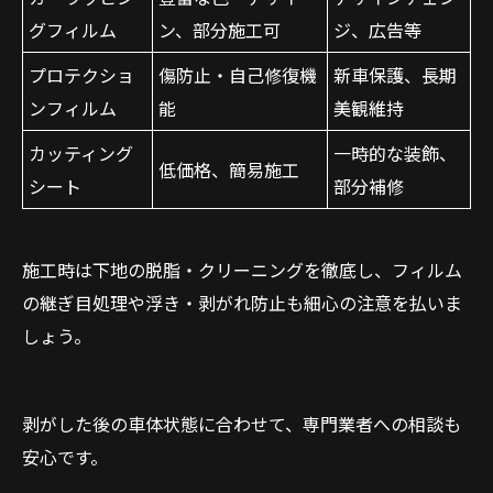
グフィルム
ン、部分施工可
ジ、広告等
プロテクショ
傷防止・自己修復機
新車保護、長期
ンフィルム
能
美観維持
カッティング
一時的な装飾、
低価格、簡易施工
シート
部分補修
施工時は下地の脱脂・クリーニングを徹底し、フィルム
の継ぎ目処理や浮き・剥がれ防止も細心の注意を払いま
しょう。
剥がした後の車体状態に合わせて、専門業者への相談も
安心です。