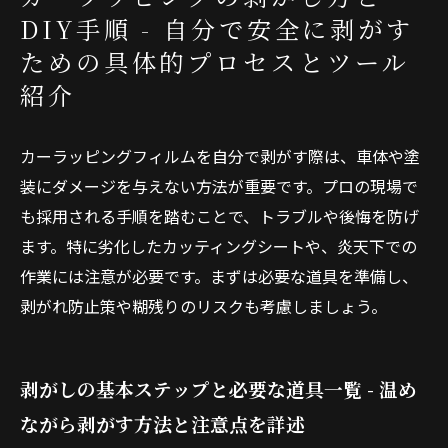
DIY手順 - 自分で安全に剥がす
ための具体的プロセスとツール
紹介
カーラッピングフィルムを自分で剥がす際は、車体や塗
装にダメージを与えない方法が重要です。プロの現場で
も採用される手順を踏むことで、トラブルや後悔を防げ
ます。特に劣化したカッティングシートや、炎天下での
作業には注意が必要です。まずは必要な道具を準備し、
剥がれ防止策や糊残りのリスクも考慮しましょう。
剥がしの基本ステップと必要な道具一覧 - 温め
ながら剥がす方法と注意点を詳述