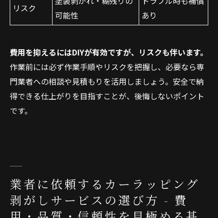
塗装剥がれ・糊残りの
トラブル時も補償
リスク
可能性
あり
費用を抑えるにはDIYが有効ですが、リスクも伴います。
作業前には必ず作業手順やリスクを把握し、必要なら専
門業者への相談や見積もりを活用しましょう。安全で納
得できる仕上がりを目指すことが、後悔しないポイント
です。
業者に依頼するカーラッピング
剥がしサービスの選び方 - 費
用・品質・信頼性を見極める基