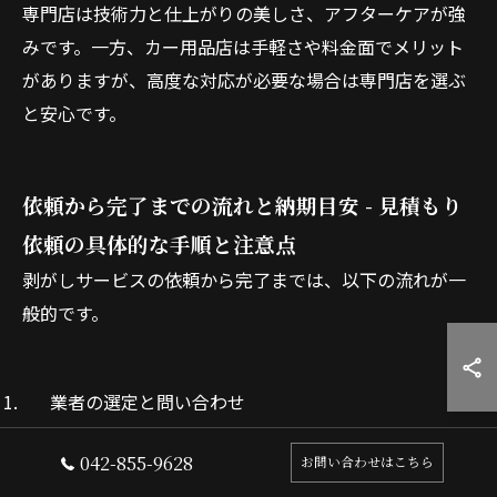
専門店は技術力と仕上がりの美しさ、アフターケアが強
みです。一方、カー用品店は手軽さや料金面でメリット
がありますが、高度な対応が必要な場合は専門店を選ぶ
と安心です。
依頼から完了までの流れと納期目安 - 見積もり
依頼の具体的な手順と注意点
剥がしサービスの依頼から完了までは、以下の流れが一
般的です。
業者の選定と問い合わせ
現車確認や写真提出による見積もり
042-855-9628
お問い合わせはこちら
料金・納期・施工内容の確認