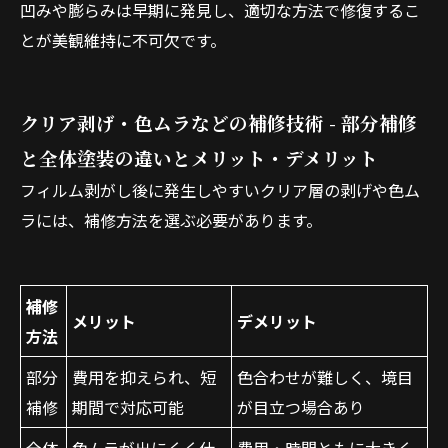
凹みや膨らみは早期に発見し、適切な方法で修復するこ
とが美観維持に不可欠です。
クリア剥げ・色ムラなどの補修技術 - 部分補修
と全体塗装の違いとメリット・デメリット
フィルム剥がし後に発生しやすいクリア層の剥げや色ム
ラには、補修方法を選ぶ必要があります。
補修
メリット
デメリット
方法
部分
費用を抑えられ、短
色合わせが難しく、境目
補修
期間で対応可能
が目立つ場合あり