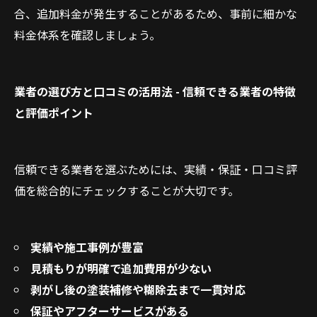
合、追加料金が発生することがあるため、事前に細かな
料金体系を確認しましょう。
業者の選び方と口コミの活用法 - 信頼できる業者の特徴
と評価ポイント
信頼できる業者を選ぶためには、実績・保証・口コミ評
価を総合的にチェックすることが大切です。
実績や施工事例が豊富
見積もりが明確で追加費用が少ない
剥がし後の塗装補修や糊除去まで一貫対応
保証やアフターサービスがある