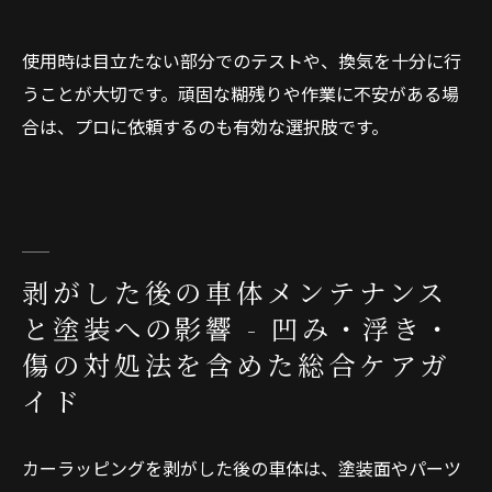
使用時は目立たない部分でのテストや、換気を十分に行
うことが大切です。頑固な糊残りや作業に不安がある場
合は、プロに依頼するのも有効な選択肢です。
剥がした後の車体メンテナンス
と塗装への影響 - 凹み・浮き・
傷の対処法を含めた総合ケアガ
イド
カーラッピングを剥がした後の車体は、塗装面やパーツ