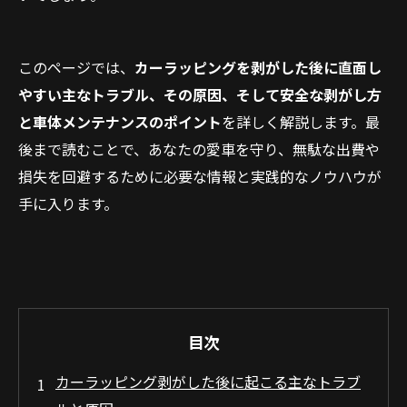
このページでは、
カーラッピングを剥がした後に直面し
やすい主なトラブル、その原因、そして安全な剥がし方
と車体メンテナンスのポイント
を詳しく解説します。最
後まで読むことで、あなたの愛車を守り、無駄な出費や
損失を回避するために必要な情報と実践的なノウハウが
手に入ります。
目次
カーラッピング剥がした後に起こる主なトラブ