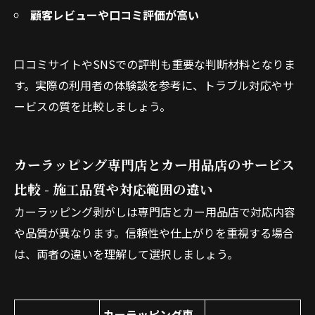
顧客レビューや口コミ評価が高い
口コミサイトやSNSでの評判も重要な判断材料となりま
す。実際の利用者の体験談を参考に、トラブル対応やサ
ービスの質を比較しましょう。
カーラッピング専門店とカー用品店のサービス
比較 - 施工品質や対応範囲の違い
カーラッピング剥がしは専門店とカー用品店で対応内容
や品質が異なります。信頼性や仕上がりを重視する場合
は、両者の違いを理解して選択しましょう。
カーラッピング専