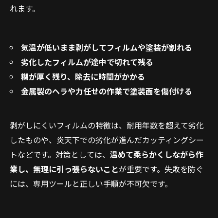
れます。
気温が低いまま剥がしてフィルムや塗装が割れる
劣化したフィルムが途中で切れて残る
糊が厚く残り、除去に時間がかかる
金属製のヘラや力任せの作業で塗装面を傷付ける
剥がしにくいフィルムの特徴は、耐用年数を超えて劣化
したものや、炎天下での劣化が進んだカッティングシー
トなどです。対策としては、
温めて柔らかくしながら作
業し、無理に引っ張らないこと
が重要です。失敗を防ぐ
には、専用ツールと正しい手順が不可欠です。