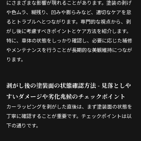
にさまざまな影響が現れることがあります。塗装の剥げ
や色ムラ、糊残り、凹みや膨らみなど、適切なケアを怠
るとトラブルへとつながります。専門的な視点から、剥
がし後に考慮すべきポイントとケア方法を紹介します。
特に、車体の状態をしっかり確認し、必要に応じた補修
やメンテナンスを行うことが長期的な美観維持につなが
ります。
剥がし後の塗装面の状態確認方法 - 見落としや
すいダメージや劣化兆候のチェックポイント
カーラッピングを剥がした直後は、まず塗装面の状態を
丁寧に確認することが重要です。チェックポイントは以
下の通りです。