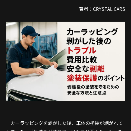
著者：CRYSTAL CARS
「カーラッピングを剥がした後、車体の塗装が剥がれて