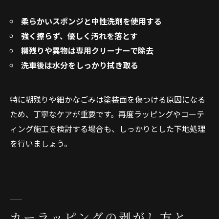
柔らかいスポンジと中性洗剤を使用する
強く擦らず、優しく汚れを落とす
糊残りや異物は専用クリーナーで除去
洗車後は水分をしっかり拭き取る
特に糊残りや細かなごみは塗装面を傷つける原因になる
ため、丁寧なケアが重要です。再度ラッピングやコーテ
ィング施工を検討する場合も、しっかりとした下地処理
を行いましょう。
カーラッピングの剥がし方と