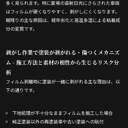
多く見られます。特に夏場の直射日光にさらされた車両
はフィルムが硬くなりやすく、剥がしにくくなります。
糊残りの主な原因は、経年劣化と高温多湿による粘着成
分の変質です。
剥がし作業で塗装が剥がれる・傷つくメカニズ
ム - 施工方法と素材の相性から生じるリスク分
析
フィルム剥離時に塗装が一緒に剥がれる主な理由は、以
下の通りです。
下地処理が不十分なままフィルムを施工した場合
純正塗装以外の再塗装車や古い塗装への貼付