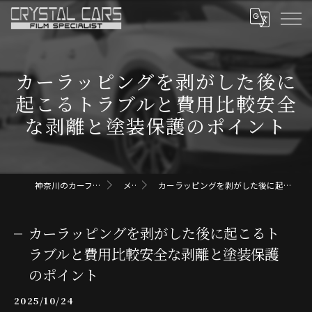
カーラッピングを剥がした後に
起こるトラブルと費用比較安全
な剥離と塗装保護のポイント
神奈川のカーフィルムならクリスタルカーズ
メディア
カーラッピングを剥がした後に起こるトラブルと費用比較安全な剥離と塗装保護のポイント
カーラッピングを剥がした後に起こるト
ラブルと費用比較安全な剥離と塗装保護
のポイント
2025/10/24