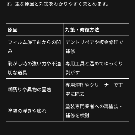
す。主な原因と対策をわかりやすくまとめます。
原因
対策・修復方法
フィルム施工前からの凹
デントリペアや板金修理で
み
補修
剥がし時の強い力や不適
専用工具と温めてゆっくり
切な道具
剥がす
専用溶剤やクリーナーで丁
糊残りや異物の固着
寧に除去
塗装専門業者への再塗装・
塗装の浮きや膨れ
補修を検討