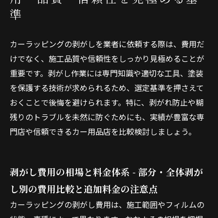
準
カーラッピングの剥がしを業者に依頼する際は、費用だ
けでなく、施工品質や信頼性をしっかり見極めることが
重要です。剥がし作業には専門知識や適切な工具、塗装
を保護する技術が求められるため、選定基準を押さえて
おくことで後悔を避けられます。特に、剥がれ防止や糊
残りのトラブルを未然に防ぐためにも、実績が豊富な専
門店や信頼できるカー用品店を比較検討しましょう。
剥がし費用の相場と料金体系 - 部分・全体剥が
し別の費用比較と追加料金の注意点
カーラッピングの剥がし費用は、施工範囲やフィルムの