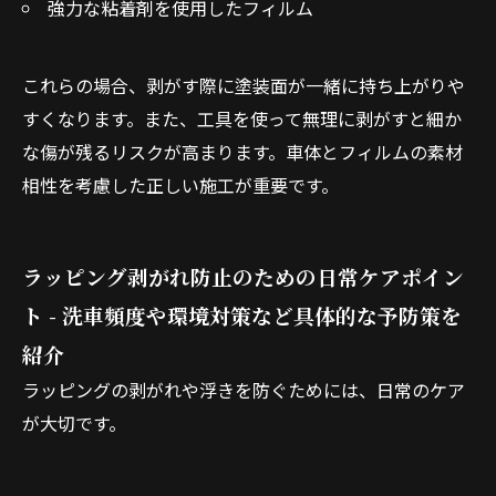
強力な粘着剤を使用したフィルム
これらの場合、剥がす際に塗装面が一緒に持ち上がりや
すくなります。また、工具を使って無理に剥がすと細か
な傷が残るリスクが高まります。車体とフィルムの素材
相性を考慮した正しい施工が重要です。
ラッピング剥がれ防止のための日常ケアポイン
ト - 洗車頻度や環境対策など具体的な予防策を
紹介
ラッピングの剥がれや浮きを防ぐためには、日常のケア
が大切です。