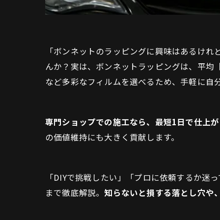
「ボンネットのラッピングに興味はあるけれ
んか？実は、ボンネットラッピングは、平均【1
など多彩なフィルムを選べるため、手軽に自
専門ショップでの施工なら、最短1日で仕上が
の価値維持にも大きく貢献します。
「DIYで挑戦したい」「プロに依頼するか迷
まで徹底解説。
知らないと損する落とし穴や