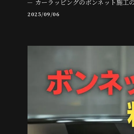
カーラッピングのボンネット施工
2025/09/06