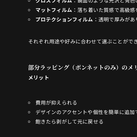
グロスフィルム
：鏡面のような光沢と発色
マットフィルム
：落ち着いた質感で高級感
プロテクションフィルム
：透明で厚みがあ
それぞれ用途や好みに合わせて選ぶことがで
部分ラッピング（ボンネットのみ）のメリ
メリット
費用が抑えられる
デザインのアクセントや個性を簡単に追加
飽きたら剥がして元に戻せる