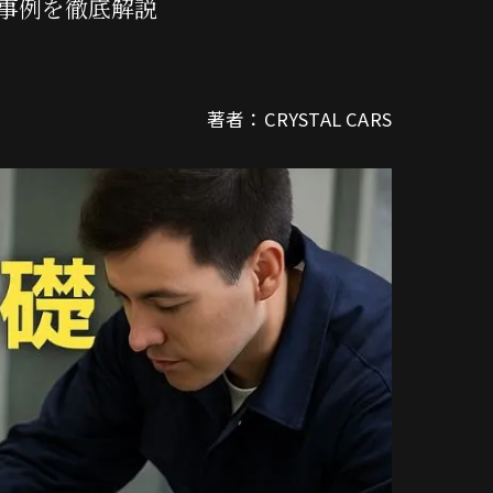
事例を徹底解説
著者：CRYSTAL CARS