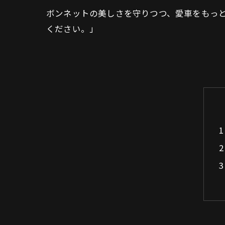
ボンネットの美しさを守りつつ、愛車をもっ
ください。」