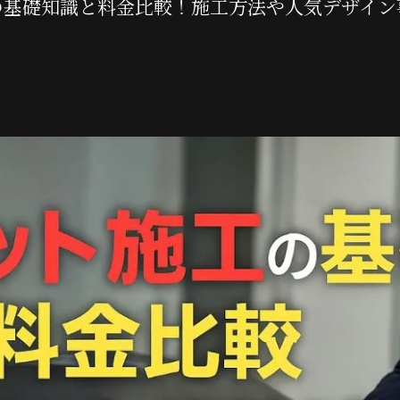
の基礎知識と料金比較！施工方法や人気デザイン