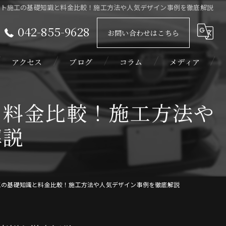
ット施工の基礎知識と料金比較！施工方法や人気デザイン事例を徹底解説
042-855-9628
お問い合わせはこちら
アクセス
ブログ
コラム
メディア
と料金比較！施工方法や
解説
工の基礎知識と料金比較！施工方法や人気デザイン事例を徹底解説
ィルム