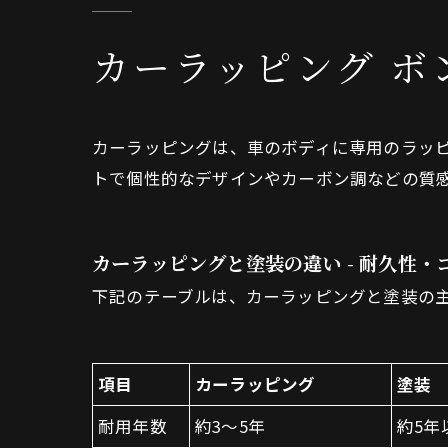
カーラッピング ボ
カーラッピングは、車のボディに専用のラッ
トで個性的なデザインやカーボン調などの質
カーラッピングと塗装の違い - 耐久性
下記のテーブルは、カーラッピングと塗装の
項目
カーラッピング
塗装
耐用年数
約3～5年
約5年