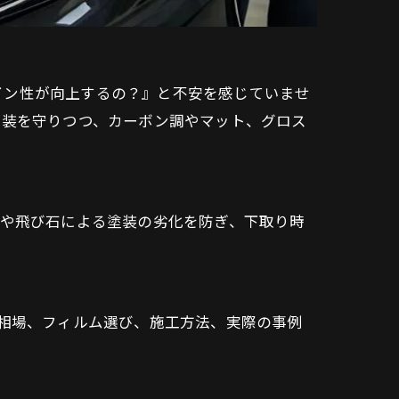
イン性が向上するの？』と不安を感じていませ
正塗装を守りつつ、カーボン調やマット、グロス
や飛び石による塗装の劣化を防ぎ、下取り時
金相場、フィルム選び、施工方法、実際の事例
。