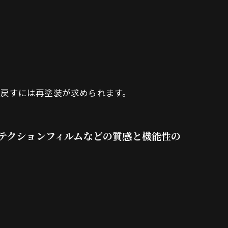
に戻すには再塗装が求められます。
ロテクションフィルムなどの質感と機能性の