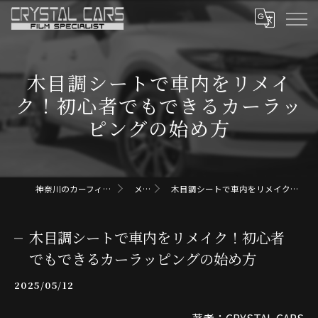
木目調シートで車内をリメイ
ク！初心者でもできるカーラッ
ピングの始め方
神奈川のカーフィルムならクリスタルカーズ
メディア
木目調シートで車内をリメイク！初心者でもできるカーラッピングの始め方
木目調シートで車内をリメイク！初心者
でもできるカーラッピングの始め方
2025/05/12