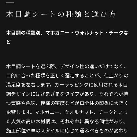
木目調シートの種類と選び方
木目調の種類別、マホガニー・ウォルナット・チークな
ど
木目調シートを選ぶ際、デザイン性の違いだけでなく、
目的に合った種類を正しく選定することが、仕上がりの
満足度を左右します。カーラッピングに使用される木目
調デザインにはさまざまなタイプがあり、それぞれが持
つ質感や色味、模様の密度などが車全体の印象に大きく
影響します。マホガニー、ウォルナット、チークといっ
た人気の高い木材柄は、それぞれに異なる個性があり、
施工部位や車のスタイルに応じて選ぶべきものが変わり