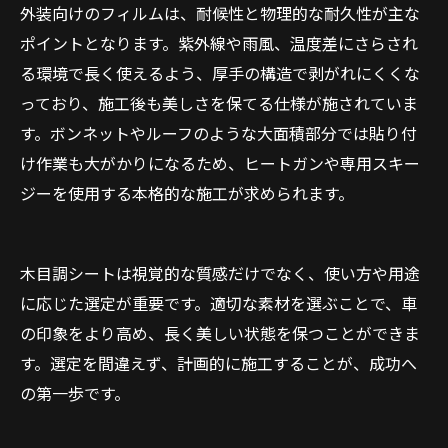
外装向けのフィルムは、耐候性と物理的な耐久性が主な
ポイントとなります。紫外線や雨風、温度差にさらされ
る環境で長く使えるよう、厚手の構造で剥がれにくくな
っており、施工後も美しさを保てる仕様が施されていま
す。ボンネットやルーフのような大面積部分では貼り付
け作業も大がかりになるため、ヒートガンや専用スキー
ジーを使用する本格的な施工が求められます。
木目調シートは視覚的な質感だけでなく、使い方や用途
に応じた選定が重要です。適切な素材を選ぶことで、車
の印象をより高め、長く美しい状態を保つことができま
す。選定を間違えず、計画的に施工することが、成功へ
の第一歩です。