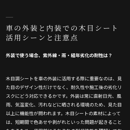
車の外装と内装での木目シート
活用シーンと注意点
外装で使う場合、紫外線・雨・経年劣化の耐性は？
木目調シートを車の外装に活用する際に重要なのは、見
た目のデザイン性だけでなく、耐久性や施工後の劣化リ
スクにどう対応できるかです。外装は常に直射日光、風
雨、気温変化、汚れなどに晒される環境のため、見た目
以上に機能性が問われます。木目シートの素材によって
は、短期間で色あせや剥がれといった問題が起きること