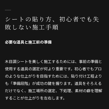
シートの貼り方、初心者でも失
敗しない施工手順
必要な道具と施工前の準備
木目調シートを美しく施工するためには、事前の準備と
使用する道具の選定が何より重要です。初心者でもプロ
のような仕上がりを目指すためには、貼り付け工程より
も「準備段階」が成功の鍵を握ります。道具をそろえる
だけでなく、施工場所の選定、下処理、素材の癖を理解
することが仕上がりを左右します。