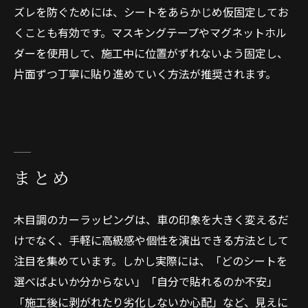
ズレを防ぐためには、シートをあらかじめ仮固定してお
くことも有効です。マスキングテープやマグネットホル
ダーを使用して、施工中に位置がずれないよう固定し、
片面ずつ丁寧に貼り進めていく方法が推奨されます。
まとめ
木目調のカーラッピングは、車の印象を大きく変えるだ
けでなく、手軽に高級感や個性を演出できる方法として
注目を集めています。しかし実際には、「どのシートを
選べばよいか分からない」「自分で貼れるのか不安」
「施工後に剥がれたり劣化しないか心配」など、見えに