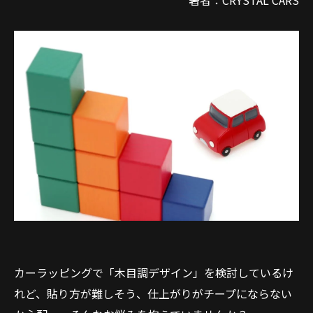
著者：CRYSTAL CARS
カーラッピングで「木目調デザイン」を検討しているけ
れど、貼り方が難しそう、仕上がりがチープにならない