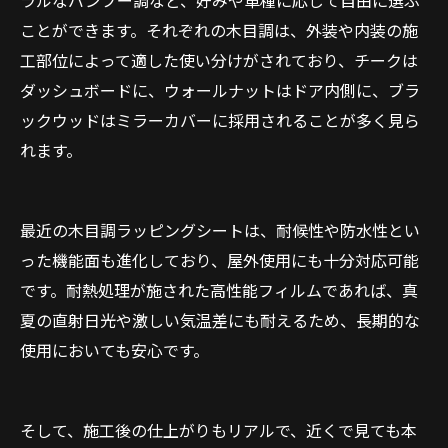
ラルなバンブー調など、好みや車種に応じて自由に選ぶ
ことができます。それぞれの木目調は、外装や内装の施
工部位によって適した使い分けがされており、チークは
ダッシュボードに、ウォールナットはドア内側に、ブラ
ックウッドはミラーカバーに採用されることが多く見ら
れます。
最近の木目調ラッピングシートは、耐候性や防水性とい
った機能面も進化しており、屋外使用にも十分対応可能
です。耐熱処理が施された高性能フィルムであれば、真
夏の直射日光や激しい気温差にも耐えるため、長期的な
使用においても安心です。
そして、施工後の仕上がりもリアルで、近くで見ても本