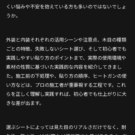
くい悩みや不安を抱えている方も多いのではないでしょ
うか。
外装と内装それぞれの活用シーンや注意点、木目の種類
ごとの特徴、失敗しないシート選び、そして初心者でも
実践しやすい貼り方のポイントまで、実際の使用環境や
素材の性質に基づいた実践的な内容を紹介してきまし
た。施工前の下処理や、貼り方の順序、ヒートガンの使
い方などは、プロの施工者が重要視する工程です。これ
らを正しく理解し実践すれば、初心者でも仕上がりに大
きな差が出ます。
選ぶシートによっては見た目のリアルさだけでなく、耐