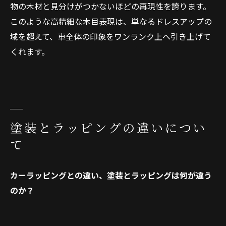
物の木材と見分けがつかないほどの再現性を誇ります。
このような高精細な木目表現は、単なるドレスアップの
域を超えて、車全体の印象をワンランク上へ引き上げて
くれます。
塗装とラッピングの違いについ
て
カーラッピングとの違い、塗装とラッピングは何が違う
のか？