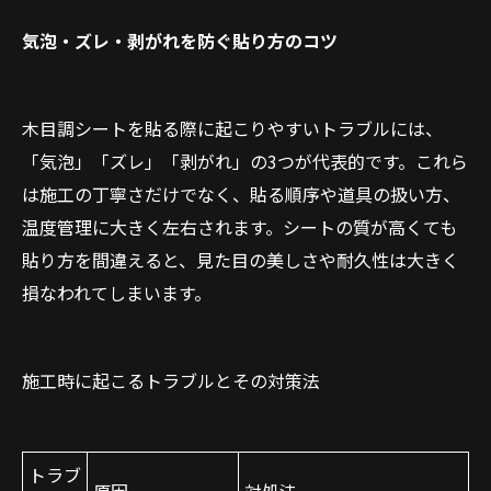
気泡・ズレ・剥がれを防ぐ貼り方のコツ
木目調シートを貼る際に起こりやすいトラブルには、
「気泡」「ズレ」「剥がれ」の3つが代表的です。これら
は施工の丁寧さだけでなく、貼る順序や道具の扱い方、
温度管理に大きく左右されます。シートの質が高くても
貼り方を間違えると、見た目の美しさや耐久性は大きく
損なわれてしまいます。
施工時に起こるトラブルとその対策法
トラブ