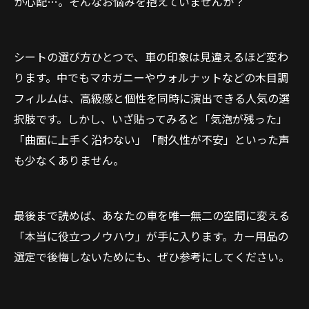
か心配…。そんなお悩みを抱えていませんか？
シートの選び方ひとつで、車の印象は見違えるほど変わ
ります。中でもマホガニーやウォルナットなどの木目調
フィルムは、高級感と個性を同時に演出できる人気の選
択肢です。しかし、いざ貼ってみると「気泡が残った」
「曲面に上手く沿わない」「耐久性が不安」といった声
も少なくありません。
最後まで読めば、あなたの車を唯一無二の空間に変える
「本当に役立つノウハウ」が手に入ります。カー用品の
選定で後悔しないためにも、ぜひ参考にしてください。