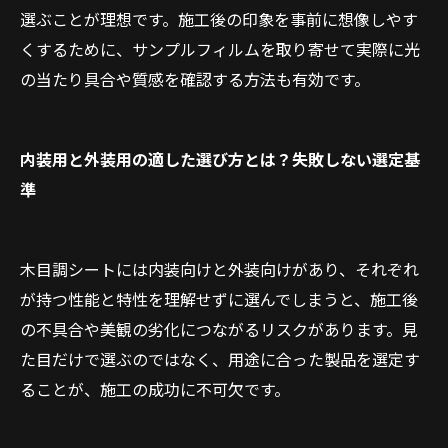
選ぶことが理想です。施工後の印象を事前に想像しやす
くするために、サンプルフィルムを取り寄せて実際に光
の当たり具合や質感を確認する方法も有効です。
内装用と外装用の適した選び方とは？失敗しない選定基
準
木目調シートには内装向けと外装向けがあり、それぞれ
が持つ性能と特性を理解せずに選んでしまうと、施工後
の不具合や美観の劣化につながるリスクがあります。見
た目だけで選ぶのではなく、用途に合った製品を選定す
ることが、施工の成功に不可欠です。