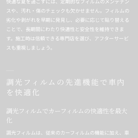
快適な夏を過ごすには、定期的なフィルムのメンテナン
スや、汚れ・傷のチェックも欠かせません。フィルムの
劣化や剥がれを早期に発見し、必要に応じて貼り替える
ことで、長期間にわたり快適性と安全性を維持できま
す。施工時は信頼できる専門店を選び、アフターサービ
スも重視しましょう。
調光フィルムの先進機能で車内
を快適化
調光フィルムでカーフィルムの快適性を最大
化
調光フィルムは、従来のカーフィルムの機能に加え、車