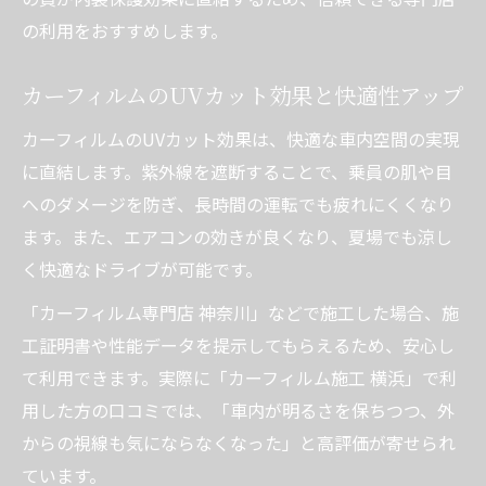
の利用をおすすめします。
カーフィルムのUVカット効果と快適性アップ
カーフィルムのUVカット効果は、快適な車内空間の実現
に直結します。紫外線を遮断することで、乗員の肌や目
へのダメージを防ぎ、長時間の運転でも疲れにくくなり
ます。また、エアコンの効きが良くなり、夏場でも涼し
く快適なドライブが可能です。
「カーフィルム専門店 神奈川」などで施工した場合、施
工証明書や性能データを提示してもらえるため、安心し
て利用できます。実際に「カーフィルム施工 横浜」で利
用した方の口コミでは、「車内が明るさを保ちつつ、外
からの視線も気にならなくなった」と高評価が寄せられ
ています。