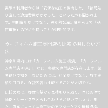
実際の利用者からは「安価な施工で後悔した」「結局貼
り直しで追加費用がかかった」といった声も聞かれま
す。初期費用だけでなく、長期的な満足度を考えて「品
質重視」の視点も持つことが理想的です。
カーフィルム施工専門店の比較で損しない方
法
神奈川県内には「カーフィルム施工 横浜」「カーフィル
ム専門店 神奈川」など、多数の専門店が存在します。業
者選びで損をしないためには、料金だけでなく、施工実
績や口コミ、保証内容も比較することが大切です。
比較の際は、複数店舗から見積もりを取り、同じ条件で
価格・サービスを照らし合わせると良いでしょう。ま
た、店舗によっては施工後のアフターケアや無料点検、