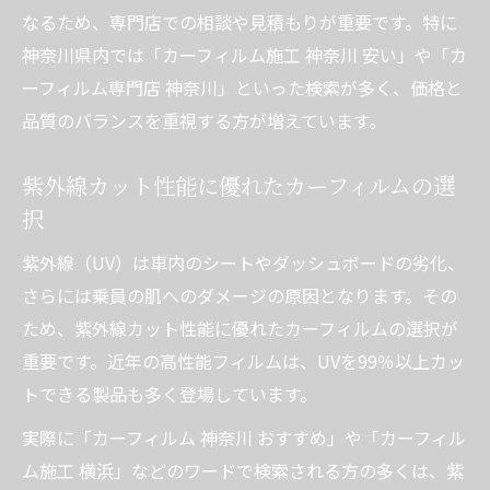
なるため、専門店での相談や見積もりが重要です。特に
神奈川県内では「カーフィルム施工 神奈川 安い」や「カ
ーフィルム専門店 神奈川」といった検索が多く、価格と
品質のバランスを重視する方が増えています。
紫外線カット性能に優れたカーフィルムの選
択
紫外線（UV）は車内のシートやダッシュボードの劣化、
さらには乗員の肌へのダメージの原因となります。その
ため、紫外線カット性能に優れたカーフィルムの選択が
重要です。近年の高性能フィルムは、UVを99％以上カッ
トできる製品も多く登場しています。
実際に「カーフィルム 神奈川 おすすめ」や「カーフィル
ム施工 横浜」などのワードで検索される方の多くは、紫