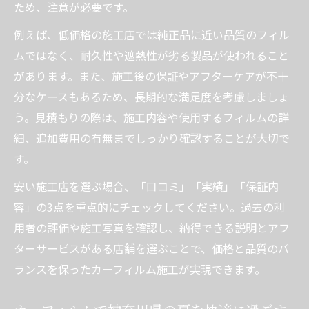
ため、注意が必要です。
例えば、低価格の施工店では純正品に近い品質のフィル
ムではなく、耐久性や遮熱性が劣る製品が使われること
があります。また、施工後の保証やアフターケアが不十
分なケースもあるため、長期的な満足度を考慮しましょ
う。見積もりの際は、施工内容や使用するフィルムの詳
細、追加費用の有無までしっかり確認することが大切で
す。
安い施工店を選ぶ場合、「口コミ」「実績」「保証内
容」の3点を重点的にチェックしてください。過去の利
用者の評価や施工写真を確認し、納得できる説明とアフ
ターサービスがある店舗を選ぶことで、価格と品質のバ
ランスを保ったカーフィルム施工が実現できます。