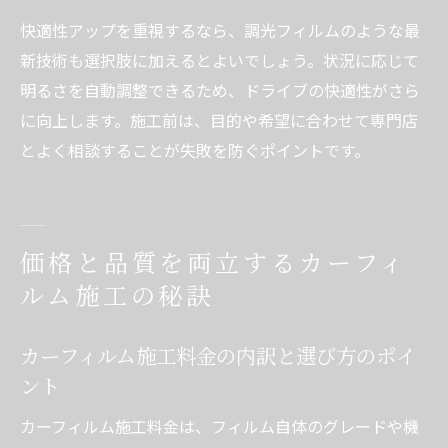
快適性アップを重視するなら、調光フィルムのような最
新技術も選択肢に加えるとよいでしょう。状況に応じて
明るさを自動調整できるため、ドライブの快適性がさら
に向上します。施工前は、目的や希望に合わせて専門店
とよく相談することが失敗を防ぐポイントです。
価格と品質を両立するカーフィ
ルム施工の秘訣
カーフィルム施工料金の内訳と選び方のポイ
ント
カーフィルム施工料金は、フィルム自体のグレードや機