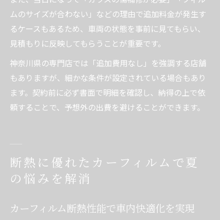
ムのサイズが合わない」などの理由で追加料金が発生す
るケースもあるため、車両の状態を事前に見てもらい、
見積もりに反映してもらうことが重要です。
神奈川県の専門店では「追加費用なし」を強調する店舗
もありますが、細かな条件が設定されている場合もあり
ます。契約前に必ず書面で明細を確認し、納得の上で依
頼することで、予想外の出費を避けることができます。
断熱に優れたカーフィルムで夏
の悩みを解消
カーフィルム断熱性能で車内快適化を実現