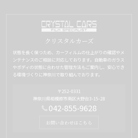
クリスタルカーズ
状態を長く保つため、カーフィルムの仕上がりの確認やメ
ンテナンスのご相談に対応しております。自動車のガラス
やボディの状態に合わせた管理方法もご案内し、安心でき
る環境づくりに神奈川で取り組んでおります。
〒252-0331
神奈川県相模原市南区大野台3-15-28
042-855-9628
お問い合わせはこちら