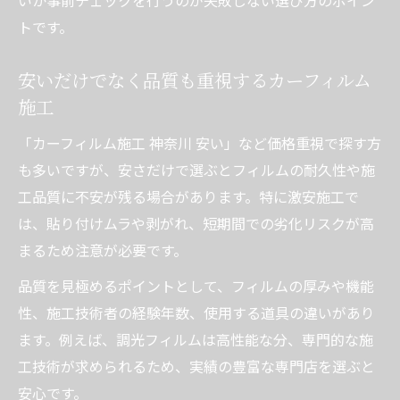
トです。
安いだけでなく品質も重視するカーフィルム
施工
「カーフィルム施工 神奈川 安い」など価格重視で探す方
も多いですが、安さだけで選ぶとフィルムの耐久性や施
工品質に不安が残る場合があります。特に激安施工で
は、貼り付けムラや剥がれ、短期間での劣化リスクが高
まるため注意が必要です。
品質を見極めるポイントとして、フィルムの厚みや機能
性、施工技術者の経験年数、使用する道具の違いがあり
ます。例えば、調光フィルムは高性能な分、専門的な施
工技術が求められるため、実績の豊富な専門店を選ぶと
安心です。