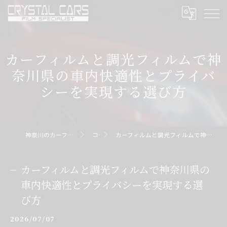
カーフィルムと調光フィルムで神
奈川県の車内快適性とプライバ
シーを実現する選び方
神奈川のカーフィルムならクリスタルカーズ
コラム
カーフィルムと調光フィルムで神奈川県の車内快適性とプライバシーを実現する選び方
カーフィルムと調光フィルムで神奈川県の
車内快適性とプライバシーを実現する選
び方
2026/07/07