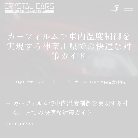
カーフィルムで車内温度制御を
実現する神奈川県での快適な対
策ガイド
神奈川のカーフィルムならクリスタルカーズ
コラム
カーフィルムで車内温度制御を実現する神奈川県での快適な対策ガイド
カーフィルムで車内温度制御を実現する神
奈川県での快適な対策ガイド
2026/06/23