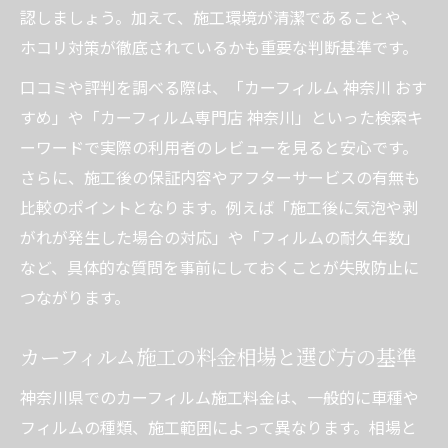
認しましょう。加えて、施工環境が清潔であることや、
ホコリ対策が徹底されているかも重要な判断基準です。
口コミや評判を調べる際は、「カーフィルム 神奈川 おす
すめ」や「カーフィルム専門店 神奈川」といった検索キ
ーワードで実際の利用者のレビューを見ると安心です。
さらに、施工後の保証内容やアフターサービスの有無も
比較のポイントとなります。例えば「施工後に気泡や剥
がれが発生した場合の対応」や「フィルムの耐久年数」
など、具体的な質問を事前にしておくことが失敗防止に
つながります。
カーフィルム施工の料金相場と選び方の基準
神奈川県でのカーフィルム施工料金は、一般的に車種や
フィルムの種類、施工範囲によって異なります。相場と