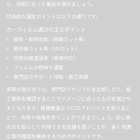
ら、目的に合った製品を選びましょう。
代表的な選定ポイントは以下の通りです。
カーフィルム選びの主なポイント
遮熱・断熱性能（熱線カット率）
紫外線カット率（UVカット）
可視光線透過率（車検対応）
フィルムの色味や濃度
専門店のサポート体制・施工実績
実際の選び方では、専門店でサンプルを比較したり、施
工事例を確認することでイメージに合ったものを選びや
すくなります。経験豊富なプロのアドバイスを受けるこ
とで、失敗や後悔を防ぐことができるでしょう。初心者
の方も安心して利用できる店舗を選ぶことが、長く快適
な車内環境を維持するためのポイントです。