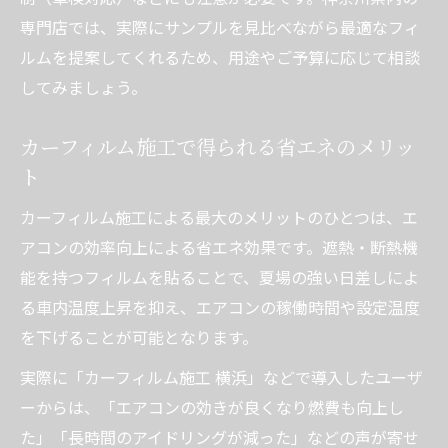
専門店では、実際にサンプルを見比べながら最適なフィ
ルムを提案してくれるため、用途やご予算に応じて相談
してみましょう。
カーフィルム施工で得られる省エネのメリッ
ト
カーフィルム施工による最大のメリットのひとつは、エ
アコンの効率向上による省エネ効果です。遮熱・断熱機
能を持つフィルムを貼ることで、夏場の強い日差しによ
る車内温度上昇を抑え、エアコンの稼働時間や設定温度
を下げることが可能となります。
実際に「カーフィルム施工 横浜」などで導入したユーザ
ーからは、「エアコンの効きが良くなり燃費も向上し
た」「長時間のアイドリングが減った」などの声が寄せ