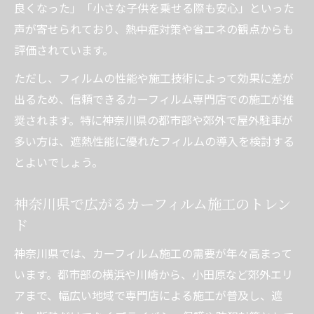
良くなった」「小さな子供を乗せる際も安心」といった
声が寄せられており、熱中症対策や省エネの観点からも
評価されています。
ただし、フィルムの性能や施工技術によって効果に差が
出るため、信頼できるカーフィルム専門店での施工が推
奨されます。特に神奈川県の都市部や郊外で屋外駐車が
多い方は、遮熱性能に優れたフィルムの導入を検討する
とよいでしょう。
神奈川県で広がるカーフィルム施工のトレン
ド
神奈川県では、カーフィルム施工の需要が年々高まって
います。都市部の横浜や川崎から、小田原など郊外エリ
アまで、幅広い地域で専門店による施工が普及し、遮