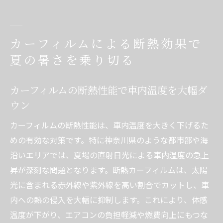
カーフィルムによる断熱効果で
夏の暑さを乗り切る
カーフィルムの断熱性能で車内温度を大幅ダ
ウン
カーフィルムの断熱性能は、車内温度を大きく下げるた
めの有効な対策です。特に神奈川県のような都市部や海
沿いエリアでは、夏場の直射日光による車内温度の急上
昇が深刻な問題となります。断熱カーフィルムは、太陽
光に含まれる赤外線や紫外線を高い割合でカットし、車
内への熱の侵入を大幅に抑制します。これにより、体感
温度が下がり、エアコンの負担軽減や燃費向上にもつな