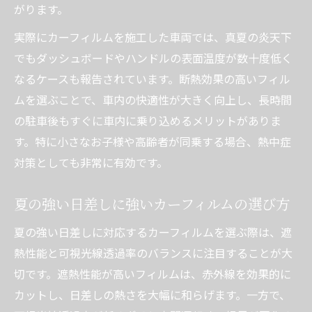
がります。
実際にカーフィルムを施工した車両では、真夏の炎天下
でもダッシュボードやハンドルの表面温度が数十度低く
なるケースも報告されています。断熱効果の高いフィル
ムを選ぶことで、車内の快適性が大きく向上し、長時間
の駐車後もすぐに車内に乗り込めるメリットがありま
す。特に小さなお子様や高齢者が同乗する場合、熱中症
対策としても非常に有効です。
夏の強い日差しに強いカーフィルムの選び方
夏の強い日差しに対応するカーフィルムを選ぶ際は、遮
熱性能と可視光線透過率のバランスに注目することが大
切です。遮熱性能が高いフィルムは、赤外線を効果的に
カットし、日差しの熱さを大幅に和らげます。一方で、