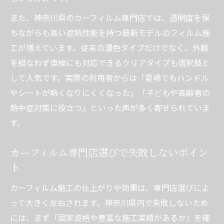
また、神奈川県のカーフィルム専門店では、透明度を保
ちながらも高い遮熱性能を持つ最新モデルのフィルム施
工が増えています。従来の濃色タイプだけでなく、外観
を損なわず車検にも対応できるクリアタイプも選択肢と
して人気です。実際の利用者からは「夏場でもハンドル
やシートが熱くなりにくくなった」「子どもや高齢者の
熱中症対策に役立つ」といった声が多く寄せられていま
す。
カーフィルム専門店選びで失敗しないポイン
ト
カーフィルム施工の仕上がりや効果は、専門店選びによ
って大きく左右されます。神奈川県内で失敗しないため
には、まず「国家資格や豊富な施工実績があるか」を確