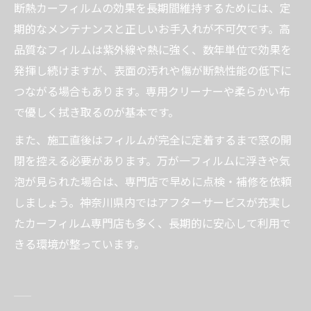
断熱カーフィルムの効果を長期間維持するためには、定
期的なメンテナンスと正しいお手入れが不可欠です。高
品質なフィルムは紫外線や熱に強く、数年単位で効果を
発揮し続けますが、表面の汚れや傷が断熱性能の低下に
つながる場合もあります。専用クリーナーや柔らかい布
で優しく拭き取るのが基本です。
また、施工直後はフィルムが完全に定着するまで窓の開
閉を控える必要があります。万が一フィルムに浮きや気
泡が見られた場合は、専門店で早めに点検・補修を依頼
しましょう。神奈川県内ではアフターサービスが充実し
たカーフィルム専門店も多く、長期的に安心して利用で
きる環境が整っています。