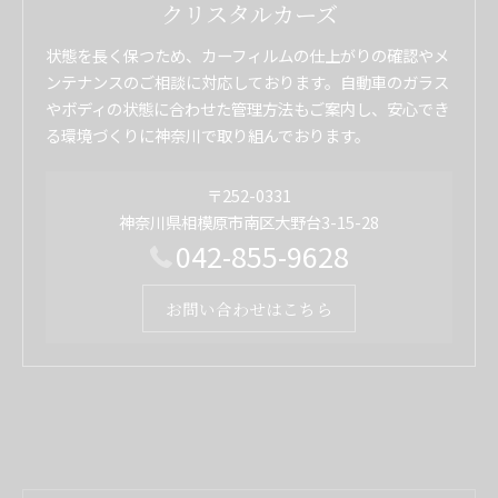
クリスタルカーズ
状態を長く保つため、カーフィルムの仕上がりの確認やメ
ンテナンスのご相談に対応しております。自動車のガラス
やボディの状態に合わせた管理方法もご案内し、安心でき
る環境づくりに神奈川で取り組んでおります。
〒252-0331
神奈川県相模原市南区大野台3-15-28
042-855-9628
お問い合わせはこちら