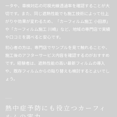
ータや、車検対応の可視光線透過率を確認することが大
切です。また、同じ遮熱性能でも施工技術によって仕上
がりや効果が変わるため、「カーフィルム施工 小田原」
や「カーフィルム施工 川崎」など、地域の専門店で実績
や口コミを調べると安心です。
初心者の方は、専門店でサンプルを見て触れることや、
施工後のアフターサービス内容を確認するのがおすすめ
です。経験者は、遮熱性能の高い最新フィルムの導入
や、既存フィルムからの貼り替えも検討するとよいでし
ょう。
熱中症予防にも役立つカーフィ
ルムの実力