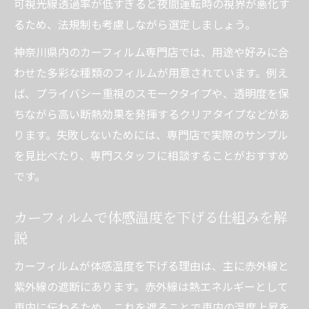
可視光線透過率が低すぎると夜間運転時の視界が悪化す
るため、法規制も考慮しながら選定しましょう。
神奈川県内のカーフィルム専門店では、用途や好みに合
わせた多彩な種類のフィルムが用意されています。例え
ば、プライバシー重視のスモークタイプや、透明度を保
ちながら高い断熱効果を発揮するクリアタイプなどがあ
ります。失敗しないためには、専門店で実際のサンプル
を見比べたり、専門スタッフに相談することがおすすめ
です。
カーフィルムで体感温度を下げる仕組みを解
説
カーフィルムが体感温度を下げる理由は、主に赤外線と
紫外線の遮断にあります。赤外線は熱エネルギーとして
車内に伝わるため、これを遮ることで車内の温度上昇を