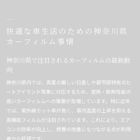
快適な車生活のための神奈川県
カーフィルム事情
神奈川県で注目されるカーフィルムの最新動
向
神奈川県内では、真夏の厳しい日差しや都市部特有のヒ
ートアイランド現象に対応するため、遮熱・断熱性能の
高いカーフィルムへの需要が急増しています。特に近年
では、紫外線カット率が高く、車内温度の上昇を抑える
高機能フィルムが注目されています。これにより、エア
コンの効率が向上し、燃費の改善にもつながる点が利用
者から好評です。