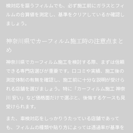
検対応を謳うフィルムでも、必ず施工前にガラスとフィ
ルムの合算値を測定し、基準をクリアしているか確認し
ましょう。
神奈川県でカーフィルム施工時の注意点まと
め
神奈川県でカーフィルム施工を検討する際、まずは信頼
できる専門店選びが重要です。口コミや実績、施工後の
測定体制の有無を確認し、施工前に十分な説明が受けら
れる店舗を選びましょう。特に「カーフィルム施工 神奈
川 安い」など価格面だけで選ぶと、後悔するケースも見
受けられます。
また、車検対応をしっかりうたっている店舗であって
も、フィルムの種類や貼り方によっては透過率が基準を