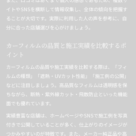
イトやSNSを横断して情報収集し、全体の傾向を把握す
ることが大切です。実際に利用した人の声を参考に、自
分に合った店舗選びを心がけましょう。
カーフィルムの品質と施工実績を比較するポ
イント
カーフィルムの品質や施工実績を比較する際は、「フィ
ルムの種類」「遮熱・UVカット性能」「施工例の公開」
などに注目しましょう。高品質なフィルムは透明感を保
ちながら、断熱・紫外線カット・飛散防止といった機能
面でも優れています。
実績豊富な店舗は、ホームページやSNSで施工例を写真
付きで公開していることが多く、仕上がりのイメージが
つかみやすいのが特徴です。また、メーカー純正品や高