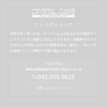
クリスタルカーズ
状態を長く保つため、カーフィルムの仕上がりの確認やメ
ンテナンスのご相談に対応しております。自動車のガラス
やボディの状態に合わせた管理方法もご案内し、安心でき
る環境づくりに神奈川で取り組んでおります。
〒252-0331
神奈川県相模原市南区大野台3-15-28
042-855-9628
お問い合わせはこちら