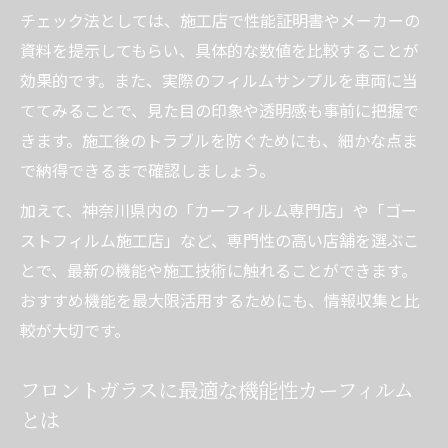
チェック法としては、施工店で性能証明書やメーカーの
資料を提示してもらい、具体的な数値を比較することが
効果的です。また、実際のフィルムサンプルを車両に当
ててみることで、見た目の印象や透明感も事前に把握で
きます。施工後のトラブルを防ぐためにも、細かな点ま
で納得できるまで確認しましょう。
加えて、神奈川県内の「カーフィルム専門店」や「ゴー
ストフィルム施工店」など、専門性の高い店舗を選ぶこ
とで、最新の機能や施工技術に触れることができます。
おすすめ機能を最大限活用するためにも、情報収集と比
較が大切です。
フロントガラスに最適な機能性カーフィルム
とは