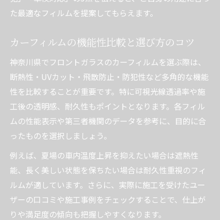
た最適なフィルムを提案してもらえます。
カーフィルムの機能性比較と選び方のコツ
神奈川県でフロントガラスのカーフィルムを選ぶ際は、
断熱性・UVカット・飛散防止・防犯性など多角的な機能
性を比較することが重要です。特に可視光線透過率や施
工後の透明感、耐久性もポイントとなります。各フィル
ムの性能表示や第三者機関のデータを参考に、目的に合
ったものを選択しましょう。
例えば、夏場の車内温度上昇を抑えたい場合は遮熱性
能、長く美しい状態を保ちたい場合は耐久性重視のフィ
ルムが適しています。さらに、実際に施工を受けたユー
ザーの口コミや施工事例をチェックすることで、仕上が
りや満足度の傾向も把握しやすくなります。