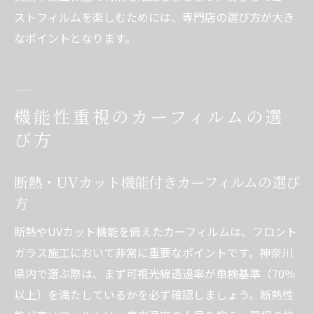
ストフィルムを楽しむためには、専門店の選び方が大き
なポイントとなります。
機能性重視のカーフィルムの選
び方
断熱・UVカット機能付きカーフィルムの選び
方
断熱やUVカット機能を備えたカーフィルムは、フロント
ガラス施工において非常に重要なポイントです。神奈川
県内で選ぶ際は、まず可視光線透過率が車検基準（70％
以上）を満たしているかを必ず確認しましょう。断熱性