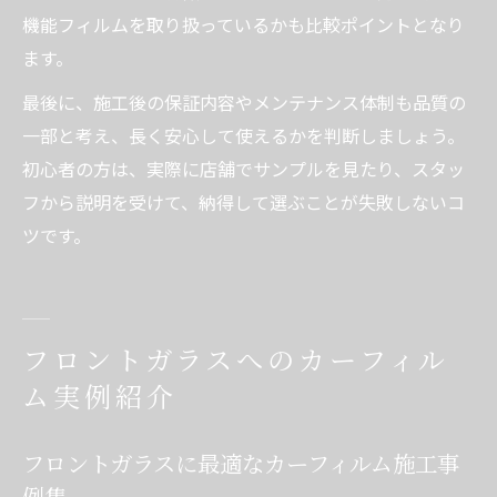
機能フィルムを取り扱っているかも比較ポイントとなり
ます。
最後に、施工後の保証内容やメンテナンス体制も品質の
一部と考え、長く安心して使えるかを判断しましょう。
初心者の方は、実際に店舗でサンプルを見たり、スタッ
フから説明を受けて、納得して選ぶことが失敗しないコ
ツです。
フロントガラスへのカーフィル
ム実例紹介
フロントガラスに最適なカーフィルム施工事
例集