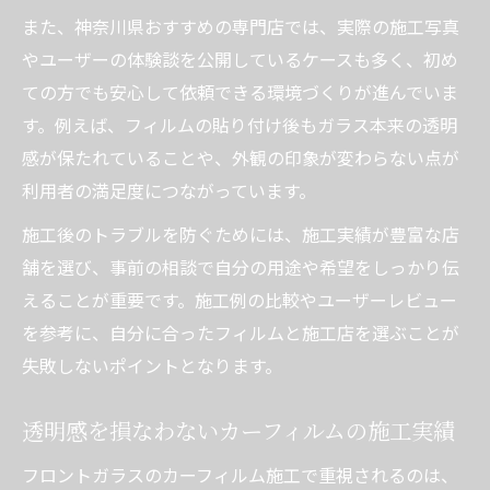
また、神奈川県おすすめの専門店では、実際の施工写真
やユーザーの体験談を公開しているケースも多く、初め
ての方でも安心して依頼できる環境づくりが進んでいま
す。例えば、フィルムの貼り付け後もガラス本来の透明
感が保たれていることや、外観の印象が変わらない点が
利用者の満足度につながっています。
施工後のトラブルを防ぐためには、施工実績が豊富な店
舗を選び、事前の相談で自分の用途や希望をしっかり伝
えることが重要です。施工例の比較やユーザーレビュー
を参考に、自分に合ったフィルムと施工店を選ぶことが
失敗しないポイントとなります。
透明感を損なわないカーフィルムの施工実績
フロントガラスのカーフィルム施工で重視されるのは、