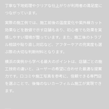
丁寧な下地処理やクリアな仕上がりが利用者の満足度に
つながっています。
実際の施工例では、施工前後の温度変化や紫外線カット
効果などを数値で示す店舗もあり、初心者でも効果を実
感しやすい環境が整っています。また、施工後のトラブ
ル相談や貼り直し対応など、アフターケアの充実度も選
ぶ際の大切な判断材料となります。
横浜の実例から学べる最大のポイントは、店舗ごとの施
工技術の違いと、ユーザーの希望に合わせた最適な提案
力です。口コミや施工写真を参考に、信頼できる専門店
を選ぶことで、後悔のないカーフィルム施工が実現でき
ます。