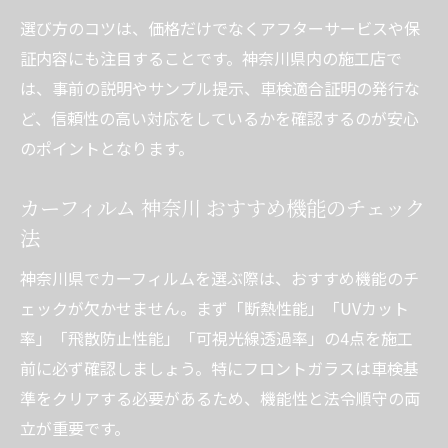
選び方のコツは、価格だけでなくアフターサービスや保
証内容にも注目することです。神奈川県内の施工店で
は、事前の説明やサンプル提示、車検適合証明の発行な
ど、信頼性の高い対応をしているかを確認するのが安心
のポイントとなります。
カーフィルム 神奈川 おすすめ機能のチェック
法
神奈川県でカーフィルムを選ぶ際は、おすすめ機能のチ
ェックが欠かせません。まず「断熱性能」「UVカット
率」「飛散防止性能」「可視光線透過率」の4点を施工
前に必ず確認しましょう。特にフロントガラスは車検基
準をクリアする必要があるため、機能性と法令順守の両
立が重要です。