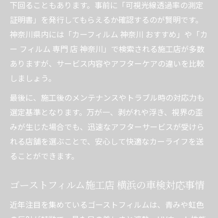
下回ることもあります。事前に「可視光線透過率の測定
証明書」を発行してもらえるか確認するのが賢明です。
神奈川県内には「カーフィルム 神奈川 おすすめ」や「カ
ー フィルム 専門 店 神奈川」で検索される施工店が多数
ありますが、サービス内容やアフターケアの違いを比較
しましょう。
最後に、施工後のメンテナンスやトラブル時の対応力も
選定基準となります。万が一、剥がれや浮き、視界の歪
みが生じた場合でも、迅速なアフターサービスが受けら
れる店舗を選ぶことで、安心して快適なカーライフを送
ることができます。
ゴーストフィルム施工店 横浜の車検対応事情
近年注目を集めているゴーストフィルムは、青みや虹色