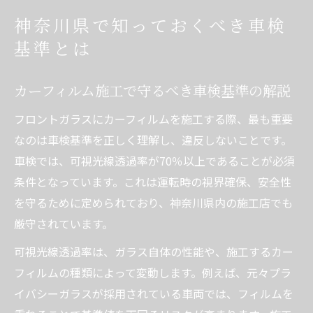
神奈川県で知っておくべき車検
基準とは
カーフィルム施工で守るべき車検基準の解説
フロントガラスにカーフィルムを施工する際、最も重要
なのは車検基準を正しく理解し、違反しないことです。
車検では、可視光線透過率が70％以上であることが必須
条件となっています。これは運転時の視界確保、安全性
を守るために定められており、神奈川県内の施工店でも
厳守されています。
可視光線透過率は、ガラス自体の性能や、施工するカー
フィルムの種類によって変動します。例えば、元々プラ
イバシーガラスが採用されている車両では、フィルムを