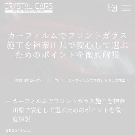
カーフィルムでフロントガラス
施工を神奈川県で安心して選ぶ
ためのポイントを徹底解説
神奈川のカーフィルムならクリスタルカーズ
コラム
カーフィルムでフロントガラス施工を神奈川県で安心して選ぶためのポイントを徹底解説
カーフィルムでフロントガラス施工を神奈
川県で安心して選ぶためのポイントを徹
底解説
2026/06/13