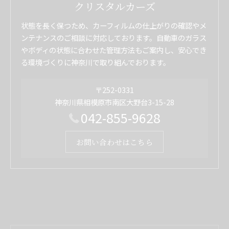
クリスタルカーズ
状態を長く保つため、カーフィルムの仕上がりの確認やメ
ンテナンスのご相談に対応しております。自動車のガラス
やボディの状態に合わせた管理方法もご案内し、安心でき
る環境づくりに神奈川で取り組んでおります。
〒252-0331
神奈川県相模原市南区大野台3-15-28
042-855-9628
お問い合わせはこちら