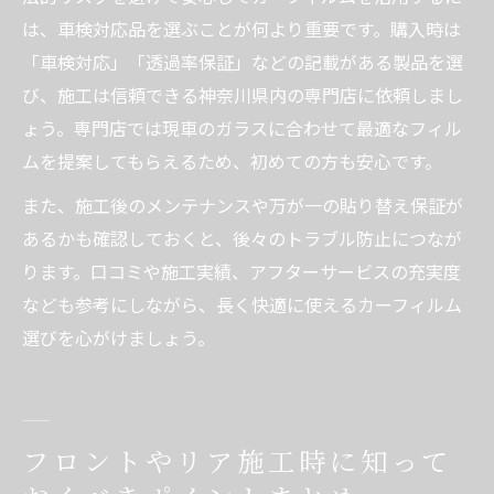
は、車検対応品を選ぶことが何より重要です。購入時は
「車検対応」「透過率保証」などの記載がある製品を選
び、施工は信頼できる神奈川県内の専門店に依頼しまし
ょう。専門店では現車のガラスに合わせて最適なフィル
ムを提案してもらえるため、初めての方も安心です。
また、施工後のメンテナンスや万が一の貼り替え保証が
あるかも確認しておくと、後々のトラブル防止につなが
ります。口コミや施工実績、アフターサービスの充実度
なども参考にしながら、長く快適に使えるカーフィルム
選びを心がけましょう。
フロントやリア施工時に知って