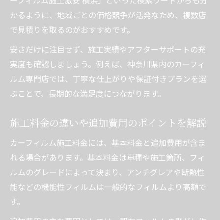
かるように、地域ごとの価格競争が活発なため、複数店
で見積りを取るのがおすすめです。
安さだけに注目せず、施工実績やアフターサポートの充
実度も確認しましょう。例えば、神奈川県内のカーフィ
ルム専門店では、丁寧な仕上がりや保証付きプランを選
ぶことで、長期的な満足度につながります。
施工料金の違いや追加費用のポイントを解説
カーフィルム施工料金には、基本料金と追加費用が含ま
れる場合があります。基本料金は車種や施工箇所、フィ
ルムのグレードによって決まり、アンチグレアや断熱性
能などの機能性フィルムは一般的なフィルムより高額で
す。