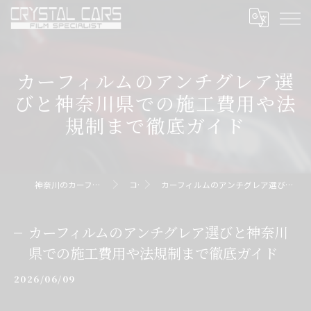
カーフィルムのアンチグレア選
びと神奈川県での施工費用や法
規制まで徹底ガイド
神奈川のカーフィルムならクリスタルカーズ
コラム
カーフィルムのアンチグレア選びと神奈川県での施工費用や法規制まで徹底ガイド
カーフィルムのアンチグレア選びと神奈川
県での施工費用や法規制まで徹底ガイド
2026/06/09