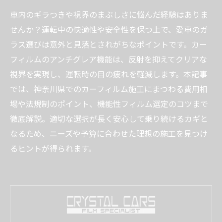
車内のギラつきや視界のまぶしさに悩んだ経験はありま
せんか？運転中の快適性や安全性を保つ上で、愛車のガ
ラス選びは意外と見落とされがちなポイントです。カー
フィルムのアンチグレア機能は、反射を抑えてクリアな
視界を実現し、運転時の目の疲れを軽減します。本記事
では、神奈川県でのカーフィルム施工にまつわる費用相
場や法規制のポイント、機能性フィルム選定のコツまで
徹底解説。適切な選択が長く安心して乗り続けるカギと
なるため、ニーズや予算に合わせた理想の施工を見つけ
るヒントが得られます。