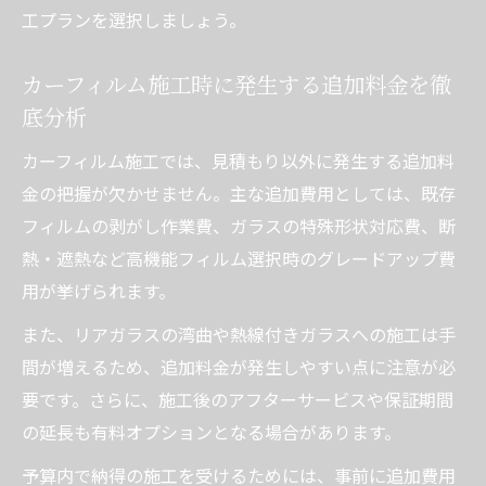
工プランを選択しましょう。
カーフィルム施工時に発生する追加料金を徹
底分析
カーフィルム施工では、見積もり以外に発生する追加料
金の把握が欠かせません。主な追加費用としては、既存
フィルムの剥がし作業費、ガラスの特殊形状対応費、断
熱・遮熱など高機能フィルム選択時のグレードアップ費
用が挙げられます。
また、リアガラスの湾曲や熱線付きガラスへの施工は手
間が増えるため、追加料金が発生しやすい点に注意が必
要です。さらに、施工後のアフターサービスや保証期間
の延長も有料オプションとなる場合があります。
予算内で納得の施工を受けるためには、事前に追加費用