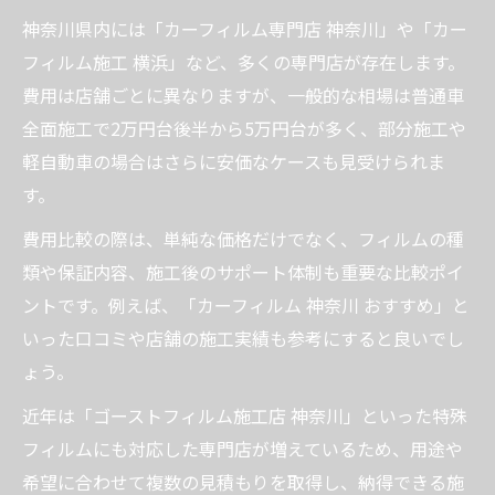
神奈川県内には「カーフィルム専門店 神奈川」や「カー
フィルム施工 横浜」など、多くの専門店が存在します。
費用は店舗ごとに異なりますが、一般的な相場は普通車
全面施工で2万円台後半から5万円台が多く、部分施工や
軽自動車の場合はさらに安価なケースも見受けられま
す。
費用比較の際は、単純な価格だけでなく、フィルムの種
類や保証内容、施工後のサポート体制も重要な比較ポイ
ントです。例えば、「カーフィルム 神奈川 おすすめ」と
いった口コミや店舗の施工実績も参考にすると良いでし
ょう。
近年は「ゴーストフィルム施工店 神奈川」といった特殊
フィルムにも対応した専門店が増えているため、用途や
希望に合わせて複数の見積もりを取得し、納得できる施