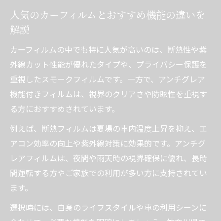
人気のカーフィルムとおすすめ機能の違いを
解説
カーフィルムの中でも特に人気が高いのは、断熱性や紫
外線カット性能が優れたタイプや、プライバシー保護を
重視したスモークフィルムです。一方で、アンチグレア
機能付きフィルムは、視界のクリアさや防眩性を重視す
る方におすすめされています。
例えば、断熱フィルムは夏場の車内温度上昇を抑え、エ
アコン効率の向上や紫外線対策に効果的です。アンチグ
レアフィルムは、夜間や雨天時の視界確保に優れ、長時
間運転する方やご家族での利用が多い方に支持されてい
ます。
選択時には、自身のライフスタイルや車の利用シーンに