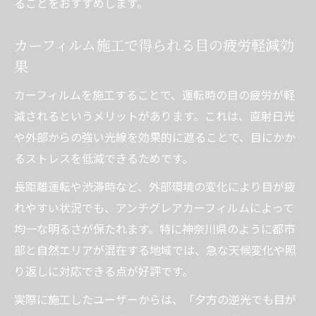
ることをおすすめします。
カーフィルム施工で得られる目の疲労軽減効
果
カーフィルムを施工することで、運転時の目の疲労が軽
減されるというメリットがあります。これは、直射日光
や外部からの強い光線を効果的に遮ることで、目にかか
るストレスを低減できるためです。
長距離運転や渋滞時など、外部環境の変化により目が疲
れやすい状況でも、アンチグレアカーフィルムによって
均一な明るさが保たれます。特に神奈川県のように都市
部と自然エリアが混在する地域では、急な天候変化や照
り返しに対応できる点が好評です。
実際に施工したユーザーからは、「夕方の逆光でも目が