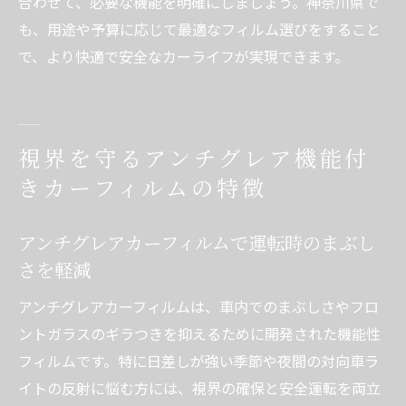
合わせて、必要な機能を明確にしましょう。神奈川県で
も、用途や予算に応じて最適なフィルム選びをすること
で、より快適で安全なカーライフが実現できます。
視界を守るアンチグレア機能付
きカーフィルムの特徴
アンチグレアカーフィルムで運転時のまぶし
さを軽減
アンチグレアカーフィルムは、車内でのまぶしさやフロ
ントガラスのギラつきを抑えるために開発された機能性
フィルムです。特に日差しが強い季節や夜間の対向車ラ
イトの反射に悩む方には、視界の確保と安全運転を両立