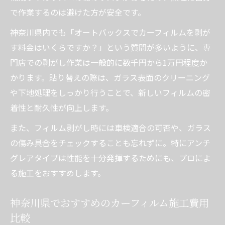
で作業するのは避けた方が安全です。
神奈川県内でも「オートバックスでカーフィルムを剥が
す料金はいくらですか？」という質問が多いように、専
門店での剥がし作業は一般的に数千円から1万円程度か
かります。貼り替えの際は、ガラス表面のクリーニング
や下地処理をしっかり行うことで、新しいフィルムの密
着性と耐久性が向上します。
また、フィルム剥がし時には車検適合の可否や、ガラス
の傷み具合をチェックすることも忘れずに。特にアンチ
グレアタイプは性能を十分発揮するためにも、プロによ
る施工をおすすめします。
神奈川県でおすすめのカーフィルム施工費用
比較