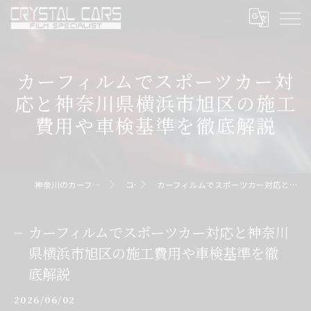
カーフィルムでスポーツカー対
応と神奈川県横浜市旭区の施工
費用や車検基準を徹底解説
神奈川のカーフィルムならクリスタルカーズ
コラム
カーフィルムでスポーツカー対応と神奈川県横浜市旭区の施工費用や車検基準を徹底解説
カーフィルムでスポーツカー対応と神奈川
県横浜市旭区の施工費用や車検基準を徹
底解説
2026/06/02