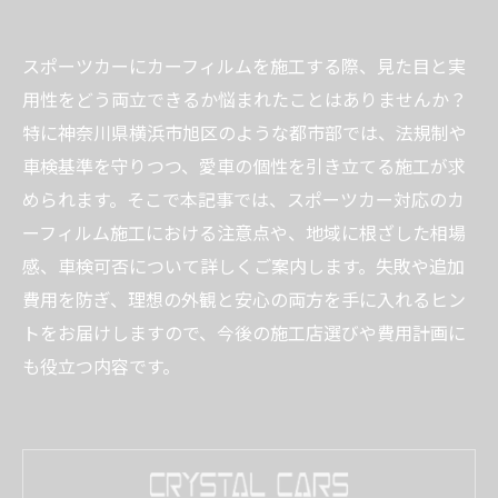
スポーツカーにカーフィルムを施工する際、見た目と実
用性をどう両立できるか悩まれたことはありませんか？
特に神奈川県横浜市旭区のような都市部では、法規制や
車検基準を守りつつ、愛車の個性を引き立てる施工が求
められます。そこで本記事では、スポーツカー対応のカ
ーフィルム施工における注意点や、地域に根ざした相場
感、車検可否について詳しくご案内します。失敗や追加
費用を防ぎ、理想の外観と安心の両方を手に入れるヒン
トをお届けしますので、今後の施工店選びや費用計画に
も役立つ内容です。