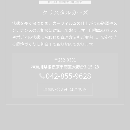
クリスタルカーズ
状態を長く保つため、カーフィルムの仕上がりの確認やメ
ンテナンスのご相談に対応しております。自動車のガラス
やボディの状態に合わせた管理方法もご案内し、安心でき
る環境づくりに神奈川で取り組んでおります。
〒252-0331
神奈川県相模原市南区大野台3-15-28
042-855-9628
お問い合わせはこちら