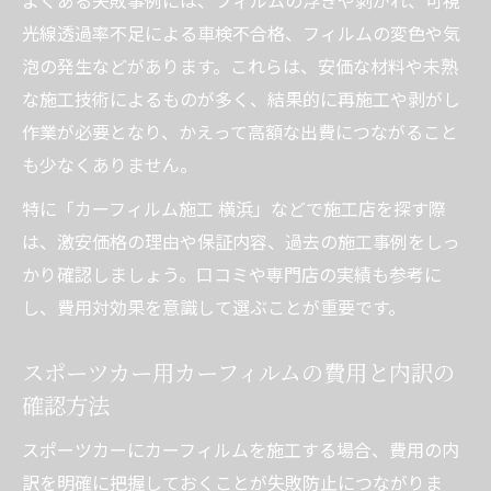
光線透過率不足による車検不合格、フィルムの変色や気
泡の発生などがあります。これらは、安価な材料や未熟
な施工技術によるものが多く、結果的に再施工や剥がし
作業が必要となり、かえって高額な出費につながること
も少なくありません。
特に「カーフィルム施工 横浜」などで施工店を探す際
は、激安価格の理由や保証内容、過去の施工事例をしっ
かり確認しましょう。口コミや専門店の実績も参考に
し、費用対効果を意識して選ぶことが重要です。
スポーツカー用カーフィルムの費用と内訳の
確認方法
スポーツカーにカーフィルムを施工する場合、費用の内
訳を明確に把握しておくことが失敗防止につながりま