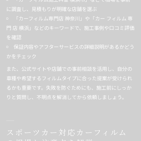
に調査し、見積もりが明確な店舗を選ぶ
「カーフィルム専門店 神奈川」や「カー フィルム 専
門 店 横浜」などのキーワードで、施工事例や口コミ評価
を確認
保証内容やアフターサービスの詳細説明があるかどう
かをチェック
また、公式サイトや店舗での事前相談を活用し、自分の
車種や希望するフィルムタイプに合った提案が受けられ
るかも重要です。失敗を防ぐためにも、施工前にしっか
りと質問し、不明点を解消してから依頼しましょう。
スポーツカー対応カーフィルム