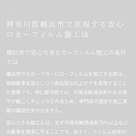
神奈川県横浜市で実現する安心
のカーフィルム施工法
横浜市で安心できるカーフィルム施工の条件
とは
横浜市でスポーツカーにカーフィルムを施工する際は、
車検基準を満たしつつ高品質な仕上がりを実現すること
が重要です。特に都市部では、可視光線透過率や法令遵
守が厳しくチェックされるため、専門店の選定や施工実
績の確認が欠かせません。
安心できる施工とは、まず可視光線透過率70％以上など
の基準を確実に守ることです。加えて、フィルム自体の