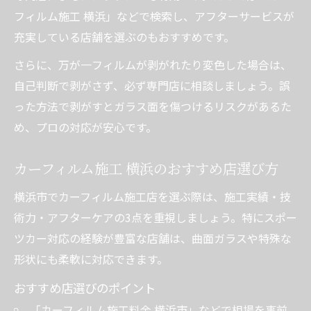
フィルム施工 横浜」などで検索し、アフターサービスが
充実している店舗を選ぶのもおすすめです。
さらに、万が一フィルムが剥がれたり変色した場合は、
自己判断で剥がさず、必ず専門店に相談しましょう。誤
った方法で剥がすとガラス面を傷つけるリスクがあるた
め、プロの対応が安心です。
カーフィルム施工 横浜のおすすめ店選び方
横浜市でカーフィルム施工店を選ぶ際は、施工実績・技
術力・アフターケアの3点を重視しましょう。特にスポー
ツカー対応の経験が豊富な店舗は、曲面ガラスや特殊な
形状にも柔軟に対応できます。
おすすめ店選びのポイント
「カーフィルム施工料金 横浜市」などで相場を事前