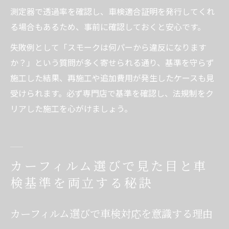
測定器で透過率を確認し、車検適合証明を発行してくれ
る場合もあるため、事前に確認しておくと安心です。
失敗例として「スモークは何パーから違反になります
か？」という質問が多く寄せられる通り、基準を守らず
施工した結果、再施工や追加費用が発生したケースも見
受けられます。必ず専門店で基準を確認し、法規制をク
リアした施工を心がけましょう。
カーフィルム選びで見た目と車
検基準を両立する秘訣
カーフィルム選びで車検対応を意識する理由