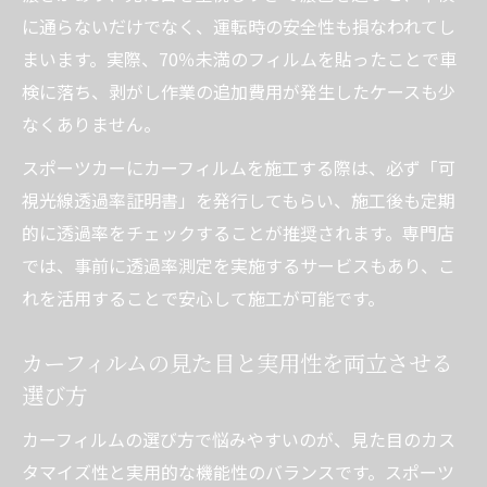
に通らないだけでなく、運転時の安全性も損なわれてし
まいます。実際、70％未満のフィルムを貼ったことで車
検に落ち、剥がし作業の追加費用が発生したケースも少
なくありません。
スポーツカーにカーフィルムを施工する際は、必ず「可
視光線透過率証明書」を発行してもらい、施工後も定期
的に透過率をチェックすることが推奨されます。専門店
では、事前に透過率測定を実施するサービスもあり、こ
れを活用することで安心して施工が可能です。
カーフィルムの見た目と実用性を両立させる
選び方
カーフィルムの選び方で悩みやすいのが、見た目のカス
タマイズ性と実用的な機能性のバランスです。スポーツ