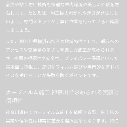
品質や貼り付け技術も快適な車内環境や美しい外観を左
右します。たとえば、施工後の剥がれや浮きが発生しな
いよう、専門スタッフが丁寧に作業を行っているか確認
しましょう。
また、神奈川県横浜市旭区の地域特性として、都心への
アクセスや交通量の多さも考慮した施工が求められま
す。夜間の視認性や安全性、プライバシー保護といった
実用面も重視し、適切なフィルム選びや専門的なアドバ
イスを受けることが失敗を防ぐポイントです。
カーフィルム施工 神奈川で求められる実績と
信頼性
神奈川県内でカーフィルム施工を依頼する際、施工店の
実績や信頼性は非常に重要な選択基準となります。特に