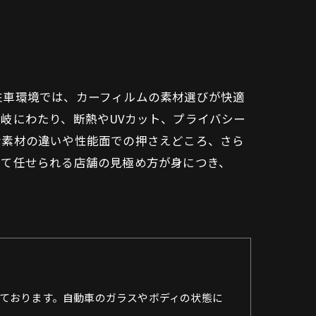
駐車環境では、カーフィルムの素材選びが快適
岐にわたり、断熱やUVカット、プライバシー
な素材の違いや性能面での押さえどころ、さら
して任せられる店舗の見極め方が身につき、
ております。自動車のガラスやボディの状態に