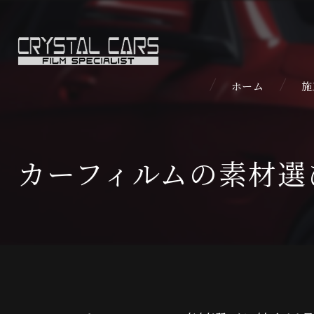
ホーム
施
カーフィルムの素材選