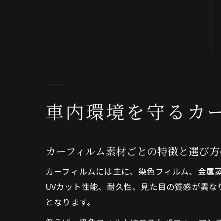
車内環境を守るカ
カーフィルム素材ごとの特徴と選び方
カーフィルムには主に、染色フィルム、金属
UVカット性能、耐久性、見た目の質感が異な
となります。