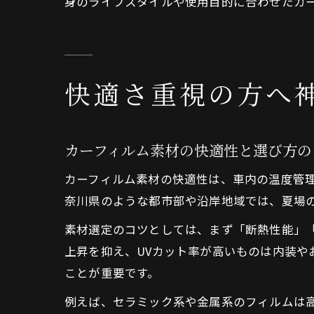
身のライフスタイルや使用目的に合わせたカ
快適さ重視の方へ
カーフィルム素材の快適性と選び方の
カーフィルム素材の快適性は、車内の温度管
奈川県のような都市部や沿岸地域では、夏場
素材選定のコツとしては、まず「断熱性能」「
上昇を抑え、UVカット率が高いものは内装
ことが重要です。
例えば、セラミック系や金属系のフィルムは