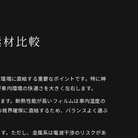
素材比較
ブ環境に直結する重要なポイントです。特に神
が車内環境の快適さを大きく左右します。
れます。断熱性能が高いフィルムは車内温度の
の視界確保に直結するため、バランスよく選ぶ
ます。ただし、金属系は電波干渉のリスクがあ