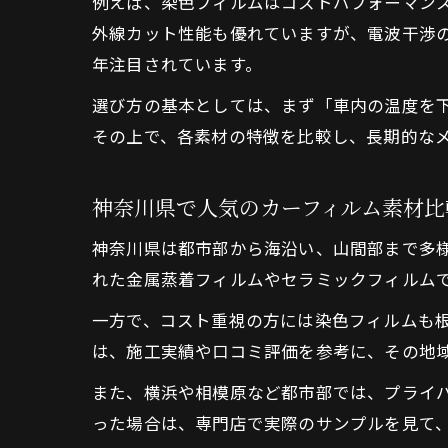
例えば、染色フィルムはコストパフォーマン
外線カット性能も優れていますが、電波干渉
年注目されています。
選び方の基本としては、まず「車内の温度を
その上で、各素材の特徴を比較し、長期的な
神奈川県で人気のカーフィルム素材比
神奈川県は都市部から海沿い、山間部まで多
れた金属蒸着フィルムやセラミックフィルム
一方で、コスト重視の方には染色フィルムも
は、施工実績や口コミ評価を参考に、その地
また、横浜や相模原など都市部では、プライ
った場合は、専門店で実際のサンプルを見て