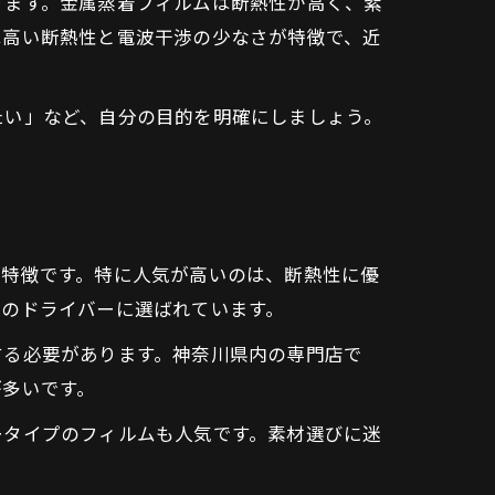
ります。金属蒸着フィルムは断熱性が高く、紫
は高い断熱性と電波干渉の少なさが特徴で、近
たい」など、自分の目的を明確にしましょう。
。
が特徴です。特に人気が高いのは、断熱性に優
くのドライバーに選ばれています。
する必要があります。神奈川県内の専門店で
が多いです。
ータイプのフィルムも人気です。素材選びに迷