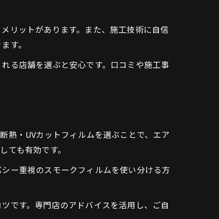
るメリットがあります。また、施工技術に自信
きます。
くれる店舗を選ぶと安心です。口コミや施工事
断熱・UVカットフィルムを選ぶことで、エア
しても有効です。
バシー重視のスモークフィルムを使い分ける方
コツです。専門店のアドバイスを活用し、ご自