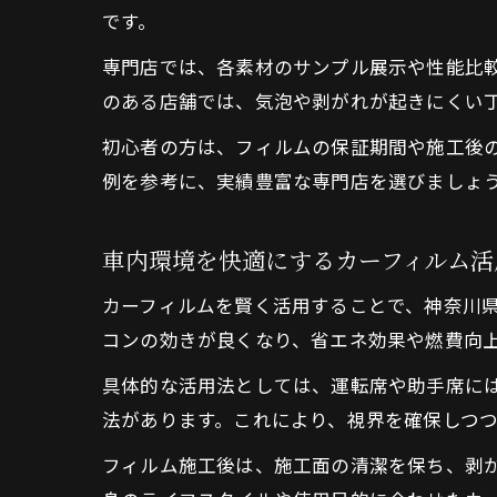
です。
専門店では、各素材のサンプル展示や性能比
のある店舗では、気泡や剥がれが起きにくい
初心者の方は、フィルムの保証期間や施工後
例を参考に、実績豊富な専門店を選びましょ
車内環境を快適にするカーフィルム活
カーフィルムを賢く活用することで、神奈川県
コンの効きが良くなり、省エネ効果や燃費向
具体的な活用法としては、運転席や助手席に
法があります。これにより、視界を確保しつ
フィルム施工後は、施工面の清潔を保ち、剥