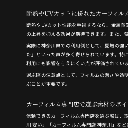
断熱やUVカットに優れたカーフィル
断熱やUVカット性能を重視するなら、金属
の上昇を抑える効果が期待できます。また、
実際に神奈川県での利用例として、夏場の強
た」といった声が多く寄せられています。特
利用にも影響を与えにくい点が評価されてい
選ぶ際の注意点として、フィルムの濃さや透
ぶことが重要です。
カーフィルム専門店で選ぶ素材のポイ
信頼できるカーフィルム専門店を選ぶ際は、
川 安い」「カーフィルム専門店 神奈川」な