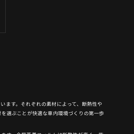
ています。それぞれの素材によって、断熱性や
材を選ぶことが快適な車内環境づくりの第一歩