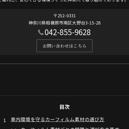
〒252-0331
神奈川県相模原市南区大野台3-15-28
042-855-9628
お問い合わせはこちら
目次
車内環境を守るカーフィルム素材の選び方