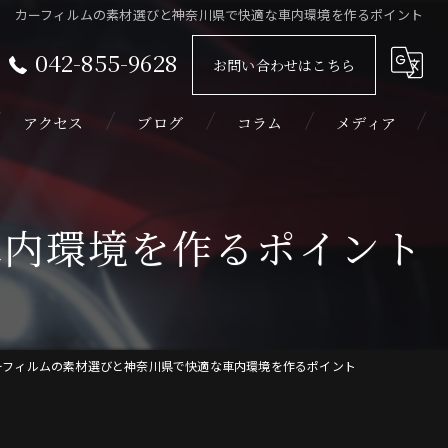
カーフィルムの素材選びと神奈川県で快適な車内環境を作るポイント
042-855-9628
お問い合わせはこちら
アクセス
ブログ
コラム
メディア
車内環境を作るポイント
ーフィルムの素材選びと神奈川県で快適な車内環境を作るポイント
ィルム