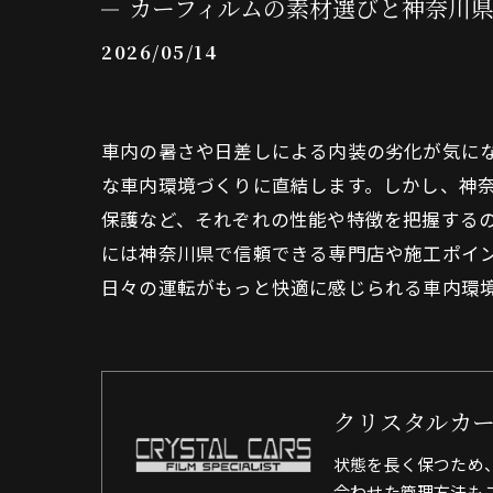
カーフィルムの素材選びと神奈川
2026/05/14
車内の暑さや日差しによる内装の劣化が気に
な車内環境づくりに直結します。しかし、神奈
保護など、それぞれの性能や特徴を把握する
には神奈川県で信頼できる専門店や施工ポイ
日々の運転がもっと快適に感じられる車内環
クリスタルカ
状態を長く保つため
合わせた管理方法も